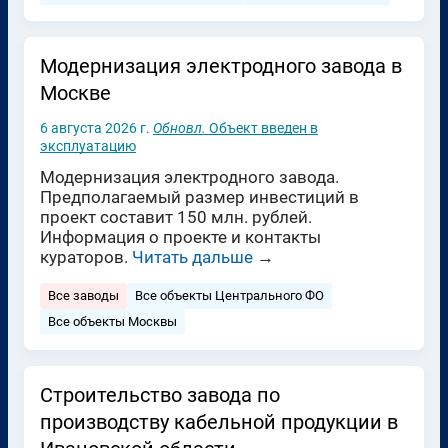
Модернизация электродного завода в
Москве
6 августа 2026 г.
Обновл.
Объект введен в
эксплуатацию
Модернизация электродного завода.
Предполагаемый размер инвестиций в
проект составит 150 млн. рублей.
Информация о проекте и контакты
кураторов.
Читать дальше
→
Все заводы
Все объекты Центрального ФО
Все объекты Москвы
Строительство завода по
производству кабельной продукции в