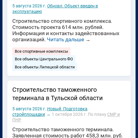
5 августа 2026 г.
Обновл.
Объект введен в
эксплуатацию
Строительство спортивного комплекса.
Стоимость проекта 614 млн. рублей.
Информация и контакты задействованных
организаций.
Читать дальше
→
Все спортивные комплексы
Все объекты Центрального ФО
Все объекты Липецкой области
Строительство таможенного
терминала в Тульской области
5 августа 2026 г.
Новый.
Подготовка
стройплощадки
→
1 октября 2026 г.
По плану
СМР и
ПНР
Строительство таможенного терминала.
Заявленная стоимость работ 458,3 млн. руб.