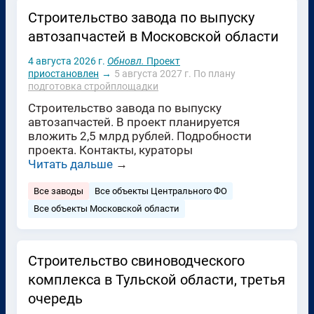
Строительство завода по выпуску
автозапчастей в Московской области
4 августа 2026 г.
Обновл.
Проект
приостановлен
→
5 августа 2027 г.
По плану
подготовка стройплощадки
Строительство завода по выпуску
автозапчастей. В проект планируется
вложить 2,5 млрд рублей. Подробности
проекта. Контакты, кураторы
Читать дальше
→
Все заводы
Все объекты Центрального ФО
Все объекты Московской области
Строительство свиноводческого
комплекса в Тульской области, третья
очередь