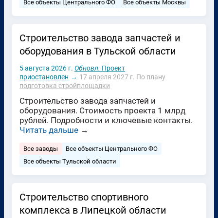
Все объекты Центрального ФО
Все объекты Москвы
Строительство завода запчастей и
оборудования в Тульской области
5 августа 2026 г.
Обновл.
Проект
приостановлен
→
17 апреля 2027 г.
По плану
подготовка стройплощадки
Строительство завода запчастей и
оборудования. Стоимость проекта 1 млрд
рублей. Подробности и ключевые контакты.
Читать дальше
→
Все заводы
Все объекты Центрального ФО
Все объекты Тульской области
Строительство спортивного
комплекса в Липецкой области