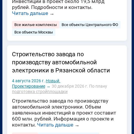
Инвестиции в проект около 19,5 млрд
рублей. Подробности и контакты.
Читать дальше
→
Все жилые комплексы
Все объекты Центрального ФО
Все объекты Москвы
Строительство завода по
производству автомобильной
электроники в Рязанской области
4 августа 2026 г.
Новый.
Проектирование
→
30 декабря 2026 г.
По плану
подготовка стройплощадки
Строительство завода по производству
автомобильной электроники. Объем
заявленных инвестиций в проект составит
600 млн. рублей. Информация о проекте и
контакты.
Читать дальше
→