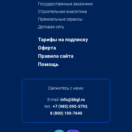
Государственные заказчики
Строительная аналитика
Премиальные сервисы
Деловая сеть
Тарифы на подписку
Оферта
Правила сайта
Помощь
Свяжитесь с нами:
E-mail:
info@bbgl.ru
тел.:
+7 (985) 095-3793
,
8 (800) 100-7640