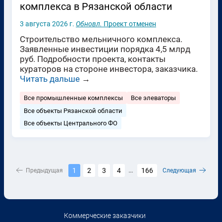
комплекса в Рязанской области
3 августа 2026 г.
Обновл.
Проект отменен
Строительство мельничного комплекса.
Заявленные инвестиции порядка 4,5 млрд
руб. Подробности проекта, контакты
кураторов на стороне инвестора, заказчика.
Читать дальше
→
Все промышленные комплексы
Все элеваторы
Все объекты Рязанской области
Все объекты Центрального ФО
1
2
3
4
166
Предыдущая
...
Следующая
Коммерческие заказчики