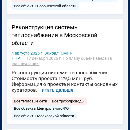
Все объекты Воронежской области
Реконструкция системы
теплоснабжения в Московской
области
4 августа 2026 г.
Обновл.
СМР и
ПНР
→
17 декабря 2026 г.
По плану
объект введен в
эксплуатацию
Реконструкция системы теплоснабжения.
Стоимость проекта 129,5 млн. руб.
Информация о проекте и контакты основных
кураторов.
Читать дальше
→
Все тепловые сети
Все трубопроводы
Все объекты Центрального ФО
Все объекты Московской области