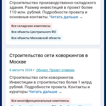
Строительство производственно-складского
здания. Размер инвестиций в проект более
110 млн. рублей. Подробности проекта и
основные контакты.
Читать дальше
→
Все складские комплексы
Все объекты Центрального ФО
Все объекты Московской области
Строительство сети коворкингов в
Москве
6 августа 2026 г.
Обновл.
Проект отменен
Строительство сети коворкингов.
Инвестиции в строительство более 1 млрд
рублей. Подробности проекта. Контакты и
кураторы
Читать дальше
→
Все многофункциональные комплексы