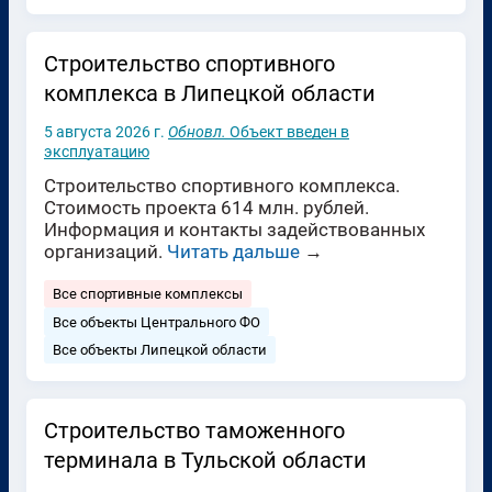
Строительство спортивного
комплекса в Липецкой области
5 августа 2026 г.
Обновл.
Объект введен в
эксплуатацию
Строительство спортивного комплекса.
Стоимость проекта 614 млн. рублей.
Информация и контакты задействованных
организаций.
Читать дальше
→
Все спортивные комплексы
Все объекты Центрального ФО
Все объекты Липецкой области
Строительство таможенного
терминала в Тульской области