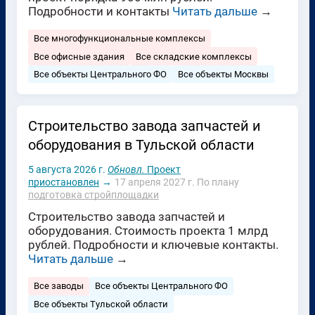
Подробности и контакты
Читать дальше
→
Все многофункциональные комплексы
Все офисные здания
Все складские комплексы
Все объекты Центрального ФО
Все объекты Москвы
Строительство завода запчастей и
оборудования в Тульской области
5 августа 2026 г.
Обновл.
Проект
приостановлен
→
17 апреля 2027 г.
По плану
подготовка стройплощадки
Строительство завода запчастей и
оборудования. Стоимость проекта 1 млрд
рублей. Подробности и ключевые контакты.
Читать дальше
→
Все заводы
Все объекты Центрального ФО
Все объекты Тульской области