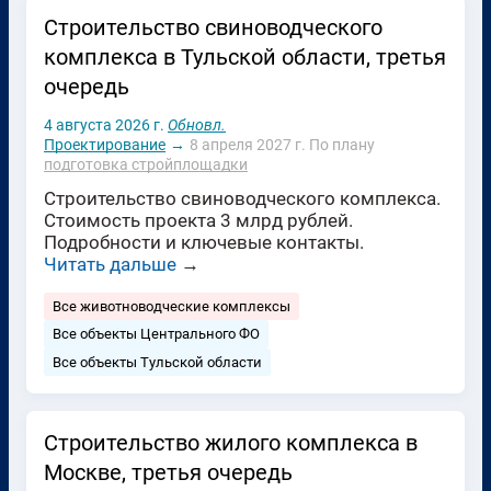
Строительство свиноводческого
комплекса в Тульской области, третья
очередь
4 августа 2026 г.
Обновл.
Проектирование
→
8 апреля 2027 г.
По плану
подготовка стройплощадки
Строительство свиноводческого комплекса.
Стоимость проекта 3 млрд рублей.
Подробности и ключевые контакты.
Читать дальше
→
Все животноводческие комплексы
Все объекты Центрального ФО
Все объекты Тульской области
Строительство жилого комплекса в
Москве, третья очередь