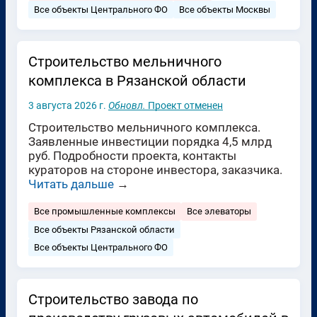
Все объекты Центрального ФО
Все объекты Москвы
Строительство мельничного
комплекса в Рязанской области
3 августа 2026 г.
Обновл.
Проект отменен
Строительство мельничного комплекса.
Заявленные инвестиции порядка 4,5 млрд
руб. Подробности проекта, контакты
кураторов на стороне инвестора, заказчика.
Читать дальше
→
Все промышленные комплексы
Все элеваторы
Все объекты Рязанской области
Все объекты Центрального ФО
Строительство завода по