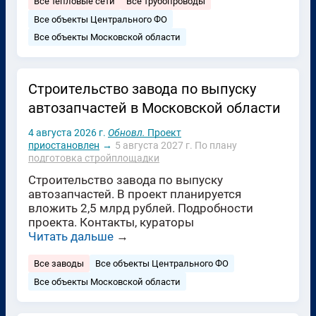
Все тепловые сети
Все трубопроводы
Все объекты Центрального ФО
Все объекты Московской области
Строительство завода по выпуску
автозапчастей в Московской области
4 августа 2026 г.
Обновл.
Проект
приостановлен
→
5 августа 2027 г.
По плану
подготовка стройплощадки
Строительство завода по выпуску
автозапчастей. В проект планируется
вложить 2,5 млрд рублей. Подробности
проекта. Контакты, кураторы
Читать дальше
→
Все заводы
Все объекты Центрального ФО
Все объекты Московской области