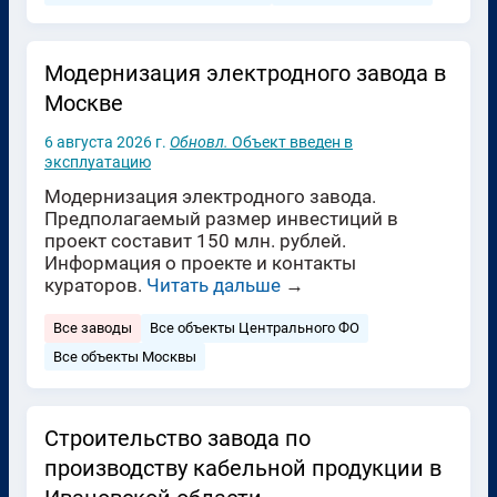
Модернизация электродного завода в
Москве
6 августа 2026 г.
Обновл.
Объект введен в
эксплуатацию
Модернизация электродного завода.
Предполагаемый размер инвестиций в
проект составит 150 млн. рублей.
Информация о проекте и контакты
кураторов.
Читать дальше
→
Все заводы
Все объекты Центрального ФО
Все объекты Москвы
Строительство завода по
производству кабельной продукции в