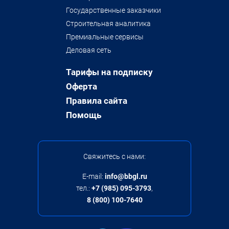
Государственные заказчики
Строительная аналитика
Премиальные сервисы
Деловая сеть
Тарифы на подписку
Оферта
Правила сайта
Помощь
Свяжитесь с нами:
E-mail:
info@bbgl.ru
тел.:
+7 (985) 095-3793
,
8 (800) 100-7640