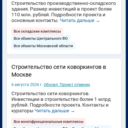
Строительство производственно-складского
здания. Размер инвестиций в проект более
110 млн. рублей. Подробности проекта и
основные контакты.
Читать дальше
→
Все складские комплексы
Все объекты Центрального ФО
Все объекты Московской области
Строительство сети коворкингов в
Москве
6 августа 2026 г.
Обновл.
Проект отменен
Строительство сети коворкингов.
Инвестиции в строительство более 1 млрд
рублей. Подробности проекта. Контакты и
кураторы
Читать дальше
→
Все многофункциональные комплексы