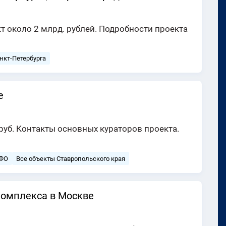
т около 2 млрд. рублей. Подробности проекта
нкт-Петербурга
е
руб. Контакты основных кураторов проекта.
 ФО
Все объекты Ставропольского края
комплекса в Москве