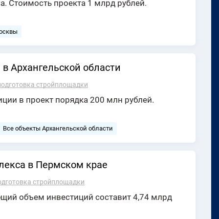
 Стоимость проекта 1 млрд рублей.
Москвы
 в Архангельской области
подготовка стройплощадки
ции в проект порядка 200 млн рублей.
Все объекты Архангельской области
лекса в Пермском крае
одготовка стройплощадки
бщий объем инвестиций составит 4,74 млрд