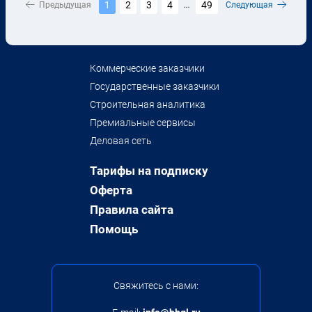
1
2
3
4
49
Предыдущая
...
Следующая
Коммерческие заказчики
Государственные заказчики
Строительная аналитика
Премиальные сервисы
Деловая сеть
Тарифы на подписку
Оферта
Правила сайта
Помощь
Свяжитесь с нами: