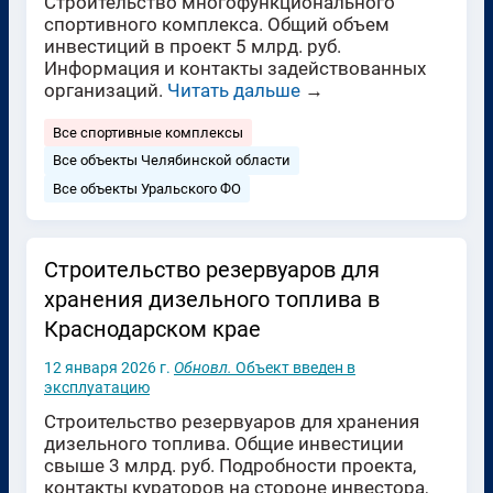
Строительство многофункционального
спортивного комплекса. Общий объем
инвестиций в проект 5 млрд. руб.
Информация и контакты задействованных
организаций.
Читать дальше
→
Все спортивные комплексы
Все объекты Челябинской области
Все объекты Уральского ФО
Строительство резервуаров для
хранения дизельного топлива в
Краснодарском крае
12 января 2026 г.
Обновл.
Объект введен в
эксплуатацию
Строительство резервуаров для хранения
дизельного топлива. Общие инвестиции
свыше 3 млрд. руб. Подробности проекта,
контакты кураторов на стороне инвестора,