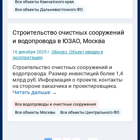
Все объекты Камчатского края
Все объекты Дальневосточного ФО
Строительство очистных сооружений
и водопровода в ЮЗАО, Москва
16 декабря 2025 г.
Обновл.
Объект введен в
эксплуатацию
Строительство очистных сооружений и
водопровода. Размер инвестиций более 1,4
млрд руб. Информация о проекте, контакты
на стороне заказчика и проектировщика.
Читать дальше
→
Все водопроводы и очистные сооружения
Все объекты Москвы
Все объекты Центрального ФО