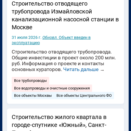
Строительство отводящего
трубопровода Измайловской
канализационной насосной станции в
Москве
31 июля 2026 г.
Обновл.
Объект введен в
эксплуатацию
Строительство отводящего трубопровода.
Общие инвестиции в проект около 200 млн.
руб. Информация о проекте и контакты
основных кураторов.
Читать дальше
→
Все трубопроводы
Все водопроводы и очистные сооружения
Все объекты Москвы
Все объекты Центрального ФО
Строительство жилого квартала в
городе-спутнике «Южный», Санкт-