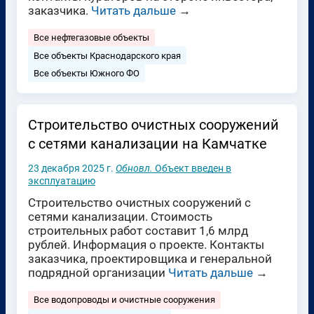
заказчика.
Читать дальше
→
Все нефтегазовые объекты
Все объекты Краснодарского края
Все объекты Южного ФО
Строительство очистных сооружений
с сетями канализации на Камчатке
23 декабря 2025 г.
Обновл.
Объект введен в
эксплуатацию
Строительство очистных сооружений с
сетями канализации. Стоимость
строительных работ составит 1,6 млрд
рублей. Информация о проекте. Контакты
заказчика, проектировщика и генеральной
подрядной организации
Читать дальше
→
Все водопроводы и очистные сооружения