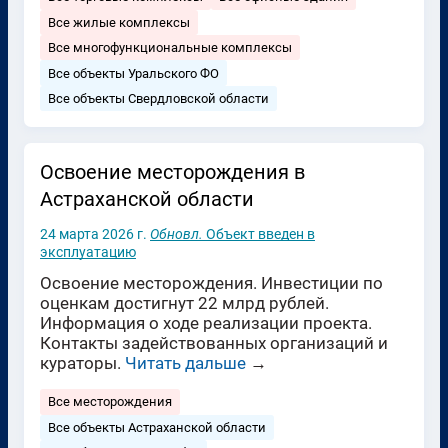
Все жилые комплексы
Все многофункциональные комплексы
Все объекты Уральского ФО
Все объекты Свердловской области
Освоение месторождения в
Астраханской области
24 марта 2026 г.
Обновл.
Объект введен в
эксплуатацию
Освоение месторождения. Инвестиции по
оценкам достигнут 22 млрд рублей.
Информация о ходе реализации проекта.
Контакты задействованных организаций и
кураторы.
Читать дальше
→
Все месторождения
Все объекты Астраханской области