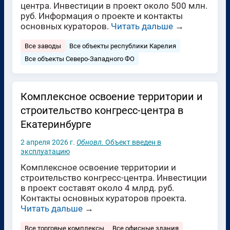
центра. Инвестиции в проект около 500 млн.
руб. Информация о проекте и контакты
основных кураторов.
Читать дальше
→
Все заводы
Все объекты республики Карелия
Все объекты Северо-Западного ФО
Комплексное освоение территории и
строительство конгресс-центра в
Екатеринбурге
2 апреля 2026 г.
Обновл.
Объект введен в
эксплуатацию
Комплексное освоение территории и
строительство конгресс-центра. Инвестиции
в проект составят около 4 млрд. руб.
Контакты основных кураторов проекта.
Читать дальше
→
Все торговые комплексы
Все офисные здания