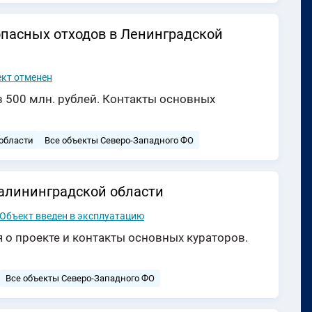
пасных отходов в Ленинградской
кт отменен
 500 млн. рублей. Контакты основных
области
Все объекты Северо-Западного ФО
алининградской области
Объект введен в эксплуатацию
 о проекте и контакты основных кураторов.
Все объекты Северо-Западного ФО