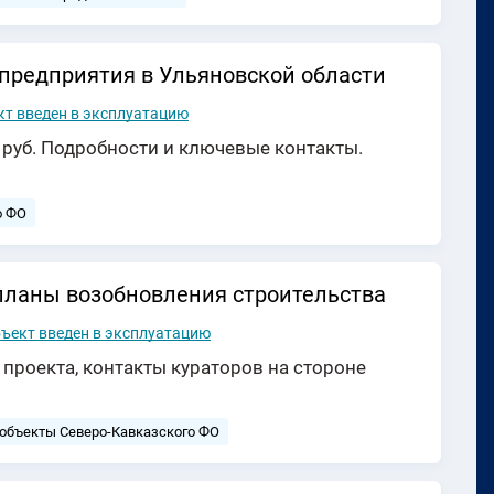
предприятия в Ульяновской области
кт введен в эксплуатацию
 руб. Подробности и ключевые контакты.
о ФО
планы возобновления строительства
ъект введен в эксплуатацию
 проекта, контакты кураторов на стороне
 объекты Северо-Кавказского ФО