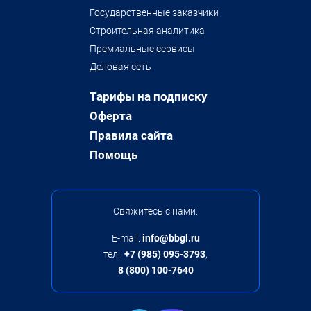
Государственные заказчики
Строительная аналитика
Премиальные сервисы
Деловая сеть
Тарифы на подписку
Оферта
Правила сайта
Помощь
Свяжитесь с нами:
E-mail:
info@bbgl.ru
тел.:
+7 (985) 095-3793
,
8 (800) 100-7640