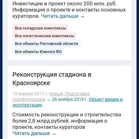
Инвестиции в проект около 200 млн. руб.
Информация о проекте и контакты основных
кураторов.
Читать дальше
→
Все складские комплексы
Все логистические комплексы
Все объекты Ростовской области
Все объекты Южного ФО
Реконструкция стадиона в
Красноярске
18 января 2017 г.
Новый.
Подготовка
стройплощадки
→
26 ноября 2018 г.
Объект введен в
эксплуатацию
Стоимость реконструкции и строительства
более 2,8 млрд рублей. информация о
проекте, контакты кураторов
Читать дальше
→