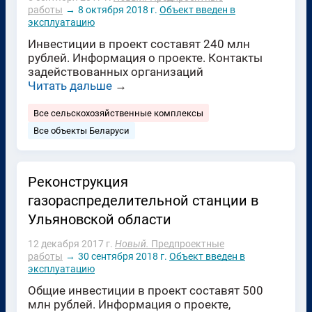
работы
→
8 октября 2018 г.
Объект введен в
эксплуатацию
Инвестиции в проект составят 240 млн
рублей. Информация о проекте. Контакты
задействованных организаций
Читать дальше
→
Все сельскохозяйственные комплексы
Все объекты Беларуси
Реконструкция
газораспределительной станции в
Ульяновской области
12 декабря 2017 г.
Новый.
Предпроектные
работы
→
30 сентября 2018 г.
Объект введен в
эксплуатацию
Общие инвестиции в проект составят 500
млн рублей. Информация о проекте,