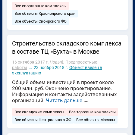
Все спортивные комплексы
Все объекты Красноярского края
Все объекты Сибирского ФО
Строительство складского комплекса
в составе ТЦ «Бухта» в Москве
16 октября 2017 г.
Новый.
Предпроектные
работы
→
23 ноября 2018 г.
Объект введен в
эксплуатацию
Общий объем инвестиций в проект около
200 млн. руб. Окончено проектирование.
Информация и контакты задействованных
организаций.
Читать дальше
→
Все складские комплексы
Все торговые комплексы
Все объекты Центрального ФО
Все объекты Москвы