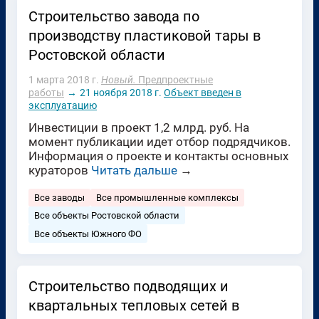
Строительство завода по
производству пластиковой тары в
Ростовской области
1 марта 2018 г.
Новый.
Предпроектные
работы
→
21 ноября 2018 г.
Объект введен в
эксплуатацию
Инвестиции в проект 1,2 млрд. руб. На
момент публикации идет отбор подрядчиков.
Информация о проекте и контакты основных
кураторов
Читать дальше
→
Все заводы
Все промышленные комплексы
Все объекты Ростовской области
Все объекты Южного ФО
Строительство подводящих и
квартальных тепловых сетей в