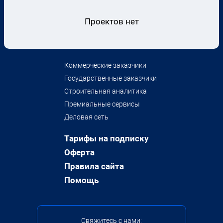
Проектов нет
Коммерческие заказчики
Государственные заказчики
Строительная аналитика
Премиальные сервисы
Деловая сеть
Тарифы на подписку
Оферта
Правила сайта
Помощь
Свяжитесь с нами: