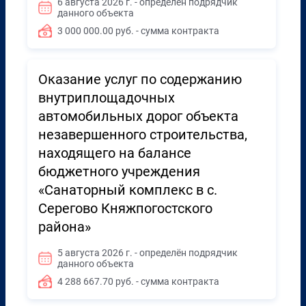
6 августа 2026 г. - определён подрядчик
данного объекта
3 000 000.00 руб. - сумма контракта
Оказание услуг по содержанию
внутриплощадочных
автомобильных дорог объекта
незавершенного строительства,
находящего на балансе
бюджетного учреждения
«Санаторный комплекс в с.
Серегово Княжпогостского
района»
5 августа 2026 г. - определён подрядчик
данного объекта
4 288 667.70 руб. - сумма контракта