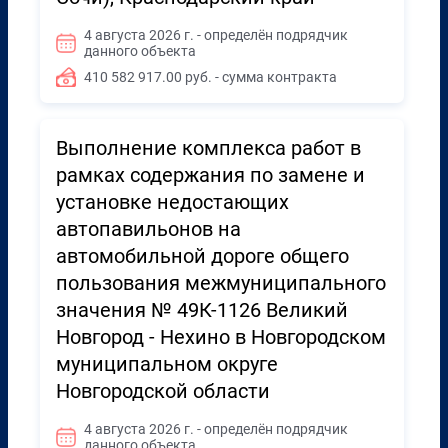
4 августа 2026 г. - определён подрядчик
данного объекта
410 582 917.00 руб. - сумма контракта
Выполнение комплекса работ в
рамках содержания по замене и
установке недостающих
автопавильонов на
автомобильной дороге общего
пользования межмуниципального
значения № 49К-1126 Великий
Новгород - Нехино в Новгородском
муниципальном округе
Новгородской области
4 августа 2026 г. - определён подрядчик
данного объекта