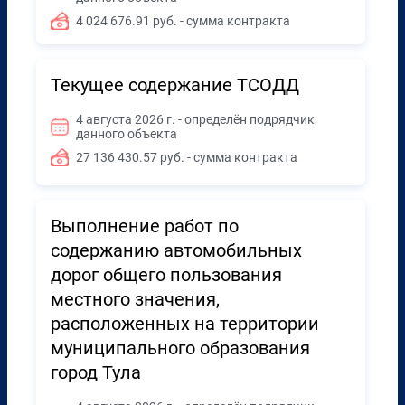
4 024 676.91 руб. - сумма контракта
Текущее содержание ТСОДД
4 августа 2026 г. - определён подрядчик
данного объекта
27 136 430.57 руб. - сумма контракта
Выполнение работ по
содержанию автомобильных
дорог общего пользования
местного значения,
расположенных на территории
муниципального образования
город Тула