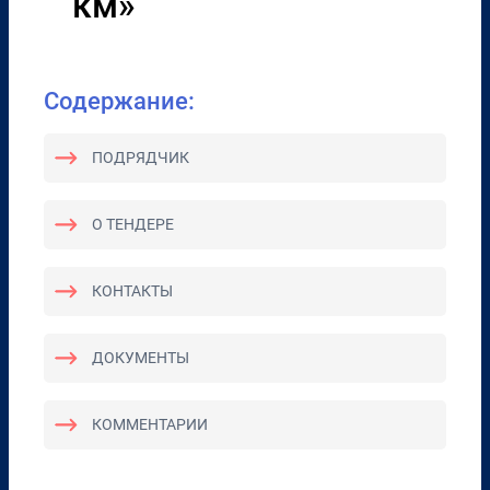
км»
Содержание:
ПОДРЯДЧИК
О ТЕНДЕРЕ
КОНТАКТЫ
ДОКУМЕНТЫ
КОММЕНТАРИИ