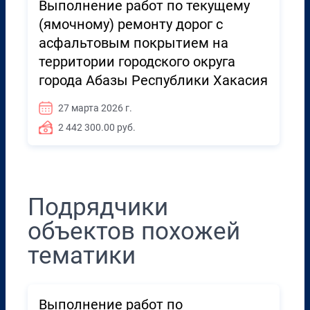
Выполнение работ по текущему
(ямочному) ремонту дорог с
асфальтовым покрытием на
территории городского округа
города Абазы Республики Хакасия
27 марта 2026 г.
2 442 300.00 руб.
Подрядчики
объектов похожей
тематики
Выполнение работ по