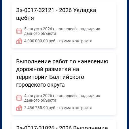
Зз-0017-32121 - 2026 Укладка
щебня
5 августа 2026 г. - определён подрядчик
данного объекта
4 000 000.00 руб. - сумма контракта
Выполнение работ по нанесению
дорожной разметки на
территории Балтийского
городского округа
4 августа 2026 г. - определён подрядчик
данного объекта
2 436 785.90 руб. - сумма контракта
Зз-0017-31826 - 2026 Выполнение