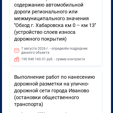
содержанию автомобильной
дороги регионального или
межмуниципального значения
''Обход г. Хабаровска км 0 – км 13''
(устройство слоев износа
дорожного покрытия)
7 августа 2026 г. - определён подрядчик
данного объекта
190 948 160.01 руб. - сумма контракта
Выполнение работ по нанесению
дорожной разметки на улично-
дорожной сети города Иваново
(остановки общественного
транспорта)