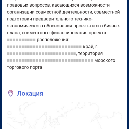
правовых вопросов, касающихся возможности
организации совместной деятельности, совместной
подготовки предварительного технико-
экономического обоснования проекта и его бизнес-
плана, совместного финансирования проекта.
■■■■■■■■■■
расположения:
■■■■■■■■■■■■■■■■■■■■■■■■■■
край, г.
■■■■■■■■■■■■■■■■■■■■■■■■
, территория
■■■■■■■■■■■■■■■■■■■■■■■■■■■■■■
морского
торгового порта
Локация