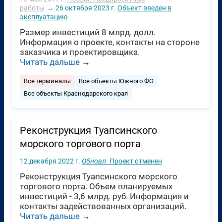
работы
→
26 октября 2023 г.
Объект введен в
эксплуатацию
Размер инвестиций 8 млрд. долл.
Информация о проекте, контакты на стороне
заказчика и проектировщика.
Читать дальше
→
Все терминалы
Все объекты Южного ФО
Все объекты Краснодарского края
Реконструкция Туапсинского
морского торгового порта
12 декабря 2022 г.
Обновл.
Проект отменен
Реконструкция Туапсинского морского
торгового порта. Объем планируемых
инвестиций - 3,6 млрд. руб. Информация и
контакты задействованных организаций.
Читать дальше
→