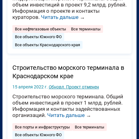
объем инвестиций в проект 9,2 млрд. рублей.
Информация о проекте и контакты
кураторов.
Читать дальше
→
Все нефтегазовые объекты
Все терминалы
Все объекты Южного ФО
Все объекты Краснодарского края
Строительство морского терминала в
Краснодарском крае
15 апреля 2022 г.
Обновл.
Проект отменен
Строительство морского терминала. Общий
объем инвестиций в проект 1 млрд. рублей.
Информация и контакты задействованных
организаций.
Читать дальше
→
Все порты и инфраструктуры
Все терминалы
Все объекты Южного ФО