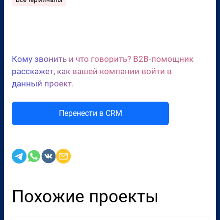
Сценарии холодных звонков
Кому звонить и что говорить? B2B-помощник
расскажет, как вашей компании войти в
данный проект.
Перенести в CRM
Похожие проекты