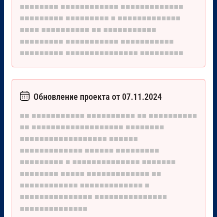
■■■■■■■■
■■■■■■■■■■■■
■■■■■■■■■■■■■
■■■■■■■■■
■■■■■■■■■
■
■■■■■■■■■■■■■
■■■■
■■■■■■■■■■
■■
■■■■■■■■■■■
■■■■■■■■■
■■■■■■■■■■■
■■■■■■■■■■■
■■■■■■■■■
■■■■■■■■■■■■■■■
■■■■■■■■■
Обновление проекта от 07.11.2024
■■
■■■■■■■■■■■
■■■■■■■■■■
■■
■■■■■■■■■■
■■
■■■■■■■■■■■■■■■■■■■
■■■■■■■■
■■■■■■■■■■■■■■■■■■
■■■■■■
■■■■■■■■■■■■■
■■■■■■
■■■■■■■■■
■■■■■■■■■
■
■■■■■■■■■■■■■■
■■■■■■■
■■■■■■■■
■■■■■
■■■■■■■■■■■■■
■■
■■■■■■■■■■■■
■■■■■■■■■■■■■
■
■■■■■■■■■■■■■■■
■■■■■■■■■■■■■■■
■■■■■■■■■■■■■■