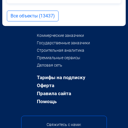
Все объекты (13437)
Коммерческие заказчики
Государственные заказчики
Строительная аналитика
Премиальные сервисы
Деловая сеть
Тарифы на подписку
Оферта
Правила сайта
Помощь
Свяжитесь с нами: