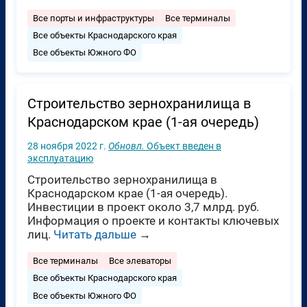
Все порты и инфраструктуры
Все терминалы
Все объекты Краснодарского края
Все объекты Южного ФО
Строительство зернохранилища в
Краснодарском крае (1-ая очередь)
28 ноября 2022 г.
Обновл.
Объект введен в
эксплуатацию
Строительство зернохранилища в
Краснодарском крае (1-ая очередь).
Инвестиции в проект около 3,7 млрд. руб.
Информация о проекте и контакты ключевых
лиц.
Читать дальше
→
Все терминалы
Все элеваторы
Все объекты Краснодарского края
Все объекты Южного ФО