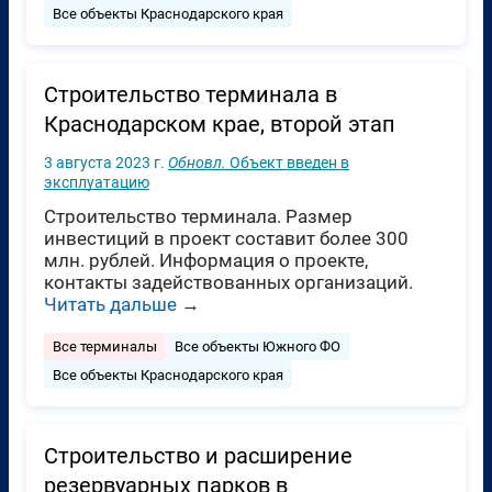
Все объекты Краснодарского края
Строительство терминала в
Краснодарском крае, второй этап
3 августа 2023 г.
Обновл.
Объект введен в
эксплуатацию
Строительство терминала. Размер
инвестиций в проект составит более 300
млн. рублей. Информация о проекте,
контакты задействованных организаций.
Читать дальше
→
Все терминалы
Все объекты Южного ФО
Все объекты Краснодарского края
Строительство и расширение
резервуарных парков в