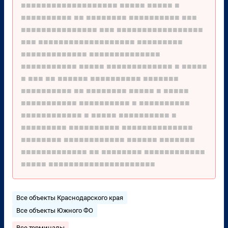
■■■■■■■■■■■■■■■■■■■
■■■■■
■■■■■
■
■■■■■■■■■■
■■
■■■■■■■■
■■■■■■■■■■
■■■
■■■■■■■■■■■■■■■
■■■
■■■■■■■■■■■■■■■■■
■■■
■■■■■■■■■■■■■■■■■■■
■■■■■■■■■
■■■■■■■■■■■■■
■■■■■■■■■■■■■■
■■■■■■■■■■■
■■■■■
■■■■■■■■■■■■■
■
■■■■■
■
■■■
■■
■■■■■■
■■■■■■■■■■
■■■■■■■
■■■■■■■■■■
■■
■■■■■■■■
■■■■■
■
■■■■■
■■■■■■■■■■■
■■■■■■■■■■
■
■■■■■■■■■■
■■■■■■■■■■■■
■
■■■■■
■■■■■■■■■■
■
■■■■■■■■■
■■■■■■■■■■
■■■■■■■■■■■■■■
■■■■■■■■
■■■■■■■■■■■■
■■■■■■
■■■■■■■
■■■■■■■■■■■■■
■■
■■■■■■■■
■■■■■■■■■■■■
■■■■■
■■■■■■■■■■■■■■■■■■■■■
Все объекты Краснодарского края
Все объекты Южного ФО
Все терминалы