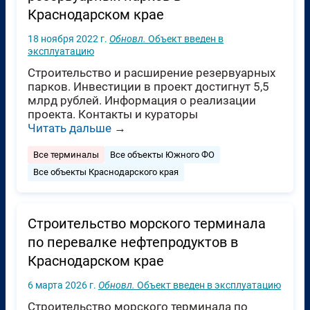
Краснодарском крае
18 ноября 2022 г.
Обновл.
Объект введен в
эксплуатацию
Строительство и расширение резервуарных
парков. Инвестиции в проект достигнут 5,5
млрд рублей. Информация о реализации
проекта. Контакты и кураторы
Читать дальше
→
Все терминалы
Все объекты Южного ФО
Все объекты Краснодарского края
Строительство морского терминала
по перевалке нефтепродуктов в
Краснодарском крае
6 марта 2026 г.
Обновл.
Объект введен в эксплуатацию
Строительство морского терминала по