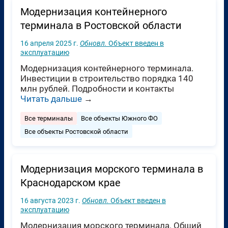
Модернизация контейнерного
терминала в Ростовской области
16 апреля 2025 г.
Обновл.
Объект введен в
эксплуатацию
Модернизация контейнерного терминала.
Инвестиции в строительство порядка 140
млн рублей. Подробности и контакты
Читать дальше
→
Все терминалы
Все объекты Южного ФО
Все объекты Ростовской области
Модернизация морского терминала в
Краснодарском крае
16 августа 2023 г.
Обновл.
Объект введен в
эксплуатацию
Модернизация морского терминала. Общий