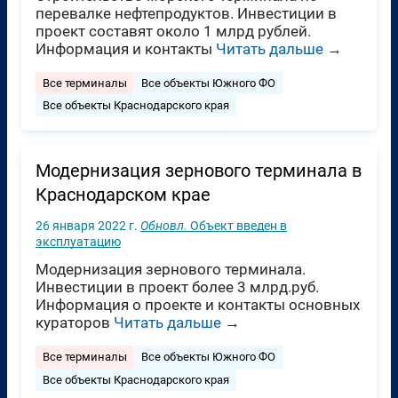
перевалке нефтепродуктов. Инвестиции в
проект составят около 1 млрд рублей.
Информация и контакты
Читать дальше
→
Все терминалы
Все объекты Южного ФО
Все объекты Краснодарского края
Модернизация зернового терминала в
Краснодарском крае
26 января 2022 г.
Обновл.
Объект введен в
эксплуатацию
Модернизация зернового терминала.
Инвестиции в проект более 3 млрд.руб.
Информация о проекте и контакты основных
кураторов
Читать дальше
→
Все терминалы
Все объекты Южного ФО
Все объекты Краснодарского края