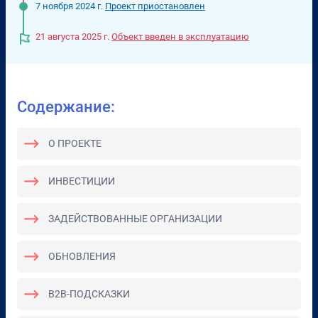
7 ноября 2024 г.
Проект приостановлен
21 августа 2025 г.
Объект введен в эксплуатацию
Содержание:
О ПРОЕКТЕ
ИНВЕСТИЦИИ
ЗАДЕЙСТВОВАННЫЕ ОРГАНИЗАЦИИ
ОБНОВЛЕНИЯ
B2B-ПОДСКАЗКИ