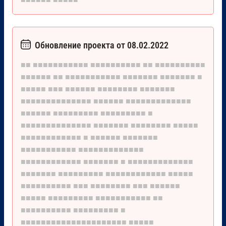
Обновление проекта от 08.02.2022
■■
■■■■■■■■■■■
■■■■■■■■■■
■■
■■■■■■■■■■
■■■■■■
■■
■■■■■■■■■■■
■■■■■■■
■■■■■■■
■
■■■■■
■■■
■■■■■■
■■■■■■■■
■■■■■■■
■■■■■■■■■■■■■■
■■■■■■
■■■■■■■■■■■■■
■■■■■■
■■■■■■■■■
■■■■■■■■■
■
■■■■■■■■■■■■■■
■■■■■■■
■■■■■■■■
■■■■■
■■■■■■■■■■■■
■
■■■■■■
■■■■■■■
■■■■■■■■■■■
■■■■■■■■■■■■■
■■■■■■■■■■■■
■■■■■■■
■
■■■■■■■■■■■■■
■■■■■■■
■■■■■■■■■
■■■■■■■■■■■■
■■■■■
■■■■■■■■■■
■■■
■■■■■■■■
■■■
■■■■■■
■■■■■
■■■■■■■■■
■■■■■■■■■■■
■■
■■■■■■■■■■
■■■■■■■■■
■
■■■■■■■■■■■■■■■■■■■■■
■■■■■