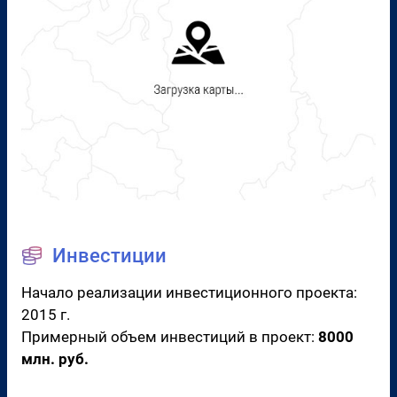
Инвестиции
Начало реализации инвестиционного проекта:
2015 г.
Примерный объем инвестиций в проект:
8000
млн. руб.