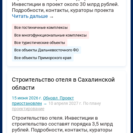
Инвестиции в проект около 30 млрд рублей.
Подробности, контакты, кураторы проекта
Читать дальше
→
Все гостиничные комплексы
Все многофункциональные комплексы
Все туристические объекты
Все объекты Дальневосточного ФО
Все объекты Приморского края
Строительство отеля в Сахалинской
области
15 июня 2026 г.
Обновл.
Проект
приостановлен
→
10 апреля 2027 г.
По плану
проектирование
Строительство отеля. Инвестиции в
строительство составят порядка 3,5 млрд
рублей. Подробности, контакты, кураторы