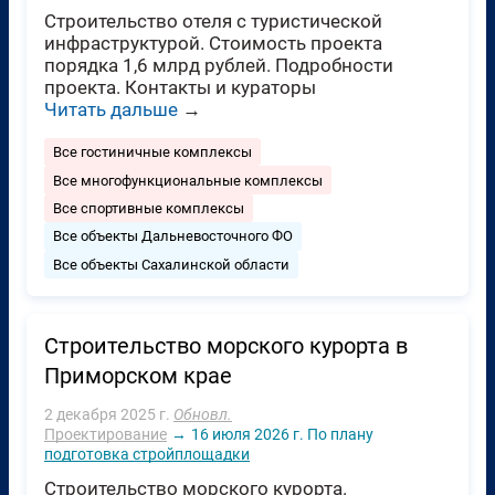
Строительство отеля с туристической
инфраструктурой. Стоимость проекта
порядка 1,6 млрд рублей. Подробности
проекта. Контакты и кураторы
Читать дальше
→
Все гостиничные комплексы
Все многофункциональные комплексы
Все спортивные комплексы
Все объекты Дальневосточного ФО
Все объекты Сахалинской области
Строительство морского курорта в
Приморском крае
2 декабря 2025 г.
Обновл.
Проектирование
→
16 июля 2026 г.
По плану
подготовка стройплощадки
Строительство морского курорта.