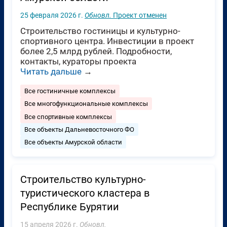
25 февраля 2026 г.
Обновл.
Проект отменен
Строительство гостиницы и культурно-
спортивного центра. Инвестиции в проект
более 2,5 млрд рублей. Подробности,
контакты, кураторы проекта
Читать дальше
→
Все гостиничные комплексы
Все многофункциональные комплексы
Все спортивные комплексы
Все объекты Дальневосточного ФО
Все объекты Амурской области
Строительство кyльтypнo-
тypиcтичecкого клacтepа в
Республике Бурятии
15 апреля 2026 г.
Обновл.