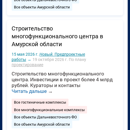
Все объекты Амурской области
Строительство
многофункционального центра в
Амурской области
15 мая 2026 г.
Новый.
Предпроектные
работы
→
19 октября 2026 г.
По плану
проектирование
Строительство многофункционального
центра. Инвестиции в проект более 4 млрд
рублей. Кураторы и контакты
Читать дальше
→
Все гостиничные комплексы
Все многофункциональные комплексы
Все объекты Дальневосточного ФО
Все объекты Амурской области