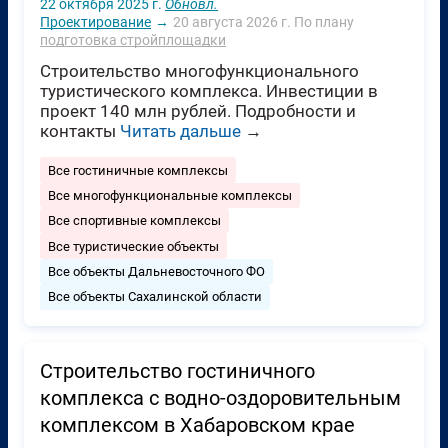
22 октября 2025 г.
Обновл.
Проектирование
→
20 августа 2026 г.
По плану
подготовка стройплощадки
Строительство многофункционального
туристического комплекса. Инвестиции в
проект 140 млн рублей. Подробности и
контакты
Читать дальше
→
Все гостиничные комплексы
Все многофункциональные комплексы
Все спортивные комплексы
Все туристические объекты
Все объекты Дальневосточного ФО
Все объекты Сахалинской области
Строительство гостиничного
комплекса с водно-оздоровительным
комплексом в Хабаровском крае