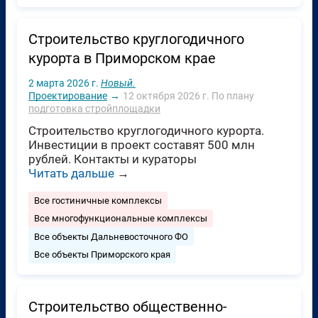
Строительство круглогодичного
курорта в Приморском крае
2 марта 2026 г.
Новый.
Проектирование
→
12 октября 2026 г.
По плану
подготовка стройплощадки
Строительство круглогодичного курорта.
Инвестиции в проект составят 500 млн
рублей. Контакты и кураторы
Читать дальше
→
Все гостиничные комплексы
Все многофункциональные комплексы
Все объекты Дальневосточного ФО
Все объекты Приморского края
Строительство общественно-