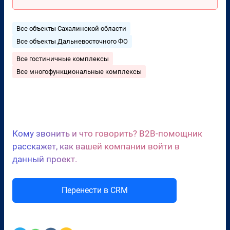
Все объекты Сахалинской области
Все объекты Дальневосточного ФО
Все гостиничные комплексы
Все многофункциональные комплексы
Сценарии холодных звонков
Кому звонить и что говорить? B2B-помощник
расскажет, как вашей компании войти в
данный проект.
Перенести в CRM