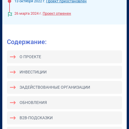
13 октября 2022 г.
Проект приостановлен
26 марта 2024 г.
Проект отменен
Содержание:
О ПРОЕКТЕ
ИНВЕСТИЦИИ
ЗАДЕЙСТВОВАННЫЕ ОРГАНИЗАЦИИ
ОБНОВЛЕНИЯ
B2B-ПОДСКАЗКИ