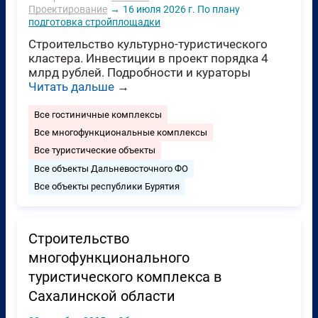
Проектирование
→
16 июля 2026 г.
По плану
подготовка стройплощадки
Строительство кyльтypнo-тypиcтичecкого
клacтepа. Инвестиции в проект порядка 4
млрд рублей. Подробности и кураторы
Читать дальше
→
Все гостиничные комплексы
Все многофункциональные комплексы
Все туристические объекты
Все объекты Дальневосточного ФО
Все объекты республики Бурятия
Строительство
многофункционального
туристического комплекса в
Сахалинской области