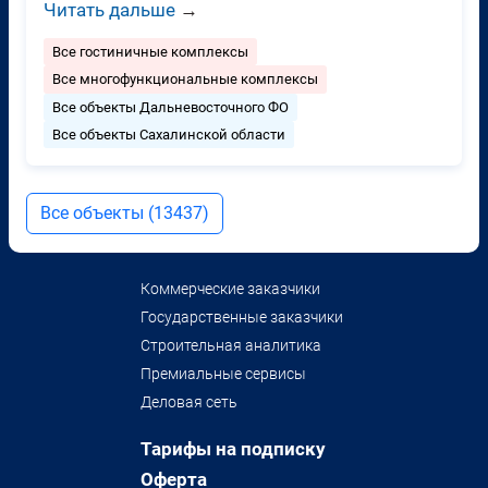
Читать дальше
→
Все гостиничные комплексы
Все многофункциональные комплексы
Все объекты Дальневосточного ФО
Все объекты Сахалинской области
Все объекты (13437)
Коммерческие заказчики
Государственные заказчики
Строительная аналитика
Премиальные сервисы
Деловая сеть
Тарифы на подписку
Оферта