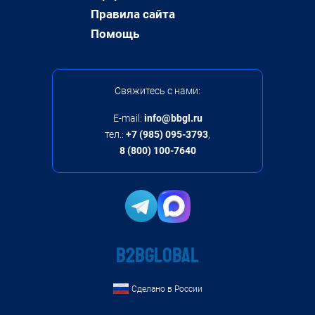
Правила сайта
Помощь
Свяжитесь с нами:
E-mail:
info@bbgl.ru
тел.:
+7 (985) 095-3793
,
8 (800) 100-7640
B2BGLOBAL
Сделано в России