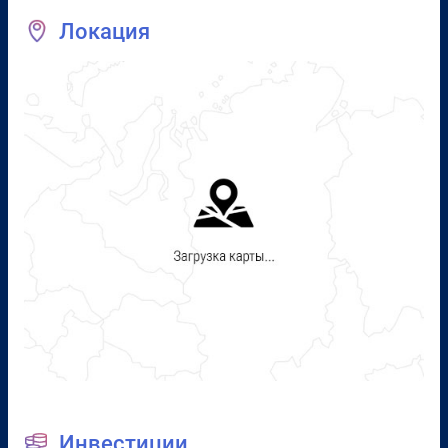
Локация
Инвестиции