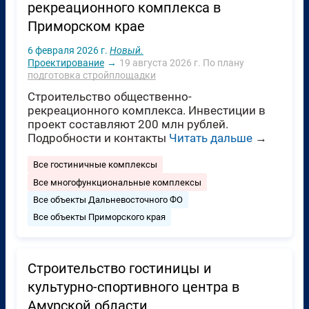
рекреационного комплекса в
Приморском крае
6 февраля 2026 г.
Новый.
Проектирование
→
19 августа 2026 г.
По плану
подготовка стройплощадки
Строительство общественно-
рекреационного комплекса. Инвестиции в
проект составляют 200 млн рублей.
Подробности и контакты
Читать дальше
→
Все гостиничные комплексы
Все многофункциональные комплексы
Все объекты Дальневосточного ФО
Все объекты Приморского края
Строительство гостиницы и
культурно-спортивного центра в
Амурской области