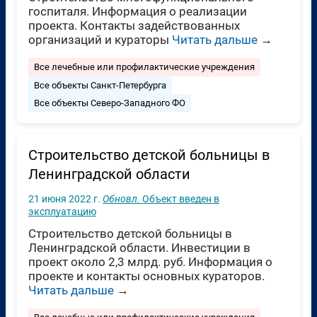
госпиталя. Информация о реализации
проекта. Контакты задействованных
организаций и кураторы
Читать дальше
→
Все лечебные или профилактические учреждения
Все объекты Санкт-Петербурга
Все объекты Северо-Западного ФО
Cтроительство детской больницы в
Ленинградской области
21 июня 2022 г.
Обновл.
Объект введен в
эксплуатацию
Cтроительство детской больницы в
Ленинградской области. Инвестиции в
проект около 2,3 млрд. руб. Информация о
проекте и контакты основных кураторов.
Читать дальше
→