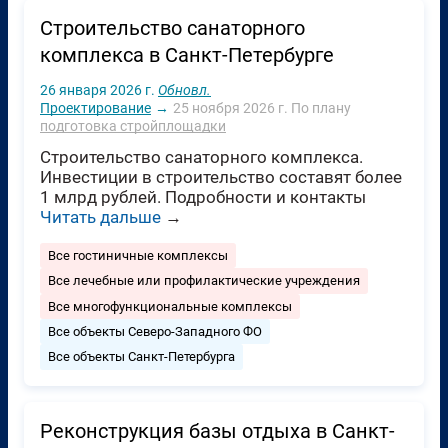
Строительство санаторного
комплекса в Санкт-Петербурге
26 января 2026 г.
Обновл.
Проектирование
→
25 ноября 2026 г.
По плану
подготовка стройплощадки
Строительство санаторного комплекса.
Инвестиции в строительство составят более
1 млрд рублей. Подробности и контакты
Читать дальше
→
Все гостиничные комплексы
Все лечебные или профилактические учреждения
Все многофункциональные комплексы
Все объекты Северо-Западного ФО
Все объекты Санкт-Петербурга
Реконструкция базы отдыха в Санкт-