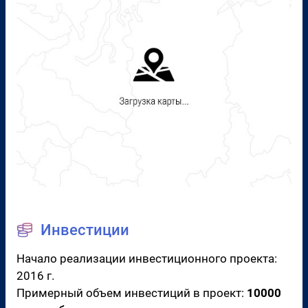
Инвестиции
Начало реализации инвестиционного проекта:
2016 г.
Примерный объем инвестиций в проект:
10000