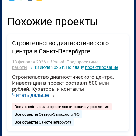
Похожие проекты
Строительство диагностического
центра в Санкт-Петербурге
13 февраля 2026 г.
Новый.
Предпроектные
работы
→
13 июля 2026 г.
По плану
проектирование
Строительство диагностического центра.
Инвестиции в проект составят 500 млн
рублей. Кураторы и контакты
Читать дальше
→
Все лечебные или профилактические учреждения
Все объекты Северо-Западного ФО
Все объекты Санкт-Петербурга