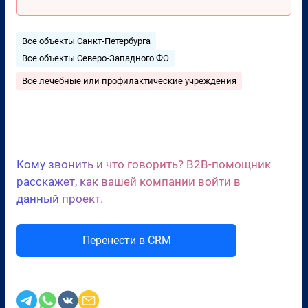
Все объекты Санкт-Петербурга
Все объекты Северо-Западного ФО
Все лечебные или профилактические учреждения
Сценарии холодных звонков
Кому звонить и что говорить? B2B-помощник
расскажет, как вашей компании войти в
данный проект.
Перенести в CRM