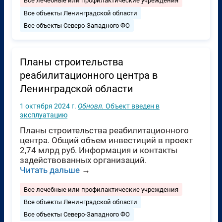
Все лечебные или профилактические учреждения
Все объекты Ленинградской области
Все объекты Северо-Западного ФО
Планы строительства
реабилитационного центра в
Ленинградской области
1 октября 2024 г.
Обновл.
Объект введен в
эксплуатацию
Планы строительства реабилитационного
центра. Общий объем инвестиций в проект
2,74 млрд руб. Информация и контакты
задействованных организаций.
Читать дальше
→
Все лечебные или профилактические учреждения
Все объекты Ленинградской области
Все объекты Северо-Западного ФО