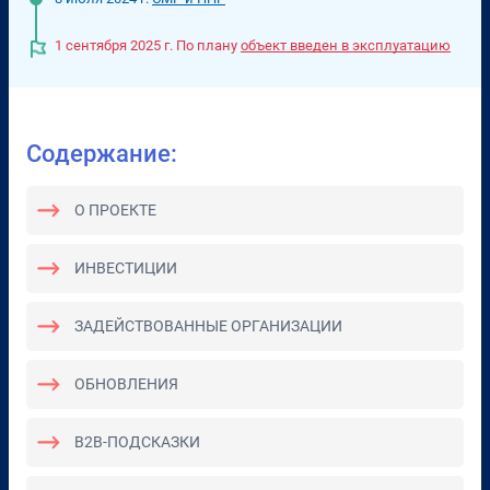
1 сентября 2025 г.
По плану
объект введен в эксплуатацию
Содержание:
О ПРОЕКТЕ
ИНВЕСТИЦИИ
ЗАДЕЙСТВОВАННЫЕ ОРГАНИЗАЦИИ
ОБНОВЛЕНИЯ
B2B-ПОДСКАЗКИ