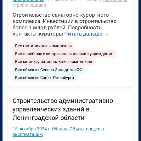
стройплощадки
Строительство санаторно-курортного
комплекса. Инвестиции в строительство
более 1 млрд рублей. Подробности,
контакты, кураторы
Читать дальше
→
Все гостиничные комплексы
Все лечебные или профилактические учреждения
Все многофункциональные комплексы
Все объекты Северо-Западного ФО
Все объекты Санкт-Петербурга
Строительство административно-
управленческих зданий в
Ленинградской области
15 октября 2024 г.
Обновл.
Объект введен в
эксплуатацию