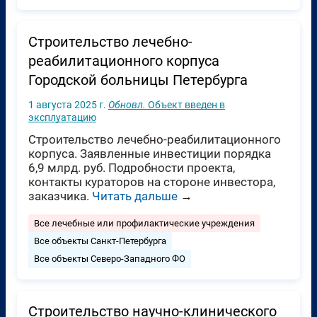
Строительство лечебно-
реабилитационного корпуса
Городской больницы Петербурга
1 августа 2025 г.
Обновл.
Объект введен в
эксплуатацию
Строительство лечебно-реабилитационного
корпуса. Заявленные инвестиции порядка
6,9 млрд. руб. Подробности проекта,
контакты кураторов на стороне инвестора,
заказчика.
Читать дальше
→
Все лечебные или профилактические учреждения
Все объекты Санкт-Петербурга
Все объекты Северо-Западного ФО
Строительство научно-клинического