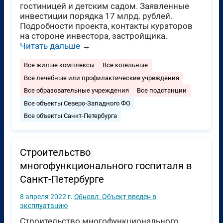
гостиницей и детским садом. Заявленные
инвестиции порядка 17 млрд. рублей.
Подробности проекта, контакты кураторов
на стороне инвестора, застройщика.
Читать дальше
→
Все жилые комплексы
Все котельные
Все лечебные или профилактические учреждения
Все образовательные учреждения
Все подстанции
Все объекты Северо-Западного ФО
Все объекты Санкт-Петербурга
Строительство
многофункционального госпиталя в
Санкт-Петербурге
8 апреля 2022 г.
Обновл.
Объект введен в
эксплуатацию
Строительство многофункционального