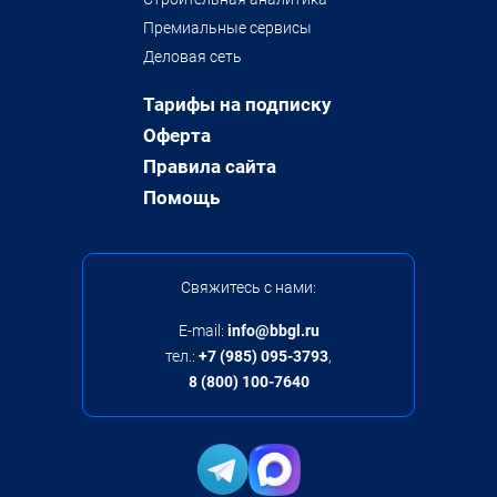
Премиальные сервисы
Деловая сеть
Тарифы на подписку
Оферта
Правила сайта
Помощь
Свяжитесь с нами:
E-mail:
info@bbgl.ru
тел.:
+7 (985) 095-3793
,
8 (800) 100-7640