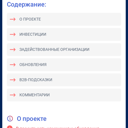
Содержание:
О ПРОЕКТЕ
ИНВЕСТИЦИИ
ЗАДЕЙСТВОВАННЫЕ ОРГАНИЗАЦИИ
ОБНОВЛЕНИЯ
B2B-ПОДСКАЗКИ
КОММЕНТАРИИ
О проекте