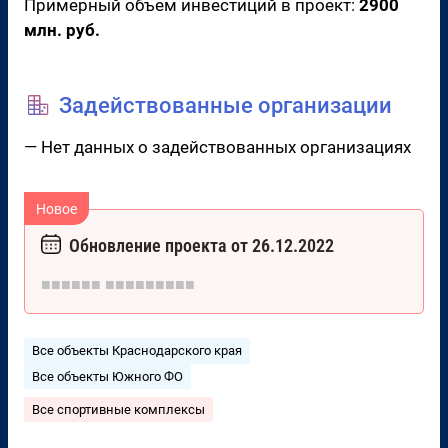
Примерный объем инвестиций в проект:
2900
млн. руб.
Задействованные организации
— Нет данных о задействованных организациях
Обновление проекта от 26.12.2022
■■■■■■
■■■■■■■■■
Все объекты Краснодарского края
Все объекты Южного ФО
Все спортивные комплексы