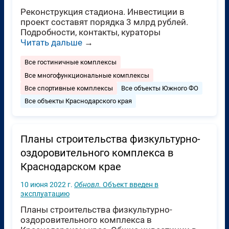
Реконструкция стадиона. Инвестиции в
проект составят порядка 3 млрд рублей.
Подробности, контакты, кураторы
Читать дальше
→
Все гостиничные комплексы
Все многофункциональные комплексы
Все спортивные комплексы
Все объекты Южного ФО
Все объекты Краснодарского края
Планы строительства физкультурно-
оздоровительного комплекса в
Краснодарском крае
10 июня 2022 г.
Обновл.
Объект введен в
эксплуатацию
Планы строительства физкультурно-
оздоровительного комплекса в