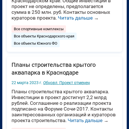
Краснодарском крае. Общие инвестиции в
проект не определены, предполагается
сумма в 250 млн. руб. Контакты основных
кураторов проекта.
Читать дальше
→
Все спортивные комплексы
Все объекты Краснодарского края
Все объекты Южного ФО
Планы строительства крытого
аквапарка в Краснодаре
22 марта 2023 г.
Обновл.
Проект отменен
Планы строительства крытого аквапарка.
Инвестиции в проект достигнут 2,2 млрд
рублей. Соглашение о реализации проекта
подписано на Форуме Сочи-2017. Контакты
заинтересованных организаций и кураторов
проекта строительства.
Читать дальше
→