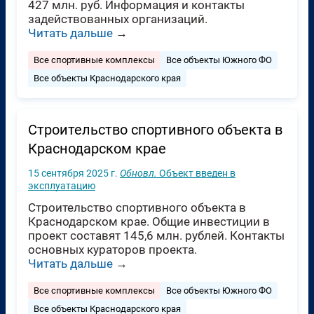
427 млн. руб. Информация и контакты
задействованных организаций.
Читать дальше
→
Все спортивные комплексы
Все объекты Южного ФО
Все объекты Краснодарского края
Строительство спортивного объекта в
Краснодарском крае
15 сентября 2025 г.
Обновл.
Объект введен в
эксплуатацию
Строительство спортивного объекта в
Краснодарском крае. Общие инвестиции в
проект составят 145,6 млн. рублей. Контакты
основных кураторов проекта.
Читать дальше
→
Все спортивные комплексы
Все объекты Южного ФО
Все объекты Краснодарского края