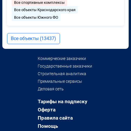
Все спортивные комплексы
Все объекты Краснодарского края
Все объекты Южного ФО
Все объекты (13437)
Коммерческие заказчики
Государственные заказчики
Строительная аналитика
Премиальные сервисы
Деловая сеть
Тарифы на подписку
Оферта
Правила сайта
Помощь