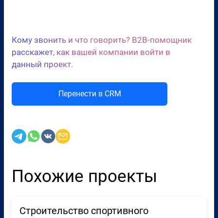
Сценарии холодных звонков
Кому звонить и что говорить? B2B-помощник
расскажет, как вашей компании войти в
данный проект.
Перенести в CRM
Похожие проекты
Строительство спортивного