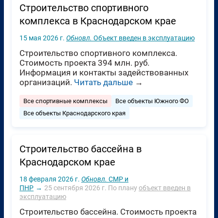
Строительство спортивного
комплекса в Краснодарском крае
15 мая 2026 г.
Обновл.
Объект введен в эксплуатацию
Строительство спортивного комплекса.
Стоимость проекта 394 млн. руб.
Информация и контакты задействованных
организаций.
Читать дальше
→
Все спортивные комплексы
Все объекты Южного ФО
Все объекты Краснодарского края
Строительство бассейна в
Краснодарском крае
18 февраля 2026 г.
Обновл.
СМР и
ПНР
→
25 сентября 2026 г.
По плану
объект введен в
эксплуатацию
Строительство бассейна. Стоимость проекта