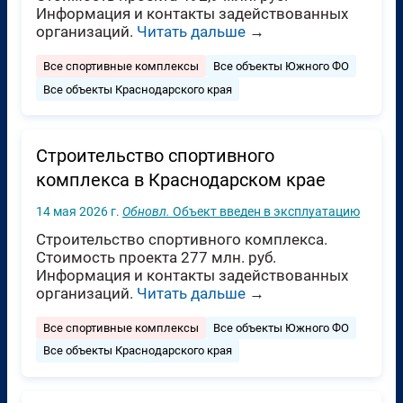
Информация и контакты задействованных
организаций.
Читать дальше
→
Все спортивные комплексы
Все объекты Южного ФО
Все объекты Краснодарского края
Строительство спортивного
комплекса в Краснодарском крае
14 мая 2026 г.
Обновл.
Объект введен в эксплуатацию
Строительство спортивного комплекса.
Стоимость проекта 277 млн. руб.
Информация и контакты задействованных
организаций.
Читать дальше
→
Все спортивные комплексы
Все объекты Южного ФО
Все объекты Краснодарского края