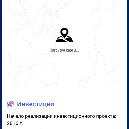
Инвестиции
Начало реализации инвестиционного проекта:
2016 г.