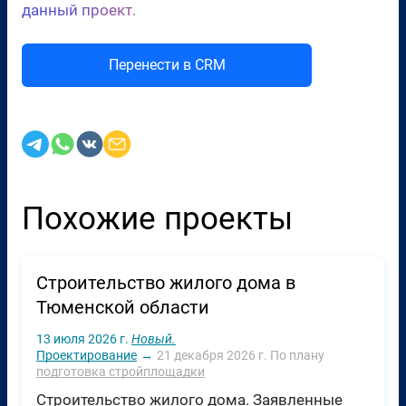
данный проект.
Перенести в CRM
Похожие проекты
Строительство жилого дома в
Тюменской области
13 июля 2026 г.
Новый.
Проектирование
→
21 декабря 2026 г.
По плану
подготовка стройплощадки
Строительство жилого дома. Заявленные