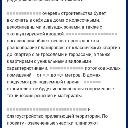
■■■■■■■■■■■■
очередь строительства будет
включать в себя два дома с колясочными,
велосипедными и лаундж зонами, а также с
эксплуатируемой кровлей.
■■■■■■■■■■■■■■■■■■
организация общественных пространств и
разнообразие планировок: от классических квартир
до квартир с антресолями и террасами, а также
квартирами с уникальными видовыми
характеристиками.
■■■■■■■■■■■■
потолков жилых
помещений – от
■
,
■
до
■
,
■
метров. В домах
предусмотрен подземный паркинг.
■■■■■■
строительстве будут использованы современные
технические решения и материалы.
■■■■■■■■■■■■■■■■■■■■■■■■■■■■
и
благоустройство прилегающей территории. По
проекту - озелененные участки планируют