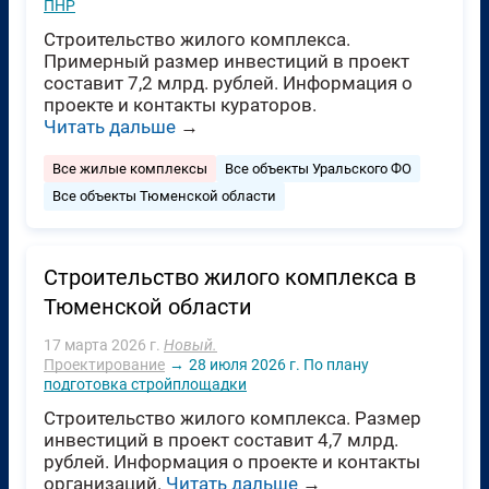
ПНР
Строительство жилого комплекса.
Примерный размер инвестиций в проект
составит 7,2 млрд. рублей. Информация о
проекте и контакты кураторов.
Читать дальше
→
Все жилые комплексы
Все объекты Уральского ФО
Все объекты Тюменской области
Строительство жилого комплекса в
Тюменской области
17 марта 2026 г.
Новый.
Проектирование
→
28 июля 2026 г.
По плану
подготовка стройплощадки
Строительство жилого комплекса. Размер
инвестиций в проект составит 4,7 млрд.
рублей. Информация о проекте и контакты
организаций.
Читать дальше
→