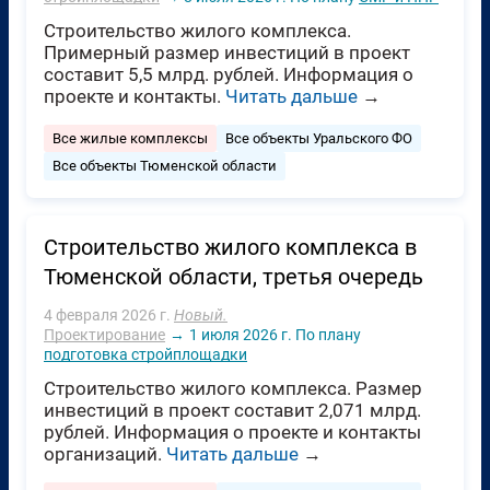
Строительство жилого комплекса.
Примерный размер инвестиций в проект
составит 5,5 млрд. рублей. Информация о
проекте и контакты.
Читать дальше
→
Все жилые комплексы
Все объекты Уральского ФО
Все объекты Тюменской области
Строительство жилого комплекса в
Тюменской области, третья очередь
4 февраля 2026 г.
Новый.
Проектирование
→
1 июля 2026 г.
По плану
подготовка стройплощадки
Строительство жилого комплекса. Размер
инвестиций в проект составит 2,071 млрд.
рублей. Информация о проекте и контакты
организаций.
Читать дальше
→