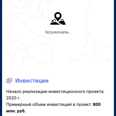
Инвестиции
Начало реализации инвестиционного проекта:
2020 г.
Примерный объем инвестиций в проект:
800
млн. руб.