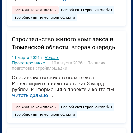
Все жилые комплексы
Все объекты Уральского ФО
Все объекты Тюменской области
Строительство жилого комплекса в
Тюменской области, вторая очередь
11 марта 2026 г.
Новый.
Проектирование
→
10 августа 2026 г.
По плану
подготовка стройплощадки
Строительство жилого комплекса.
Инвестиции в проект составит 3 млрд.
рублей. Информация о проекте и контакты.
Читать дальше
→
Все жилые комплексы
Все объекты Уральского ФО
Все объекты Тюменской области