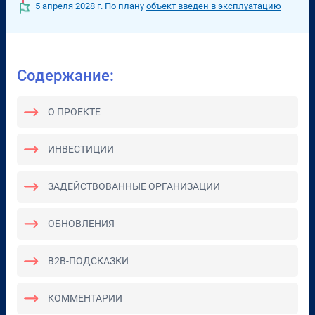
5 апреля 2028 г.
По плану
объект введен в эксплуатацию
Содержание:
О ПРОЕКТЕ
ИНВЕСТИЦИИ
ЗАДЕЙСТВОВАННЫЕ ОРГАНИЗАЦИИ
ОБНОВЛЕНИЯ
B2B-ПОДСКАЗКИ
КОММЕНТАРИИ