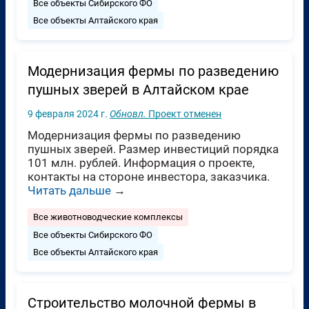
Все объекты Сибирского ФО
Все объекты Алтайского края
Модернизация фермы по разведению
пушных зверей в Алтайском крае
9 февраля 2024 г.
Обновл.
Проект отменен
Модернизация фермы по разведению
пушных зверей. Размер инвестиций порядка
101 млн. рублей. Информация о проекте,
контакты на стороне инвестора, заказчика.
Читать дальше
→
Все животноводческие комплексы
Все объекты Сибирского ФО
Все объекты Алтайского края
Строительство молочной фермы в