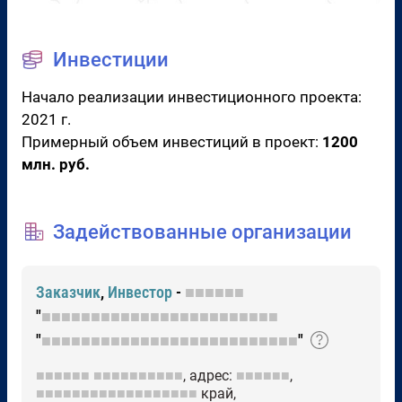
Инвестиции
Начало реализации инвестиционного проекта:
2021 г.
Примерный объем инвестиций в проект:
1200
млн. руб.
Задействованные организации
Заказчик
,
Инвестор
-
■■■■■■
"
■■■■■■■■■■■■■■■■■■■■■■■■
"
■■■■■■■■■■■■■■■■■■■■■■■■■■
"
■■■■■■
■■■■■■■■■■
, адрес:
■■■■■■
,
■■■■■■■■■■■■■■■■■■
край,