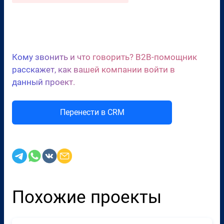
Сценарии холодных звонков
Кому звонить и что говорить? B2B-помощник
расскажет, как вашей компании войти в
данный проект.
Перенести в CRM
Похожие проекты