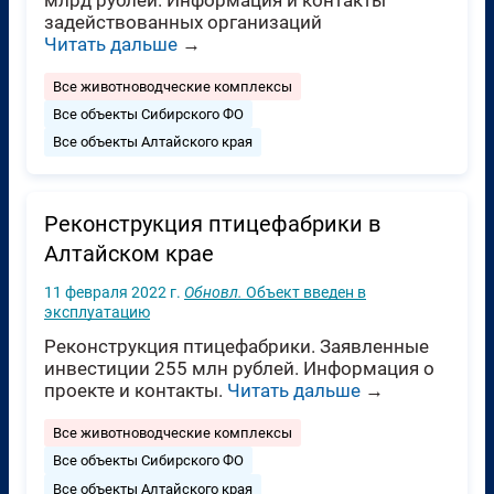
задействованных организаций
Читать дальше
→
Все животноводческие комплексы
Все объекты Сибирского ФО
Все объекты Алтайского края
Реконструкция птицефабрики в
Алтайском крае
11 февраля 2022 г.
Обновл.
Объект введен в
эксплуатацию
Реконструкция птицефабрики. Заявленные
инвестиции 255 млн рублей. Информация о
проекте и контакты.
Читать дальше
→
Все животноводческие комплексы
Все объекты Сибирского ФО
Все объекты Алтайского края