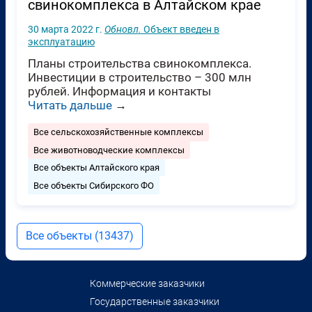
свинокомплекса в Алтайском крае
30 марта 2022 г.
Обновл.
Объект введен в
эксплуатацию
Планы строительства свинокомплекса.
Инвестиции в строительство – 300 млн
рублей. Информация и контакты
Читать дальше
→
Все сельскохозяйственные комплексы
Все животноводческие комплексы
Все объекты Алтайского края
Все объекты Сибирского ФО
Все объекты (13437)
Коммерческие заказчики
Государственные заказчики