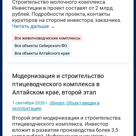
Строительство молочного комплекса.
Инвестиции в проект составят от 2 млрд.
рублей. Подробности проекта, контакты
кураторов на стороне инвестора, заказчика.
Читать дальше
→
Все животноводческие комплексы
Все объекты Сибирского ФО
Все объекты Алтайского края
Модернизация и строительство
птицеводческого комплекса в
Алтайском крае, второй этап
1 сентября 2020 г.
Обновл.
Объект введен в
эксплуатацию
Второй этап модернизации и строительства
птицеводческого комплекса. Инвестор
вложит в развитие производства более 3,5
млрд рублей. Информация и контакты