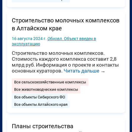
Строительство молочных комплексов
в Алтайском крае
16 августа 2024 г.
Обновл.
Объект введен в
эксплуатацию
Строительство молочных комплексов.
Стоимость каждого комплекса составит 2,8
млрд руб. Информация о проекте и контакты
основных кураторов.
Читать дальше
→
Все сельскохозяйственные комплексы
Все животноводческие комплексы
Все объекты Сибирского ФО
Все объекты Алтайского края
Планы строительства