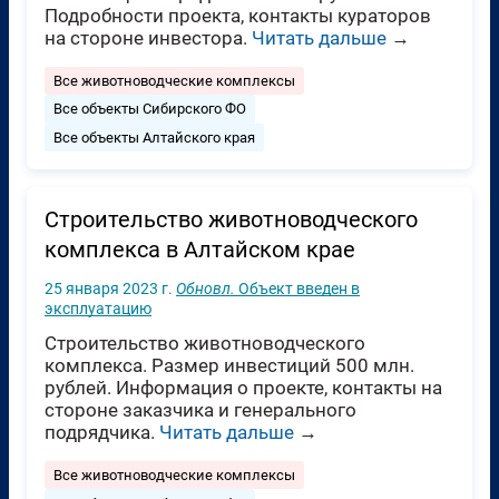
Подробности проекта, контакты кураторов
на стороне инвестора.
Читать дальше
→
Все животноводческие комплексы
Все объекты Сибирского ФО
Все объекты Алтайского края
Строительство животноводческого
комплекса в Алтайском крае
25 января 2023 г.
Обновл.
Объект введен в
эксплуатацию
Строительство животноводческого
комплекса. Размер инвестиций 500 млн.
рублей. Информация о проекте, контакты на
стороне заказчика и генерального
подрядчика.
Читать дальше
→
Все животноводческие комплексы