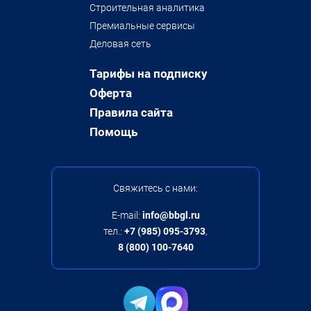
Строительная аналитика
Премиальные сервисы
Деловая сеть
Тарифы на подписку
Оферта
Правила сайта
Помощь
Свяжитесь с нами:
E-mail:
info@bbgl.ru
тел.:
+7 (985) 095-3793
,
8 (800) 100-7640