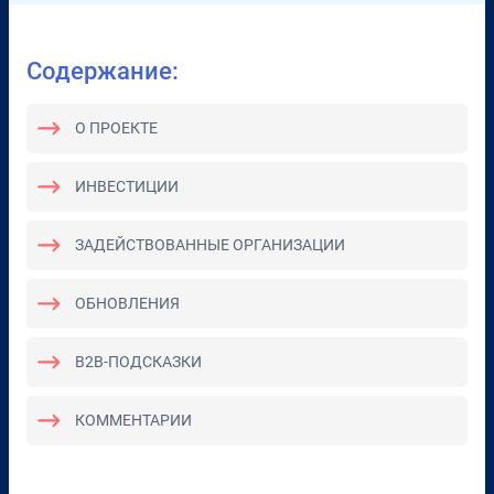
Содержание:
О ПРОЕКТЕ
ИНВЕСТИЦИИ
ЗАДЕЙСТВОВАННЫЕ ОРГАНИЗАЦИИ
ОБНОВЛЕНИЯ
B2B-ПОДСКАЗКИ
КОММЕНТАРИИ