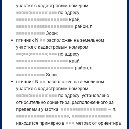
участке с кадастровым номером
■■
:
■■
:
■■■■■■
:
■■■
по адресу:
■■■■■■■■■■■■■■■■■■
край,
■■■■■■■■■■■■■■■■■■■■
район, п.
■■■■■■■■■■
Зори;
птичник N
■■
расположен на земельном
участке с кадастровым номером
■■
:
■■
:
■■■■■■
:
■■■
по адресу:
■■■■■■■■■■■■■■■■■■
край,
■■■■■■■■■■■■■■■■■■■■
район, п.
■■■■■■■■■■
Зори;
птичник N
■■
расположен на земельном
участке с кадастровым номером
■■
:
■■
:
■■■■■■
:
■■■
по адресу: установлено
относительно ориентира, расположенного за
пределами участка.
■■■■■■■■■■■■■■■■
— п.
■■■■■■■■■■
■■■■■■■■
.
■■■■■■■■■■■■■■
находится примерно в
■■■
метрах от ориентира