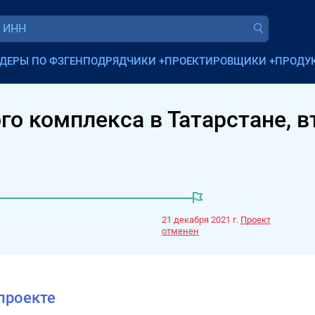
ДЕРЫ ПО ФЗ
ГЕНПОДРЯДЧИКИ
+
ПРОЕКТИРОВЩИКИ
+
ПРОДУ
го комплекса в Татарстане, в
21 декабря 2021 г.
Проект
отменен
проекте