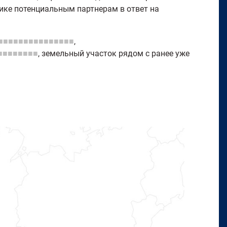
ке потенциальным партнерам в ответ на
■■■■■■■■■■■■■■■
,
■■■■■■■■
, земельный участок рядом с ранее уже