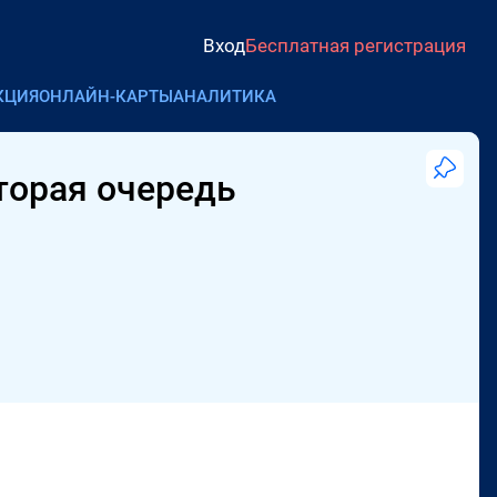
Вход
Бесплатная регистрация
КЦИЯ
ОНЛАЙН-КАРТЫ
АНАЛИТИКА
торая очередь