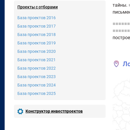
тайны.
Проекты с отборами
письмен
База проектов 2016
■■■■■■
База проектов 2017
■■■■■■
База проектов 2018
построе
База проектов 2019
База проектов 2020
База проектов 2021
Л
База проектов 2022
База проектов 2023
База проектов 2024
База проектов 2025
Конструктор инвестпроектов