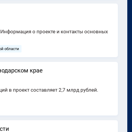
. Информация о проекте и контакты основных
ой области
нодарском крае
й в проект составляет 2,7 млрд рублей.
сти