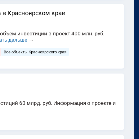
а в Красноярском крае
объем инвестиций в проект 400 млн. руб.
ать дальше
→
Все объекты Красноярского края
тиций 60 млрд. руб. Информация о проекте и