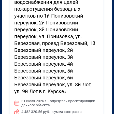
водоснабжения для целей
пожаротушения безводных
участков по 1й Понизовский
переулок, 2й Понизовский
переулок, 3й Понизовский
переулок, ул. Понизовка, ул.
Березовая, проезд Березовый, 1й
Березовый переулок, 2й
Березовый переулок, 3й
Березовый переулок, 4й
Березовый переулок, 5й
Березовый переулок, 6й
Березовый переулок, ул. 8й Лог,
ул. 9й Лог в г. Курске»
31 июля 2026 г. - определён проектировщик
данного объекта
4 482 320.56 руб. - сумма контракта