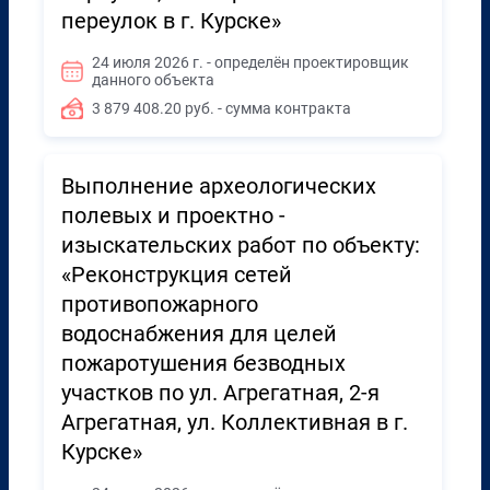
переулок в г. Курске»
24 июля 2026 г. - определён проектировщик
данного объекта
3 879 408.20 руб. - сумма контракта
Выполнение археологических
полевых и проектно -
изыскательских работ по объекту:
«Реконструкция сетей
противопожарного
водоснабжения для целей
пожаротушения безводных
участков по ул. Агрегатная, 2-я
Агрегатная, ул. Коллективная в г.
Курске»