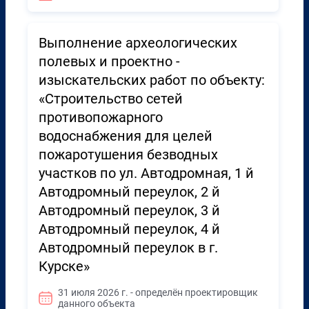
Выполнение археологических
полевых и проектно -
изыскательских работ по объекту:
«Строительство сетей
противопожарного
водоснабжения для целей
пожаротушения безводных
участков по ул. Автодромная, 1 й
Автодромный переулок, 2 й
Автодромный переулок, 3 й
Автодромный переулок, 4 й
Автодромный переулок в г.
Курске»
31 июля 2026 г. - определён проектировщик
данного объекта