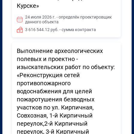
Курске»
24 июля 2026 г. - определён проектировщик
данного объекта
3 616 544.12 руб. - сумма контракта
Выполнение археологических
полевых и проектно -
изыскательских работ по объекту:
«Реконструкция сетей
противопожарного
водоснабжения для целей
пожаротушения безводных
участков по ул. Кирпичная,
Совхозная, 1-й Кирпичный
переулок,2-й Кирпичный
переулок, 3-й Кирпичный