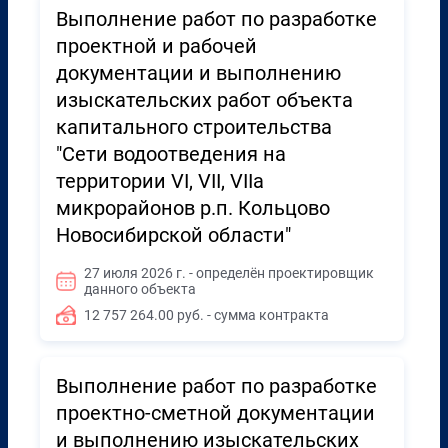
Выполнение работ по разработке
проектной и рабочей
документации и выполнению
изыскательских работ объекта
капитального строительства
"Сети водоотведения на
территории VI, VII, VIIа
микрорайонов р.п. Кольцово
Новосибирской области"
27 июля 2026 г. - определён проектировщик
данного объекта
12 757 264.00 руб. - сумма контракта
Выполнение работ по разработке
проектно-сметной документации
и выполнению изыскательских