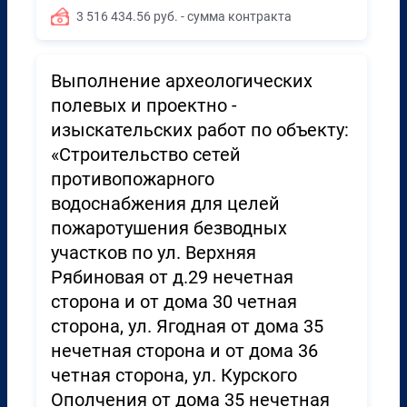
3 516 434.56 руб. - сумма контракта
Выполнение археологических
полевых и проектно -
изыскательских работ по объекту:
«Строительство сетей
противопожарного
водоснабжения для целей
пожаротушения безводных
участков по ул. Верхняя
Рябиновая от д.29 нечетная
сторона и от дома 30 четная
сторона, ул. Ягодная от дома 35
нечетная сторона и от дома 36
четная сторона, ул. Курского
Ополчения от дома 35 нечетная