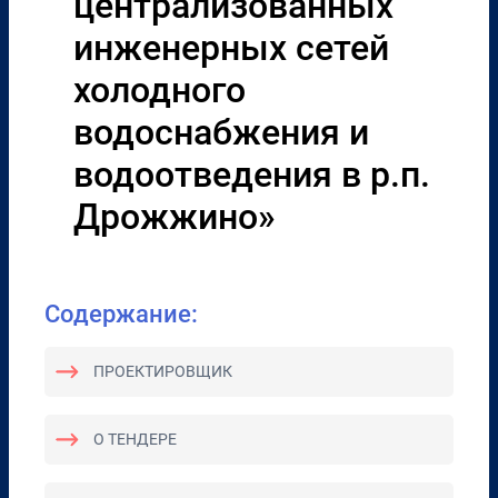
централизованных
инженерных сетей
холодного
водоснабжения и
водоотведения в р.п.
Дрожжино»
Содержание:
ПРОЕКТИРОВЩИК
О ТЕНДЕРЕ