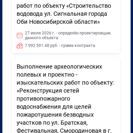
работ по объекту «Строительство
водовода ул. Сигнальная города
Оби Новосибирской области»
27 июля 2026 г. - определён проектировщик
данного объекта
7 992 591.48 руб. - сумма контракта
Выполнение археологических
полевых и проектно -
изыскательских работ по объекту:
«Реконструкция сетей
противопожарного
водоснабжения для целей
пожаротушения безводных
участков по ул. Братская,
Фестивальная, Смородиновая в г.