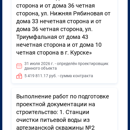
сторона и от дома 36 четная
сторона, ул. Нижняя Рябиновая от
дома 33 нечетная сторона и от
дома 36 четная сторона, ул.
Триумфальная от дома 43
нечетная сторона и от дома 10
четная сторона в г. Курске»
31 июля 2026 г. - определён проектировщик
данного объекта
5 419 811.17 руб. - сумма контракта
Выполнение работ по подготовке
проектной документации на
строительство: 1. Станции
очистки питьевой воды из
артезианской скважины №2