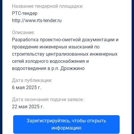
Название тендерной площадки:
РТС-тендер
http://www.rts-tender.ru
Описание:
Разработка проектно-сметной документации и
проведение инженерных изысканий по
строительству централизованных инженерных
сетей холодного водоснабжения и
водоотведения в р.п. Дрожжино
Дата публикации:
6 мая 2025 г.
Дата окончания подачи заявок:
22 мая 2025 г.
Зарегистрируйтесь, чтобы открыть
информацию