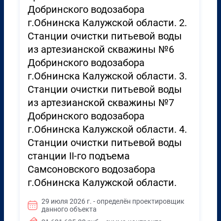
Добринского водозабора
г.Обнинска Калужской области. 2.
Станции очистки питьевой воды
из артезианской скважины №6
Добринского водозабора
г.Обнинска Калужской области. 3.
Станции очистки питьевой воды
из артезианской скважины №7
Добринского водозабора
г.Обнинска Калужской области. 4.
Станции очистки питьевой воды
станции II-го подъема
Самсоновского водозабора
г.Обнинска Калужской области.
29 июля 2026 г. - определён проектировщик
данного объекта