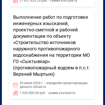
21 621 635.20 руб. - сумма контракта
Выполнение работ по подготовке
инженерных изысканий,
проектно-сметной и рабочей
документации по объекту
«Строительство источников
наружного противопожарного
водоснабжения на территории МО
ГО «Сыктывкар»
(противопожарный водоем в п.с.т.
Верхний Мыртыю)
29 июля 2026 г. - определён проектировщик
данного объекта
1 020 000.00 руб. - сумма контракта