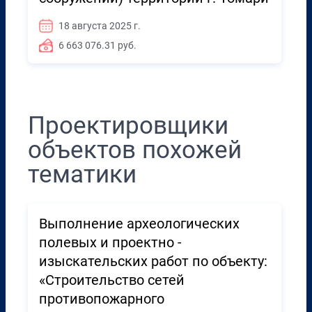
18 августа 2025 г.
6 663 076.31 руб.
Проектировщики
объектов похожей
тематики
Выполнение археологических
полевых и проектно -
изыскательских работ по объекту:
«Строительство сетей
противопожарного