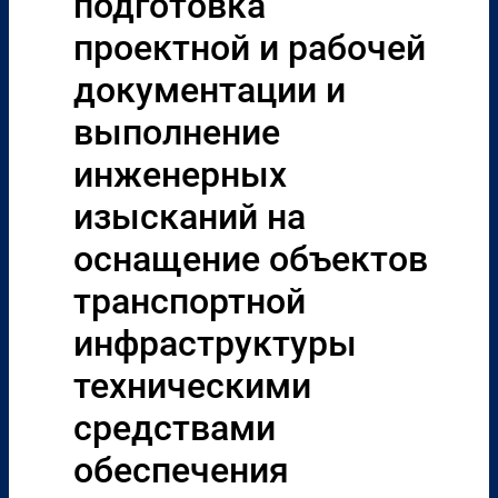
подготовка
проектной и рабочей
документации и
выполнение
инженерных
изысканий на
оснащение объектов
транспортной
инфраструктуры
техническими
средствами
обеспечения