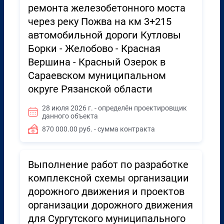
ремонта железобетонного моста
через реку Пожва на км 3+215
автомобильной дороги Кутловы
Борки - Желобово - Красная
Вершина - Красный Озерок в
Сараевском муниципальном
округе Рязанской области
28 июля 2026 г. - определён проектировщик
данного объекта
870 000.00 руб. - сумма контракта
Выполнение работ по разработке
комплексной схемы организации
дорожного движения и проектов
организации дорожного движения
для Сургутского муниципального