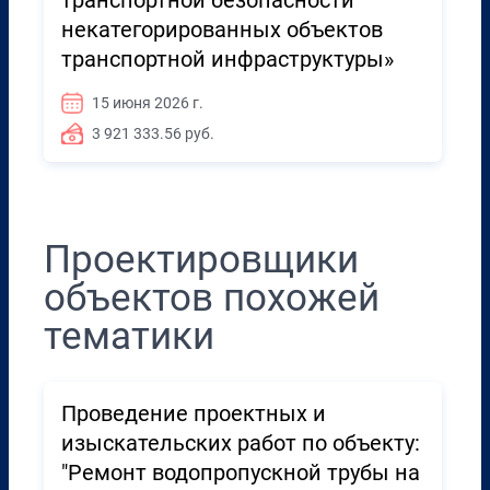
транспортной безопасности
некатегорированных объектов
транспортной инфраструктуры»
15 июня 2026 г.
3 921 333.56 руб.
Проектировщики
объектов похожей
тематики
Проведение проектных и
изыскательских работ по объекту:
"Ремонт водопропускной трубы на