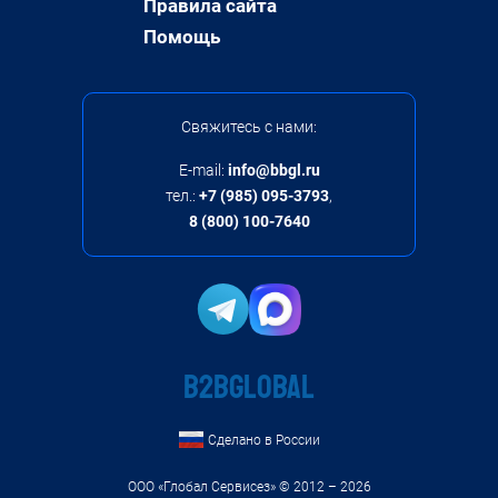
Правила сайта
Помощь
Свяжитесь с нами:
E-mail:
info@bbgl.ru
тел.:
+7 (985) 095-3793
,
8 (800) 100-7640
B2BGLOBAL
Сделано в России
ООО «Глобал Сервисез»
© 2012 – 2026