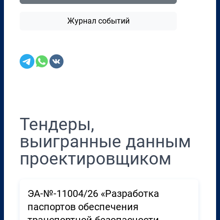
Журнал событий
Перенести в CRM
Тендеры,
выигранные данным
проектировщиком
ЭА-№-11004/26 «Разработка
паспортов обеспечения