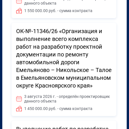
данного объекта
1 550 000.00 руб. - сумма контракта
ОК-№-11346/26 «Организация и
выполнение всего комплекса
работ на разработку проектной
документации по ремонту
автомобильной дороги
Емельяново – Никольское – Талое
в Емельяновском муниципальном
округе Красноярского края»
3 августа 2026 г. - определён проектировщик
данного объекта
1 450 000.00 руб. - сумма контракта