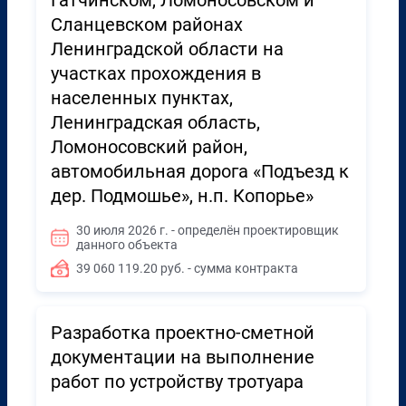
Гатчинском, Ломоносовском и
Сланцевском районах
Ленинградской области на
участках прохождения в
населенных пунктах,
Ленинградская область,
Ломоносовский район,
автомобильная дорога «Подъезд к
дер. Подмошье», н.п. Копорье»
30 июля 2026 г. - определён проектировщик
данного объекта
39 060 119.20 руб. - сумма контракта
Разработка проектно-сметной
документации на выполнение
работ по устройству тротуара