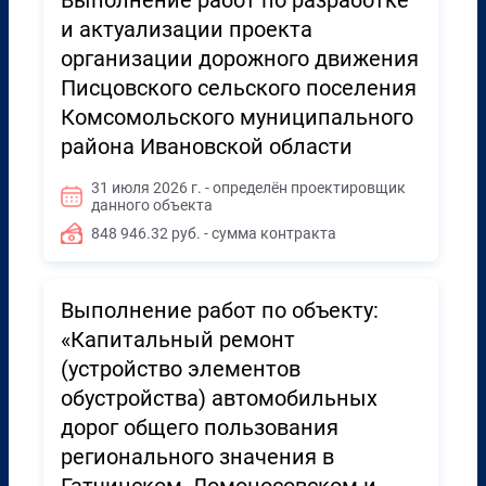
Выполнение работ по разработке
и актуализации проекта
организации дорожного движения
Писцовского сельского поселения
Комсомольского муниципального
района Ивановской области
31 июля 2026 г. - определён проектировщик
данного объекта
848 946.32 руб. - сумма контракта
Выполнение работ по объекту:
«Капитальный ремонт
(устройство элементов
обустройства) автомобильных
дорог общего пользования
регионального значения в