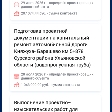
29 июля 2026 г. - определён проектировщик
данного объекта
207 074.44 руб. - сумма контракта
Подготовка проектной
документации на капитальный
ремонт автомобильной дороги
Княжуха- Барашево км 5+878
Сурского района Ульяновской
области (водопропускная труба)
28 июля 2026 г. - определён проектировщик
данного объекта
1 043 000.00 руб. - сумма контракта
Выполнение проектно–
изыскательских работ для