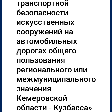
транспортной
безопасности
искусственных
сооружений на
автомобильных
дорогах общего
пользования
регионального или
межмуниципального
значения
Кемеровской
области - Кузбасса»