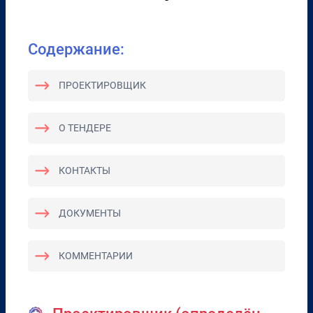
Содержание:
ПРОЕКТИРОВЩИК
О ТЕНДЕРЕ
КОНТАКТЫ
ДОКУМЕНТЫ
КОММЕНТАРИИ