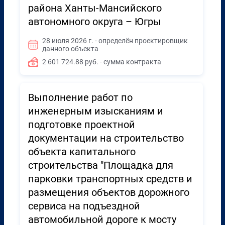
района Ханты-Мансийского
автономного округа – Югры
28 июля 2026 г. - определён проектировщик
данного объекта
2 601 724.88 руб. - сумма контракта
Выполнение работ по
инженерным изысканиям и
подготовке проектной
документации на строительство
объекта капитального
строительства "Площадка для
парковки транспортных средств и
размещения объектов дорожного
сервиса на подъездной
автомобильной дороге к мосту