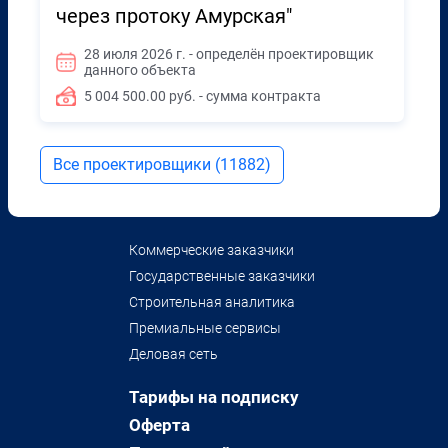
через протоку Амурская"
28 июля 2026 г. - определён проектировщик
данного объекта
5 004 500.00 руб. - сумма контракта
Все проектировщики (11882)
Коммерческие заказчики
Государственные заказчики
Строительная аналитика
Премиальные сервисы
Деловая сеть
Тарифы на подписку
Оферта