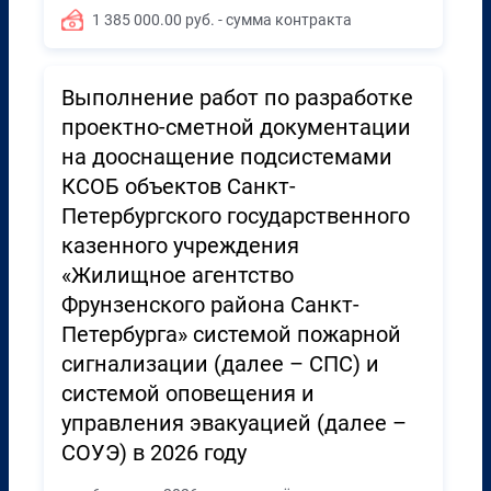
1 385 000.00 руб. - сумма контракта
Выполнение работ по разработке
проектно-сметной документации
на дооснащение подсистемами
КСОБ объектов Санкт-
Петербургского государственного
казенного учреждения
«Жилищное агентство
Фрунзенского района Санкт-
Петербурга» системой пожарной
сигнализации (далее – СПС) и
системой оповещения и
управления эвакуацией (далее –
СОУЭ) в 2026 году