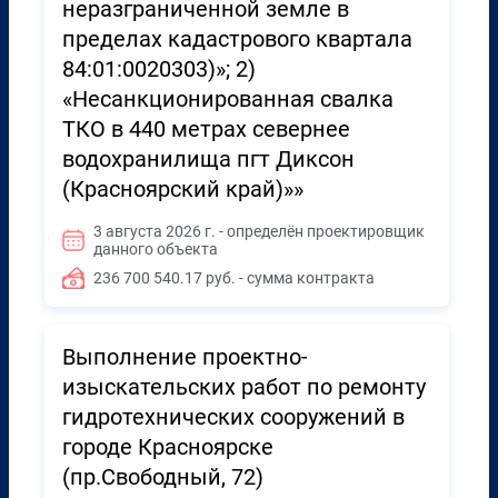
неразграниченной земле в
пределах кадастрового квартала
84:01:0020303)»; 2)
«Несанкционированная свалка
ТКО в 440 метрах севернее
водохранилища пгт Диксон
(Красноярский край)»»
3 августа 2026 г. - определён проектировщик
данного объекта
236 700 540.17 руб. - сумма контракта
Выполнение проектно-
изыскательских работ по ремонту
гидротехнических сооружений в
городе Красноярске
(пр.Свободный, 72)