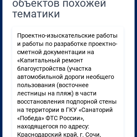
объектов похожей
тематики
Проектно-изыскательские работы
и работы по разработке проектно-
сметной документации на
«Капитальный ремонт
благоустройства (участка
автомобильной дороги необщего
пользования (восточнее
лестницы на пляж) в части
восстановления подпорной стены
на территории в ГКУ «Санаторий
«Победа» ФТС России»,
находящегося по адресу:
Краснодарский край, г. Сочи,