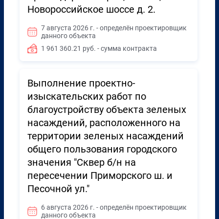
Новороссийское шоссе д. 2.
7 августа 2026 г. - определён проектировщик
данного объекта
1 961 360.21 руб. - сумма контракта
Выполнение проектно-
изыскательских работ по
благоустройству объекта зеленых
насаждений, расположенного на
территории зеленых насаждений
общего пользования городского
значения "Сквер б/н на
пересечении Приморского ш. и
Песочной ул."
6 августа 2026 г. - определён проектировщик
данного объекта