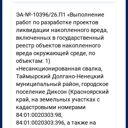
ЭА-№-10396/26.П1 «Выполнение
работ по разработке проектов
ликвидации накопленного вреда,
включенных в государственный
реестр объектов накопленного
вреда окружающей среде, по
объектам: 1)
«Несанкционированная свалка,
Таймырский Долгано-Ненецкий
муниципальный район, городское
поселение Диксон (Красноярский
край, на земельных участках с
кадастровыми номерами
84:01:0020303:98,
84:01:0020303:396, а также на