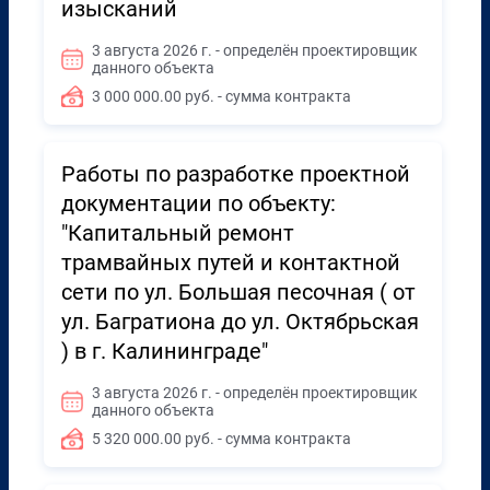
изысканий
3 августа 2026 г. - определён проектировщик
данного объекта
3 000 000.00 руб. - сумма контракта
Работы по разработке проектной
документации по объекту:
"Капитальный ремонт
трамвайных путей и контактной
сети по ул. Большая песочная ( от
ул. Багратиона до ул. Октябрьская
) в г. Калининграде"
3 августа 2026 г. - определён проектировщик
данного объекта
5 320 000.00 руб. - сумма контракта