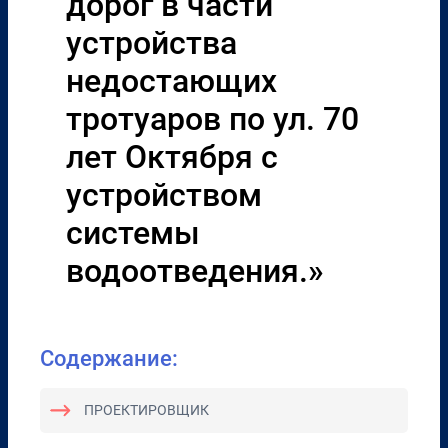
дорог в части
устройства
недостающих
тротуаров по ул. 70
лет Октября с
устройством
системы
водоотведения.»
Содержание:
ПРОЕКТИРОВЩИК