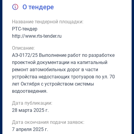
О тендере
Название тендерной площадки:
РТС-тендер
http://www.rts-tender.ru
Описание:
АЭ-0172/25 Выполнение работ по разработке
проектной документации на капитальный
ремонт автомобильных дорог в части
устройства недостающих тротуаров по ул. 70
лет Октября с устройством системы
водоотведения.
Дата публикации:
28 марта 2025 г.
Дата окончания подачи заявок:
7 апреля 2025 г.