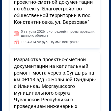
проектно-сметной документации
по объекту "Благоустройство
общественной территории в пос.
Константиновка, ул. Березовая"
5 августа 2026 г. - определён проектировщик
данного объекта
1 094 314.95 руб. - сумма контракта
Разработка проектно-сметной
документации на капитальный
ремонт моста через р.Сундырь на
км 0+113 а/д «с.Большой Сундырь-
с.Ильинка» Моргаушского
муниципального округа
Чувашской Республики с
проведением инженерных