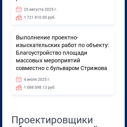
25 августа 2025 г.
1 721 810.00 руб.
Выполнение проектно-
изыскательских работ по объекту:
Благоустройство площади
массовых мероприятий
совместно с бульваром Стрижова
4 июля 2025 г.
1 088 098.13 руб.
Проектировщики