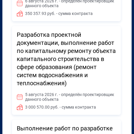
6 августа 2026 г. - определён проектировщик
данного объекта
350 357.93 руб. - сумма контракта
Разработка проектной
документации, выполнение работ
по капитальному ремонту объекта
капитального строительства в
сфере образования (ремонт
систем водоснабжения и
теплоснабжения)
5 августа 2026 г. - определён проектировщик
данного объекта
3 000 570.00 руб. - сумма контракта
Выполнение работ по разработке