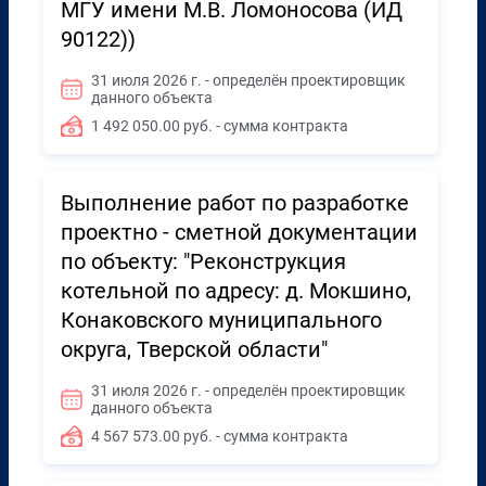
МГУ имени М.В. Ломоносова (ИД
90122))
31 июля 2026 г. - определён проектировщик
данного объекта
1 492 050.00 руб. - сумма контракта
Выполнение работ по разработке
проектно - сметной документации
по объекту: "Реконструкция
котельной по адресу: д. Мокшино,
Конаковского муниципального
округа, Тверской области"
31 июля 2026 г. - определён проектировщик
данного объекта
4 567 573.00 руб. - сумма контракта