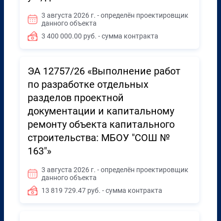
3 августа 2026 г. - определён проектировщик
данного объекта
3 400 000.00 руб. - сумма контракта
ЭА 12757/26 «Выполнение работ
по разработке отдельных
разделов проектной
документации и капитальному
ремонту объекта капитального
строительства: МБОУ "СОШ №
163"»
3 августа 2026 г. - определён проектировщик
данного объекта
13 819 729.47 руб. - сумма контракта