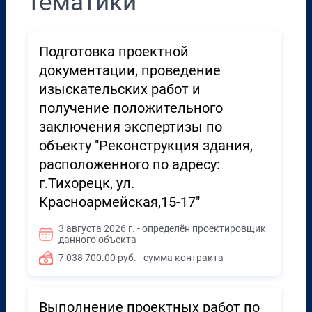
тематики
Подготовка проектной
документации, проведение
изыскательских работ и
получение положительного
заключения экспертизы по
объекту "Реконструкция здания,
расположенного по адресу:
г.Тихорецк, ул.
Красноармейская,15-17"
3 августа 2026 г. - определён проектировщик
данного объекта
7 038 700.00 руб. - сумма контракта
Выполнение проектных работ по