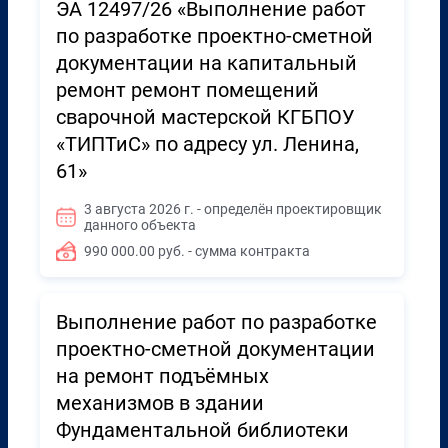
ЭА 12497/26 «Выполнение работ
по разработке проектно-сметной
документации на капитальный
ремонт ремонт помещений
сварочной мастерской КГБПОУ
«ТИПТиС» по адресу ул. Ленина,
61»
3 августа 2026 г. - определён проектировщик
данного объекта
990 000.00 руб. - сумма контракта
Выполнение работ по разработке
проектно-сметной документации
на ремонт подъёмных
механизмов в здании
Фундаментальной библиотеки