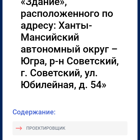
«Здание»,
расположенного по
адресу: Ханты-
Мансийский
автономный округ –
Югра, р-н Советский,
г. Советский, ул.
Юбилейная, д. 54»
Содержание:
ПРОЕКТИРОВЩИК