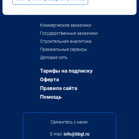
Коммерческие заказчики
Государственные заказчики
Строительная аналитика
Премиальные сервисы
Деловая сеть
Тарифы на подписку
Оферта
Правила сайта
Помощь
Свяжитесь с нами:
E-mail:
info@bbgl.ru