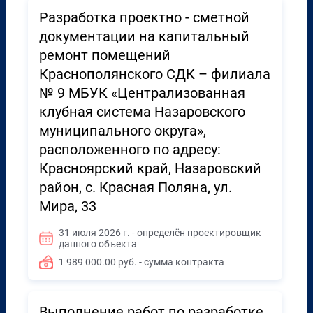
Разработка проектно - сметной
документации на капитальный
ремонт помещений
Краснополянского СДК – филиала
№ 9 МБУК «Централизованная
клубная система Назаровского
муниципального округа»,
расположенного по адресу:
Красноярский край, Назаровский
район, с. Красная Поляна, ул.
Мира, 33
31 июля 2026 г. - определён проектировщик
данного объекта
1 989 000.00 руб. - сумма контракта
Выполнение работ по разработке