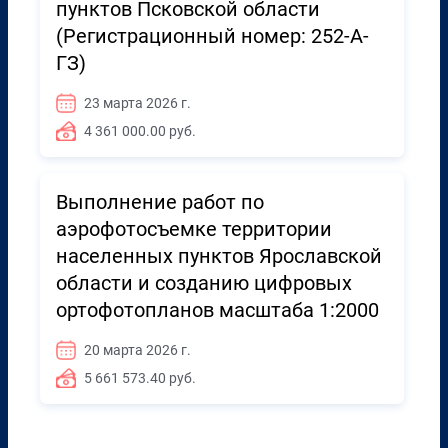
пунктов Псковской области
(Регистрационный номер: 252-А-
ГЗ)
23 марта 2026 г.
4 361 000.00 руб.
Выполнение работ по
аэрофотосъемке территории
населенных пунктов Ярославской
области и созданию цифровых
ортофотопланов масштаба 1:2000
20 марта 2026 г.
5 661 573.40 руб.