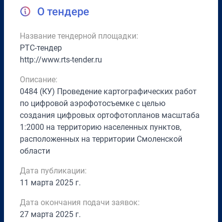
О тендере
Название тендерной площадки:
РТС-тендер
http://www.rts-tender.ru
Описание:
0484 (КУ) Проведение картографических работ
по цифровой аэрофотосъемке с целью
создания цифровых ортофотопланов масштаба
1:2000 на территорию населенных пунктов,
расположенных на территории Смоленской
области
Дата публикации:
11 марта 2025 г.
Дата окончания подачи заявок:
27 марта 2025 г.