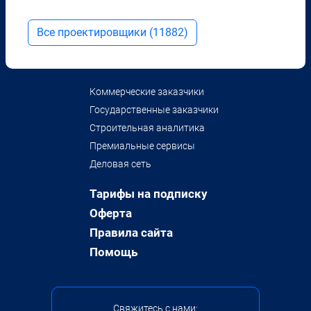
Все проектировщики (11882)
Коммерческие заказчики
Государственные заказчики
Строительная аналитика
Премиальные сервисы
Деловая сеть
Тарифы на подписку
Оферта
Правила сайта
Помощь
Свяжитесь с нами: