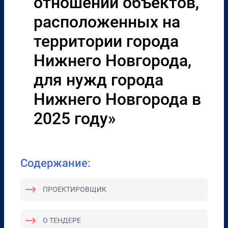
отношении объектов,
расположенных на
территории города
Нижнего Новгорода,
для нужд города
Нижнего Новгорода в
2025 году»
Содержание:
ПРОЕКТИРОВЩИК
О ТЕНДЕРЕ