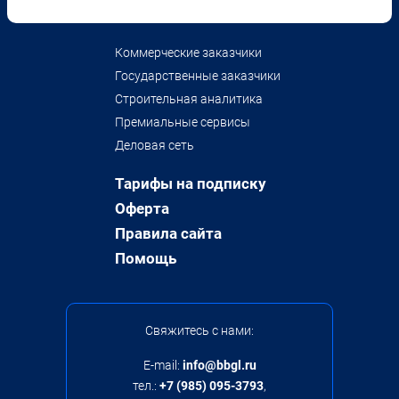
Коммерческие заказчики
Государственные заказчики
Строительная аналитика
Премиальные сервисы
Деловая сеть
Тарифы на подписку
Оферта
Правила сайта
Помощь
Свяжитесь с нами:
E-mail:
info@bbgl.ru
тел.:
+7 (985) 095-3793
,