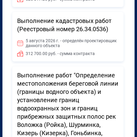
Выполнение кадастровых работ
(Реестровый номер 26.34.0536)
5 августа 2026 г. - определён проектировщик
данного объекта
312 700.00 руб. - сумма контракта
Выполнение работ "Определение
местоположения береговой линии
(границы водного объекта) и
установление границ
водоохранных зон и границ
прибрежных защитных полос рек
Воложка (Ройка), Шурминка,
Кизерь (Кизерка), Гоньбинка,