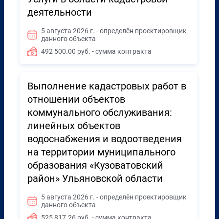
деятельности
5 августа 2026 г. - определён проектировщик
данного объекта
492 500.00 руб. - сумма контракта
Выполнение кадастровых работ в
отношении объектов
коммунального обслуживания:
линейных объектов
водоснабжения и водоотведения
на территории муниципального
образования «Кузоватовский
район» Ульяновской области
5 августа 2026 г. - определён проектировщик
данного объекта
525 817.26 руб. - сумма контракта