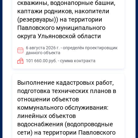
скважины, водонапорные башни,
каптажи родников, накопители
(резервуары)) на территории
Павловского муниципального
округа Ульяновской области
6 августа 2026 г. - определён проектировщик
данного объекта
101 660.00 руб. - сумма контракта
Выполнение кадастровых работ,
подготовка технических планов в
отношении объектов
коммунального обслуживания:
линейных объектов
водоснабжения (водопроводные
сети) на территории Павловского