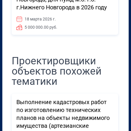
г.Нижнего Новгорода в 2026 году
18 марта 2026 г.
5 000 000.00 руб.
Проектировщики
объектов похожей
тематики
Выполнение кадастровых работ
по изготовлению технических
планов на объекты недвижимого
имущества (артезианские