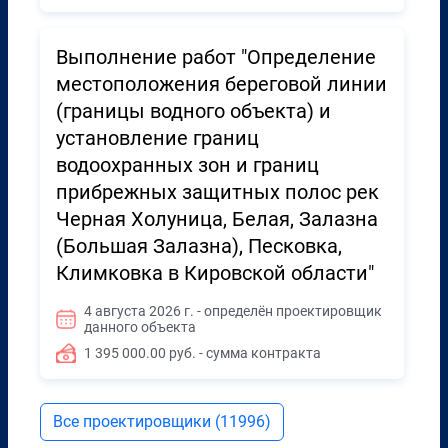
Выполнение работ "Определение
местоположения береговой линии
(границы водного объекта) и
установление границ
водоохранных зон и границ
прибрежных защитных полос рек
Черная Холуница, Белая, Залазна
(Большая Залазна), Песковка,
Климковка в Кировской области"
4 августа 2026 г. - определён проектировщик
данного объекта
1 395 000.00 руб. - сумма контракта
Все проектировщики (11996)