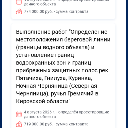
данного объекта
774 000.00 руб. - сумма контракта
Выполнение работ "Определение
местоположения береговой линии
(границы водного объекта) и
установление границ
водоохранных зон и границ
прибрежных защитных полос рек
Пятачиха, Гнилуха, Куринка,
Ночная Черняница (Северная
Черняница), ручья Гремячий в
Кировской области"
4 августа 2026 г. - определён проектировщик
данного объекта
719 000.00 руб. - сумма контракта