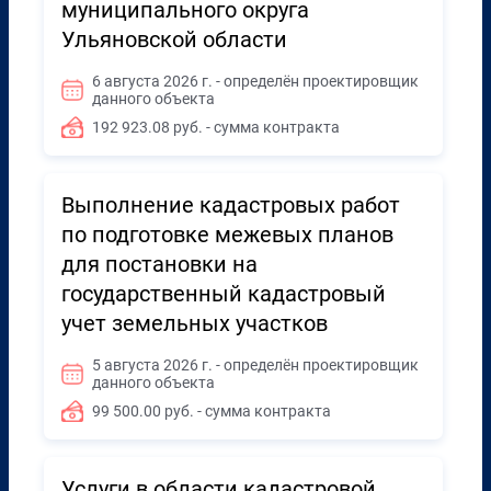
муниципального округа
Ульяновской области
6 августа 2026 г. - определён проектировщик
данного объекта
192 923.08 руб. - сумма контракта
Выполнение кадастровых работ
по подготовке межевых планов
для постановки на
государственный кадастровый
учет земельных участков
5 августа 2026 г. - определён проектировщик
данного объекта
99 500.00 руб. - сумма контракта
Услуги в области кадастровой