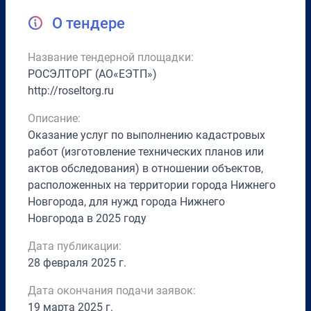
О тендере
Название тендерной площадки:
РОСЭЛТОРГ (АО«ЕЭТП»)
http://roseltorg.ru
Описание:
Оказание услуг по выполнению кадастровых
работ (изготовление технических планов или
актов обследования) в отношении объектов,
расположенных на территории города Нижнего
Новгорода, для нужд города Нижнего
Новгорода в 2025 году
Дата публикации:
28 февраля 2025 г.
Дата окончания подачи заявок:
19 марта 2025 г.