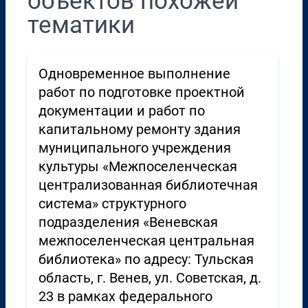
объектов похожей
тематики
Одновременное выполнение
работ по подготовке проектной
документации и работ по
капитальному ремонту здания
муниципального учреждения
культуры «Межпоселенческая
централизованная библиотечная
система» структурного
подразделения «Веневская
межпоселенческая центральная
библиотека» по адресу: Тульская
область, г. Венев, ул. Советская, д.
23 в рамках федерального