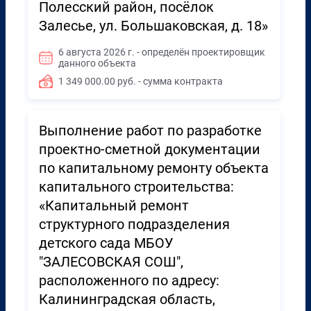
Полесский район, посёлок
Залесье, ул. Большаковская, д. 18»
6 августа 2026 г. - определён проектировщик
данного объекта
1 349 000.00 руб. - сумма контракта
Выполнение работ по разработке
проектно-сметной документации
по капитальному ремонту объекта
капитального строительства:
«Капитальный ремонт
структурного подразделения
детского сада МБОУ
"ЗАЛЕСОВСКАЯ СОШ",
расположенного по адресу:
Калининградская область,