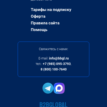
Тарифы на подписку
Оферта
Правила сайта
Помощь
Свяжитесь с нами:
E-mail:
info@bbgl.ru
тел.:
+7 (985) 095-3793
,
8 (800) 100-7640
B2BGLOBAL