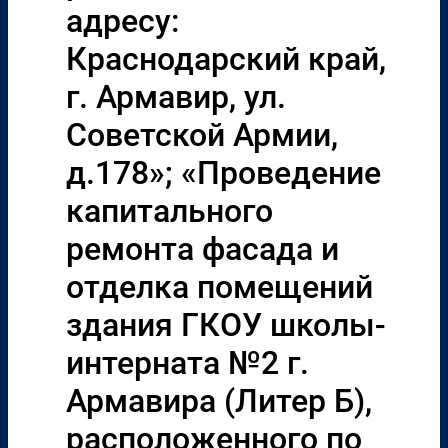
адресу:
Краснодарский край,
г. Армавир, ул.
Советской Армии,
д.178»; «Проведение
капитального
ремонта фасада и
отделка помещений
здания ГКОУ школы-
интерната №2 г.
Армавира (Литер Б),
расположенного по