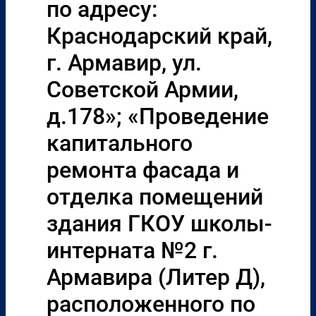
по адресу:
Краснодарский край,
г. Армавир, ул.
Советской Армии,
д.178»; «Проведение
капитального
ремонта фасада и
отделка помещений
здания ГКОУ школы-
интерната №2 г.
Армавира (Литер Д),
расположенного по