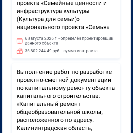
проекта «Семейные ценности и
инфраструктура культуры
(Культура для семьи)»
национального проекта «Семья»
6 августа 2026 г. - определён проектировщик
данного объекта
36 802 244.49 руб. - сумма контракта
Выполнение работ по разработке
проектно-сметной документации
по капитальному ремонту объекта
капитального строительства:
«Капитальный ремонт
общеобразовательной школы,
расположенного по адресу:
Калининградская область,