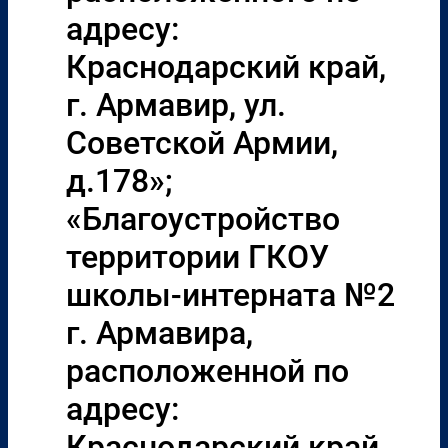
адресу:
Краснодарский край,
г. Армавир, ул.
Советской Армии,
д.178»;
«Благоустройство
территории ГКОУ
школы-интерната №2
г. Армавира,
расположенной по
адресу:
Краснодарский край,