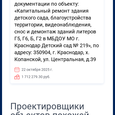
документации по объекту:
«Капитальный ремонт здания
детского сада, благоустройства
территории, видеонаблюдения,
снос и демонтаж зданий литеров
Г5, Г6, Б, Г2 в МБДОУ МО г.
Краснодар Детский сад № 219», по
адресу: 350904, г. Краснодар, х.
Копанской, ул. Центральная, д.39
22 октября 2025 г.
1 712 279.30 руб.
Проектировщики