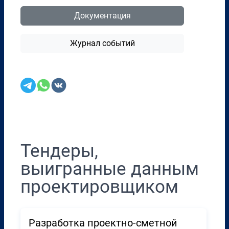
Документация
Журнал событий
Перенести в CRM
Тендеры,
выигранные данным
проектировщиком
Разработка проектно-сметной