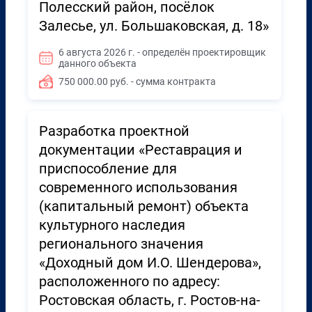
Полесский район, посёлок
Залесье, ул. Большаковская, д. 18»
6 августа 2026 г. - определён проектировщик
данного объекта
750 000.00 руб. - сумма контракта
Разработка проектной
документации «Реставрация и
приспособление для
современного использования
(капитальный ремонт) объекта
культурного наследия
регионального значения
«Доходный дом И.О. Шендерова»,
расположенного по адресу:
Ростовская область, г. Ростов-на-