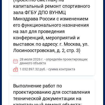
капитальный ремонт спортивного
зала ФГБУ ДПО ВУНМЦ
Минздрава России с изменением
его функционального назначения
на зал для проведения
конференций, мероприятий и
выставок по адресу: г. Москва, ул.
Лосиноостровская, д. 2, стр. 3)
28 июля 2026 г. - определён проектировщик
данного объекта
1 032 897.32 руб. - сумма контракта
Выполнение работ по
проектированию для составления
технической документации на
капитальный ремонт объекта: