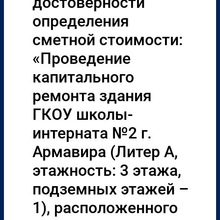
достоверности
определения
сметной стоимости:
«Проведение
капитального
ремонта здания
ГКОУ школы-
интерната №2 г.
Армавира (Литер А,
этажность: 3 этажа,
подземных этажей –
1), расположенного