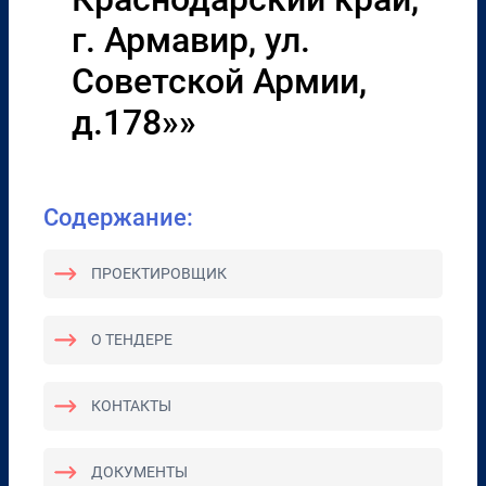
г. Армавир, ул.
Советской Армии,
д.178»»
Содержание:
ПРОЕКТИРОВЩИК
О ТЕНДЕРЕ
КОНТАКТЫ
ДОКУМЕНТЫ