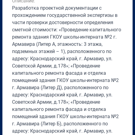
Описание:
Разработка проектной документации с
прохождением государственной экспертизы в
части проверки достоверности определения
сметной стоимости: «Проведение капитального
ремонта здания ГКОУ школы-интерната №2 г.
Армавира (Литер А, этажность: 3 этажа,
подземных этажей – 1), расположенного по
адресу: Краснодарский край, г. Армавир, ул.
Советской Армии, д.178»; «Проведение
капитального ремонта фасада и отделка
помещений здания ГКОУ школы-интерната №2
г. Армавира (Литер Д), расположенного по
адресу: Краснодарский край, г. Армавир, ул.
Советской Армии, д.178»; «Проведение
капитального ремонта фасада и отделка
помещений здания ГКОУ школы-интерната №2
г. Армавира (Литер Б), расположенного по
адресу: Краснодарский край, г. Армавир, ул.