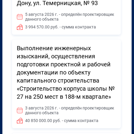
Дону, ул. Темерницкая, № 93
5 августа 2026 г. - определён проектировщик
данного объекта
3 994 570.00 руб. - сумма контракта
Выполнение инженерных
изысканий, осуществления
подготовки проектной и рабочей
документации по объекту
капитального строительства
«Строительство корпуса школы №
27 на 250 мест в 188-м квартале»
3 августа 2026 г. - определён проектировщик
данного объекта
40 850 000.00 руб. - сумма контракта