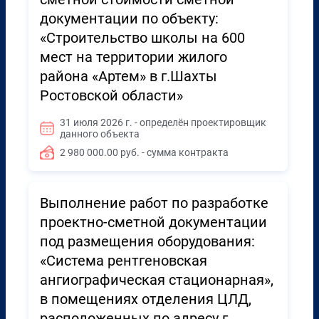
документации по объекту:
«Строительство школы на 600
мест на территории жилого
района «Артем» в г.Шахты
Ростовской области»
31 июля 2026 г. - определён проектировщик
данного объекта
2 980 000.00 руб. - сумма контракта
Выполнение работ по разработке
проектно-сметной документации
под размещения оборудования:
«Система рентгеновская
ангиографическая стационарная»,
в помещениях отделения ЦЛД,
расположенных по адресу г.