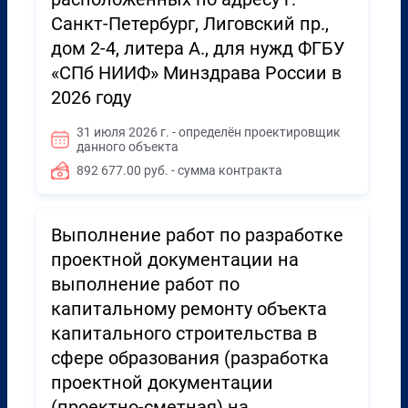
Санкт-Петербург, Лиговский пр.,
дом 2-4, литера А., для нужд ФГБУ
«СПб НИИФ» Минздрава России в
2026 году
31 июля 2026 г. - определён проектировщик
данного объекта
892 677.00 руб. - сумма контракта
Выполнение работ по разработке
проектной документации на
выполнение работ по
капитальному ремонту объекта
капитального строительства в
сфере образования (разработка
проектной документации
(проектно-сметная) на