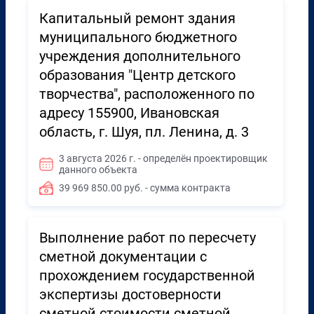
Капитальный ремонт здания
муниципального бюджетного
учреждения дополнительного
образования "Центр детского
творчества", расположенного по
адресу 155900, Ивановская
область, г. Шуя, пл. Ленина, д. 3
3 августа 2026 г. - определён проектировщик
данного объекта
39 969 850.00 руб. - сумма контракта
Выполнение работ по пересчету
сметной документации с
прохождением государственной
экспертизы достоверности
сметной стоимости сметной