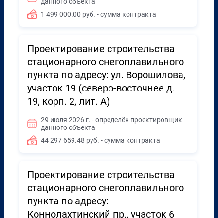
данного объекта
1 499 000.00 руб. - сумма контракта
Проектирование строительства
стационарного снегоплавильного
пункта по адресу: ул. Ворошилова,
участок 19 (северо-восточнее д.
19, корп. 2, лит. А)
29 июля 2026 г. - определён проектировщик
данного объекта
44 297 659.48 руб. - сумма контракта
Проектирование строительства
стационарного снегоплавильного
пункта по адресу:
Коннолахтинский пр., участок 6