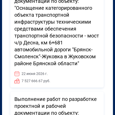
документации по объекту:
"Оснащение категорированного
объекта транспортной
инфраструктуры техническими
средствами обеспечения
транспортной безопасности - мост
ч/р Десна, км 6+681
автомобильной дороги "Брянск-
Смоленск"-Жуковка в Жуковском
районе Брянской области"
22 июня 2026 г.
7 527 666.67 руб.
Выполнение работ по разработке
проектной и рабочей
документации по объекту: