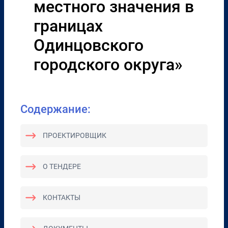
местного значения в
границах
Одинцовского
городского округа»
Содержание:
ПРОЕКТИРОВЩИК
О ТЕНДЕРЕ
КОНТАКТЫ