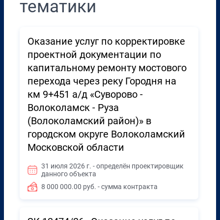
тематики
Оказание услуг по корректировке
проектной документации по
капитальному ремонту мостового
перехода через реку Городня на
км 9+451 а/д «Суворово -
Волоколамск - Руза
(Волоколамский район)» в
городском округе Волоколамский
Московской области
31 июля 2026 г. - определён проектировщик
данного объекта
8 000 000.00 руб. - сумма контракта