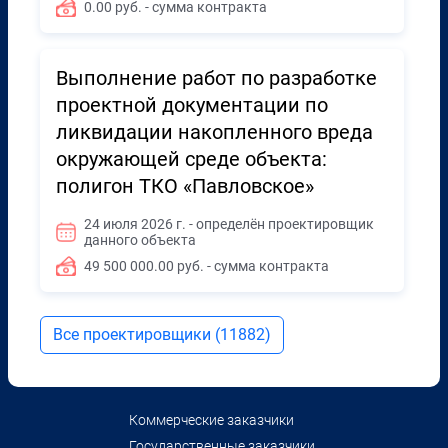
0.00 руб. - сумма контракта
Выполнение работ по разработке
проектной документации по
ликвидации накопленного вреда
окружающей среде объекта:
полигон ТКО «Павловское»
24 июля 2026 г. - определён проектировщик
данного объекта
49 500 000.00 руб. - сумма контракта
Все проектировщики (11882)
Коммерческие заказчики
Государственные заказчики