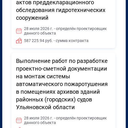
актов преддекларационного
обследования гидротехнических
сооружений
28 июля 2026 г. - определён проектировщик
данного объекта
587 225.94 руб. - сумма контракта
Выполнение работ по разработке
проектно-сметной документации
на монтаж системы
автоматического пожаротушения
в помещениях архивов зданий
районных (городских) судов
Ульяновской области
28 июля 2026 г. - определён проектировщик
данного объекта