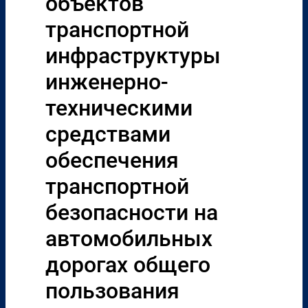
объектов
транспортной
инфраструктуры
инженерно-
техническими
средствами
обеспечения
транспортной
безопасности на
автомобильных
дорогах общего
пользования