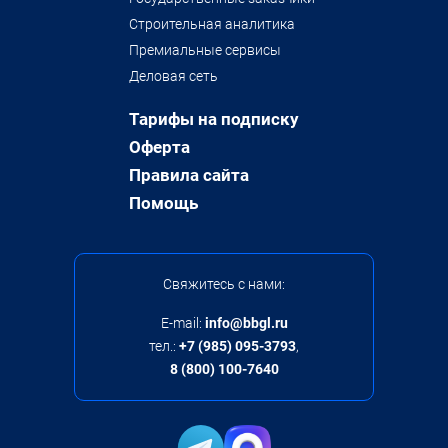
Строительная аналитика
Премиальные сервисы
Деловая сеть
Тарифы на подписку
Оферта
Правила сайта
Помощь
Свяжитесь с нами:
E-mail:
info@bbgl.ru
тел.:
+7 (985) 095-3793
,
8 (800) 100-7640