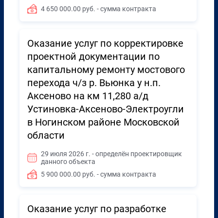
4 650 000.00 руб. - сумма контракта
Оказание услуг по корректировке
проектной документации по
капитальному ремонту мостового
перехода ч/з р. Вьюнка у н.п.
Аксеново на км 11,280 а/д
Устиновка-Аксеново-Электроугли
в Ногинском районе Московской
области
29 июля 2026 г. - определён проектировщик
данного объекта
5 900 000.00 руб. - сумма контракта
Оказание услуг по разработке