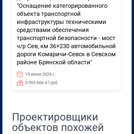
"Оснащение категорированного
объекта транспортной
инфраструктуры техническими
средствами обеспечения
транспортной безопасности - мост
ч/р Сев, км 36+230 автомобильной
дороги Комаричи-Севск в Севском
районе Брянской области"
19 июня 2026 г.
5 595 666.67 руб.
Проектировщики
объектов похожей