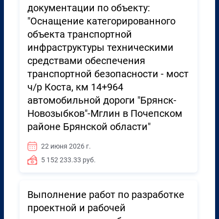
документации по объекту:
"Оснащение категорированного
объекта транспортной
инфраструктуры техническими
средствами обеспечения
транспортной безопасности - мост
ч/р Коста, км 14+964
автомобильной дороги "Брянск-
Новозыбков"-Мглин в Почепском
районе Брянской области"
22 июня 2026 г.
5 152 233.33 руб.
Выполнение работ по разработке
проектной и рабочей