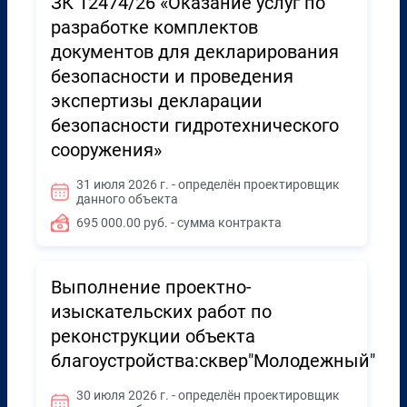
ЗК 12474/26 «Оказание услуг по
разработке комплектов
документов для декларирования
безопасности и проведения
экспертизы декларации
безопасности гидротехнического
сооружения»
31 июля 2026 г. - определён проектировщик
данного объекта
695 000.00 руб. - сумма контракта
Выполнение проектно-
изыскательских работ по
реконструкции объекта
благоустройства:сквер"Молодежный"
30 июля 2026 г. - определён проектировщик