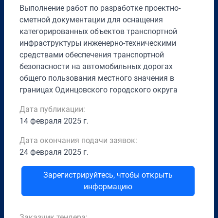
Выполнение работ по разработке проектно-
сметной документации для оснащения
категорированных объектов транспортной
инфраструктуры инженерно-техническими
средствами обеспечения транспортной
безопасности на автомобильных дорогах
общего пользования местного значения в
границах Одинцовского городского округа
Дата публикации:
14 февраля 2025 г.
Дата окончания подачи заявок:
24 февраля 2025 г.
Зарегистрируйтесь, чтобы открыть
информацию
Заказчик тендера: