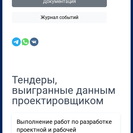
Документация
Журнал событий
Перенести в CRM
Тендеры,
выигранные данным
проектировщиком
Выполнение работ по разработке
проектной и рабочей