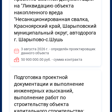
на "Ликвидацию объекта
накопленного вреда
"Несанкционированная свалка,
Красноярский край, Шарыповский
муниципальный округ, автодорога
г. Шарыпово-с.Шушь
3 августа 2026 г. - определён проектировщик
данного объекта
50 900 000.00 руб. - сумма контракта
Подготовка проектной
документации и выполнение
инженерных изысканий,
выполнение работ по
строительству объекта
капитального строительства: