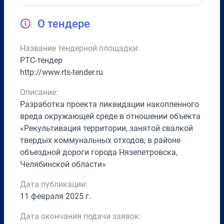
О тендере
Название тендерной площадки:
РТС-тендер
http://www.rts-tender.ru
Описание:
Разработка проекта ликвидации накопленного
вреда окружающей среде в отношении объекта
«Рекультивация территории, занятой свалкой
твердых коммунальных отходов, в районе
объездной дороги города Нязепетровска,
Челябинской области»
Дата публикации:
11 февраля 2025 г.
Дата окончания подачи заявок: