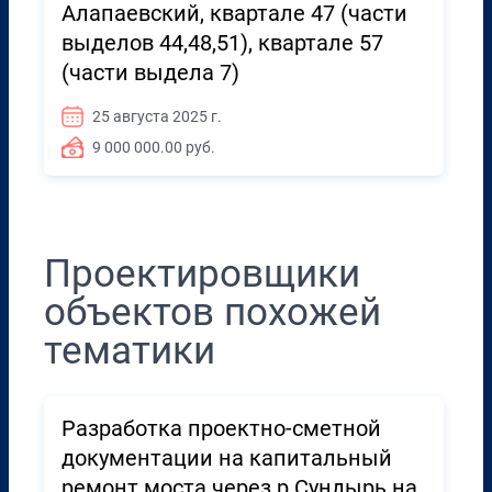
Алапаевский, квартале 47 (части
выделов 44,48,51), квартале 57
(части выдела 7)
25 августа 2025 г.
9 000 000.00 руб.
Проектировщики
объектов похожей
тематики
Разработка проектно-сметной
документации на капитальный
ремонт моста через р.Сундырь на