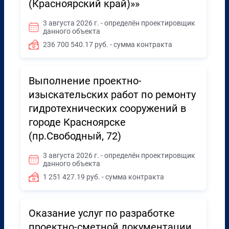
(Красноярский край)»»
3 августа 2026 г. - определён проектировщик
данного объекта
236 700 540.17 руб. - сумма контракта
Выполнение проектно-
изыскательских работ по ремонту
гидротехнических сооружений в
городе Красноярске
(пр.Свободный, 72)
3 августа 2026 г. - определён проектировщик
данного объекта
1 251 427.19 руб. - сумма контракта
Оказание услуг по разработке
проектно-сметной документации