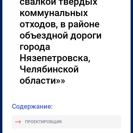
свалкой твердых
коммунальных
отходов, в районе
объездной дороги
города
Нязепетровска,
Челябинской
области»»
Содержание:
ПРОЕКТИРОВЩИК