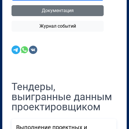
Документация
Журнал событий
Перенести в CRM
Тендеры,
выигранные данным
проектировщиком
Выполнение проектных и