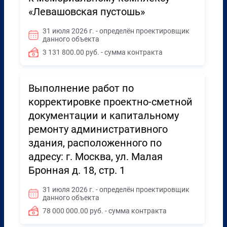
«Левашовская пустошь»
31 июля 2026 г. - определён проектировщик
данного объекта
3 131 800.00 руб. - сумма контракта
Выполнение работ по
корректировке проектно-сметной
документации и капитальному
ремонту административного
здания, расположенного по
адресу: г. Москва, ул. Малая
Бронная д. 18, стр. 1
31 июля 2026 г. - определён проектировщик
данного объекта
78 000 000.00 руб. - сумма контракта