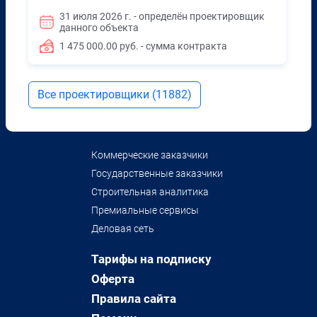
31 июля 2026 г. - определён проектировщик
данного объекта
1 475 000.00 руб. - сумма контракта
Все проектировщики (11882)
Коммерческие заказчики
Государственные заказчики
Строительная аналитика
Премиальные сервисы
Деловая сеть
Тарифы на подписку
Оферта
Правила сайта