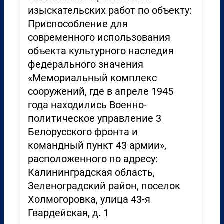
изыскательских работ по объекту:
Приспособление для
современного использования
объекта культурного наследия
федерального значения
«Мемориальный комплекс
сооружений, где в апреле 1945
года находились Военно-
политическое управление 3
Белорусского фронта и
командный пункт 43 армии»,
расположенного по адресу:
Калининградская область,
Зеленоградский район, поселок
Холмогоровка, улица 43-я
Гвардейская, д. 1