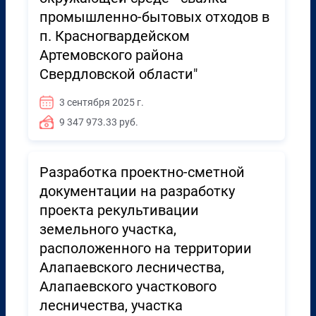
промышленно-бытовых отходов в
п. Красногвардейском
Артемовского района
Свердловской области"
3 сентября 2025 г.
9 347 973.33 руб.
Разработка проектно-сметной
документации на разработку
проекта рекультивации
земельного участка,
расположенного на территории
Алапаевского лесничества,
Алапаевского участкового
лесничества, участка