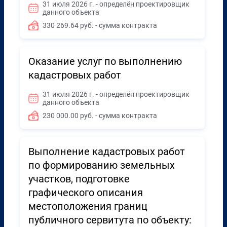
31 июля 2026 г. - определён проектировщик
данного объекта
330 269.64 руб. - сумма контракта
Оказание услуг по выполнению
кадастровых работ
31 июля 2026 г. - определён проектировщик
данного объекта
230 000.00 руб. - сумма контракта
Выполнение кадастровых работ
по формированию земельных
участков, подготовке
графического описания
местоположения границ
публичного сервитута по объекту: