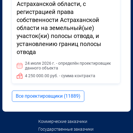
Астраханской области, с
регистрацией права
собственности Астраханской
области на земельный(ые)
участок(ки) полосы отвода, и
установлению границ полосы
отвода
24 июля 2026 г. - определён проектировщик
данного объекта
4 250 000.00 руб. - сумма контракта
Все проектировщики (11889)
Коммерческие заказчики
Государственные заказчики