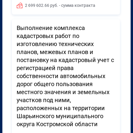
2 699 602.66 руб. - сумма контракта
Выполнение комплекса
кадастровых работ по
изготовлению технических
планов, межевых планов и
постановку на кадастровый учет с
регистрацией права
собственности автомобильных
дорог общего пользования
местного значения и земельных
участков под ними,
расположенных на территории
Шарьинского муниципального
округа Костромской области