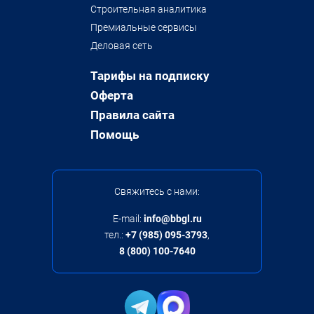
Строительная аналитика
Премиальные сервисы
Деловая сеть
Тарифы на подписку
Оферта
Правила сайта
Помощь
Свяжитесь с нами:
E-mail:
info@bbgl.ru
тел.:
+7 (985) 095-3793
,
8 (800) 100-7640