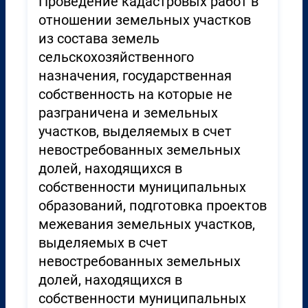
Проведение кадастровых работ в
отношении земельных участков
из состава земель
сельскохозяйственного
назначения, государственная
собственность на которые не
разграничена и земельных
участков, выделяемых в счет
невостребованных земельных
долей, находящихся в
собственности муниципальных
образований, подготовка проектов
межевания земельных участков,
выделяемых в счет
невостребованных земельных
долей, находящихся в
собственности муниципальных