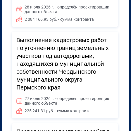
28 июля 2026 г. - определён проектировщик
данного объекта
2 084 166.93 руб. - сумма контракта
Выполнение кадастровых работ
по уточнению границ земельных
участков под автодорогами,
находящихся в муниципальной
собственности Чердынского
муниципального округа
Пермского края
27 июля 2026 г. - определён проектировщик
данного объекта
225 241.31 руб. - сумма контракта