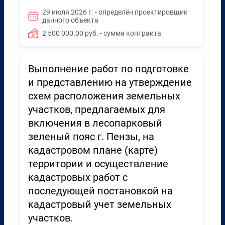
29 июля 2026 г. - определён проектировщик
данного объекта
2 500 000.00 руб. - сумма контракта
Выполнение работ по подготовке
и представлению на утверждение
схем расположения земельных
участков, предлагаемых для
включения в лесопарковый
зеленый пояс г. Пензы, на
кадастровом плане (карте)
территории и осуществление
кадастровых работ с
последующей постановкой на
кадастровый учет земельных
участков.