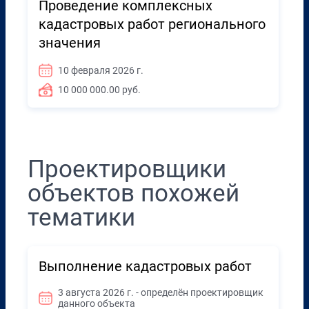
Проведение комплексных
кадастровых работ регионального
значения
10 февраля 2026 г.
10 000 000.00 руб.
Проектировщики
объектов похожей
тематики
Выполнение кадастровых работ
3 августа 2026 г. - определён проектировщик
данного объекта