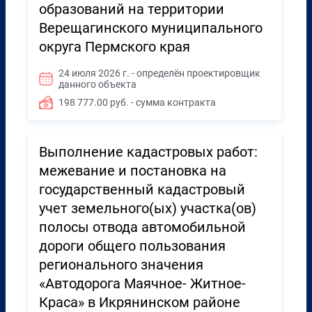
образований на территории
Верещагинского муниципального
округа Пермского края
24 июля 2026 г. - определён проектировщик
данного объекта
198 777.00 руб. - сумма контракта
Выполнение кадастровых работ:
межевание и постановка на
государственный кадастровый
учет земельного(ых) участка(ов)
полосы отвода автомобильной
дороги общего пользования
регионального значения
«Автодорога Маячное- Житное-
Краса» в Икрянинском районе