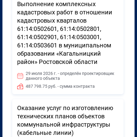
Выполнение комплексных
кадастровых работ в отношении
кадастровых кварталов
61:14:0502601, 61:14:0502801,
61:14:0502901, 61:14:0503001,
61:14:0503601 в муниципальном
образовании «Кагальницкий
район» Ростовской области
29 июля 2026 г. - определён проектировщик
данного объекта
487 798.75 руб. - сумма контракта
Оказание услуг по изготовлению
технических планов объектов
коммунальной инфраструктуры
(кабельные линии)