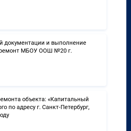
ой документации и выполнение
 ремонт МБОУ ООШ №20 г.
ремонта объекта: «Капитальный
 по адресу г. Санкт-Петербург,
году