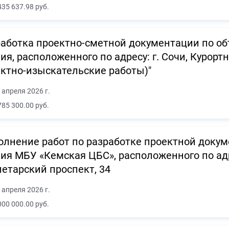
435 637.98 руб.
аботка проектно-сметной документации по об
ия, расположенного по адресу: г. Сочи, Курорт
ктно-изыскательские работы)"
 апреля 2026 г.
785 300.00 руб.
лнение работ по разработке проектной доку
ия МБУ «Кемская ЦБС», расположенного по адре
етарский проспект, 34
 апреля 2026 г.
000 000.00 руб.