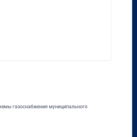
схемы газоснабжения муниципального