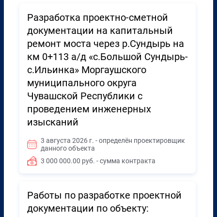
Разработка проектно-сметной
документации на капитальный
ремонт моста через р.Сундырь на
км 0+113 а/д «с.Большой Сундырь-
с.Ильинка» Моргаушского
муниципального округа
Чувашской Республики с
проведением инженерных
изысканий
3 августа 2026 г. - определён проектировщик
данного объекта
3 000 000.00 руб. - сумма контракта
Работы по разработке проектной
документации по объекту: