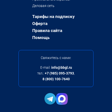
Деловая сеть
Тарифы на подписку
Оферта
Правила сайта
Помощь
Свяжитесь с нами:
E-mail:
info@bbgl.ru
тел.:
+7 (985) 095-3793
,
8 (800) 100-7640