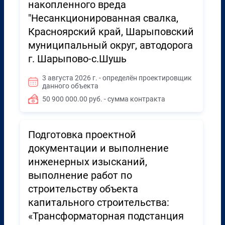
накопленного вреда
"Несанкционированная свалка,
Красноярский край, Шарыповский
муниципальный округ, автодорога
г. Шарыпово-с.Шушь
3 августа 2026 г. - определён проектировщик
данного объекта
50 900 000.00 руб. - сумма контракта
Подготовка проектной
документации и выполнение
инженерных изысканий,
выполнение работ по
строительству объекта
капитального строительства:
«Трансформаторная подстанция