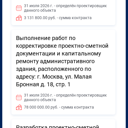
31 июля 2026 г. - определён проектировщик
данного объекта
3 131 800.00 руб. - сумма контракта
Выполнение работ по
корректировке проектно-сметной
документации и капитальному
ремонту административного
здания, расположенного по
адресу: г. Москва, ул. Малая
Бронная д. 18, стр. 1
31 июля 2026 г. - определён проектировщик
данного объекта
78 000 000.00 руб. - сумма контракта
Разработка проектно-сметной