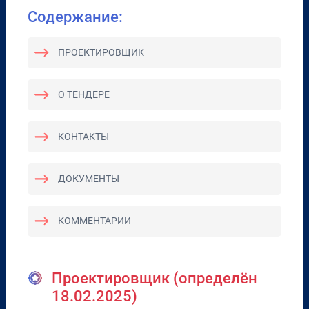
Содержание:
ПРОЕКТИРОВЩИК
О ТЕНДЕРЕ
КОНТАКТЫ
ДОКУМЕНТЫ
КОММЕНТАРИИ
Проектировщик (определён
18.02.2025)