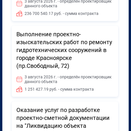
3 августа 2026 г. - определён проектировщик
данного объекта
236 700 540.17 руб. - сумма контракта
Выполнение проектно-
изыскательских работ по ремонту
гидротехнических сооружений в
городе Красноярске
(пр.Свободный, 72)
3 августа 2026 г. - определён проектировщик
данного объекта
1 251 427.19 руб. - сумма контракта
Оказание услуг по разработке
проектно-сметной документации
на "Ликвидацию объекта