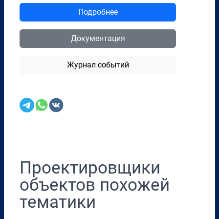
Подробнее
Документация
Журнал событий
Перенести в CRM
Проектировщики
объектов похожей
тематики