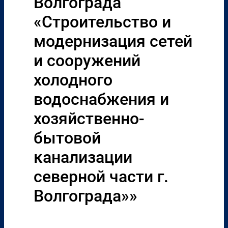
Волгограда
«Строительство и
модернизация сетей
и сооружений
холодного
водоснабжения и
хозяйственно-
бытовой
канализации
северной части г.
Волгограда»»