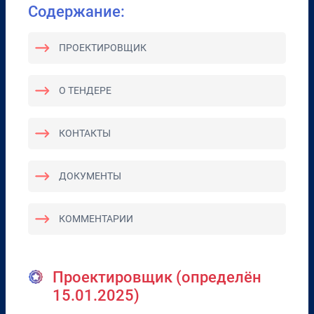
Содержание:
ПРОЕКТИРОВЩИК
О ТЕНДЕРЕ
КОНТАКТЫ
ДОКУМЕНТЫ
КОММЕНТАРИИ
Проектировщик (определён
15.01.2025)