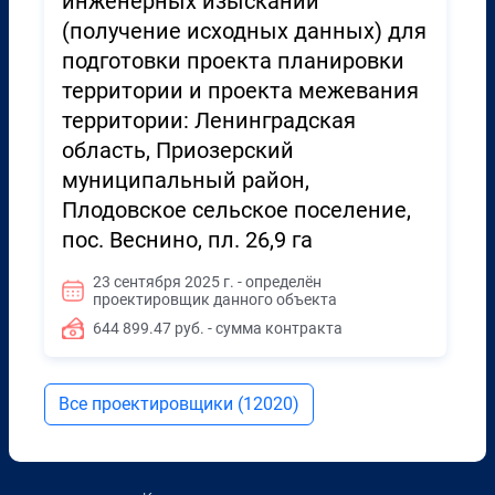
инженерных изысканий
(получение исходных данных) для
подготовки проекта планировки
территории и проекта межевания
территории: Ленинградская
область, Приозерский
муниципальный район,
Плодовское сельское поселение,
пос. Веснино, пл. 26,9 га
23 сентября 2025 г. - определён
проектировщик данного объекта
644 899.47 руб. - сумма контракта
Все проектировщики (12020)