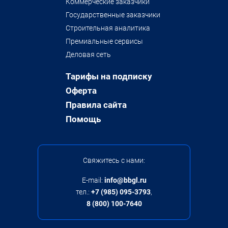
Коммерческие заказчики
Государственные заказчики
Строительная аналитика
Премиальные сервисы
Деловая сеть
Тарифы на подписку
Оферта
Правила сайта
Помощь
Свяжитесь с нами:
E-mail:
info@bbgl.ru
тел.:
+7 (985) 095-3793
,
8 (800) 100-7640