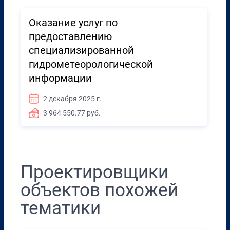
Оказание услуг по
предоставлению
специализированной
гидрометеорологической
информации
2 декабря 2025 г.
3 964 550.77 руб.
Проектировщики
объектов похожей
тематики