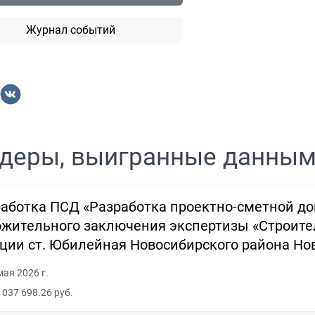
Журнал событий
деры, выигранные данны
аботка ПСД «Разработка проектно-сметной д
жительного заключения экспертизы «Строите
ции ст. Юбилейная Новосибирского района Но
мая 2026 г.
 037 698.26 руб.