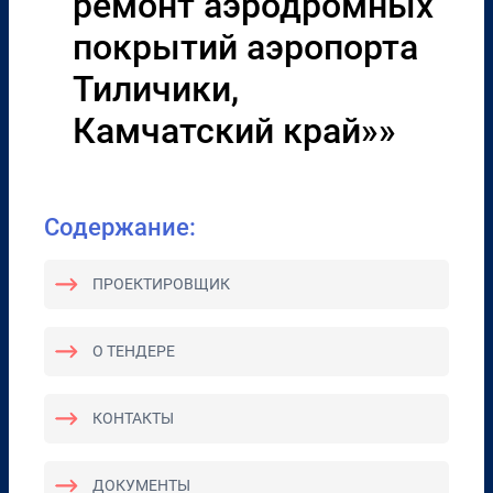
ремонт аэродромных
покрытий аэропорта
Тиличики,
Камчатский край»»
Содержание:
ПРОЕКТИРОВЩИК
О ТЕНДЕРЕ
КОНТАКТЫ
ДОКУМЕНТЫ