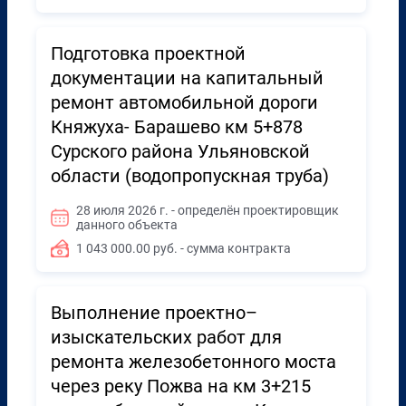
Подготовка проектной
документации на капитальный
ремонт автомобильной дороги
Княжуха- Барашево км 5+878
Сурского района Ульяновской
области (водопропускная труба)
28 июля 2026 г. - определён проектировщик
данного объекта
1 043 000.00 руб. - сумма контракта
Выполнение проектно–
изыскательских работ для
ремонта железобетонного моста
через реку Пожва на км 3+215