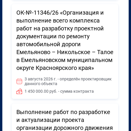
ОК-№-11346/26 «Организация и
выполнение всего комплекса
работ на разработку проектной
документации по ремонту
автомобильной дороги
Емельяново – Никольское – Талое
в Емельяновском муниципальном
округе Красноярского края»
3 августа 2026 г. - определён проектировщик
данного объекта
1 450 000.00 руб. - сумма контракта
Выполнение работ по разработке
и актуализации проекта
организации дорожного движения