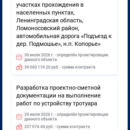
участках прохождения в
населенных пунктах,
Ленинградская область,
Ломоносовский район,
автомобильная дорога «Подъезд к
дер. Подмошье», н.п. Копорье»
30 июля 2026 г. - определён проектировщик
данного объекта
39 060 119.20 руб. - сумма контракта
Разработка проектно-сметной
документации на выполнение
работ по устройству тротуара
29 июля 2026 г. - определён проектировщик
данного объекта
207 074.44 руб. - сумма контракта