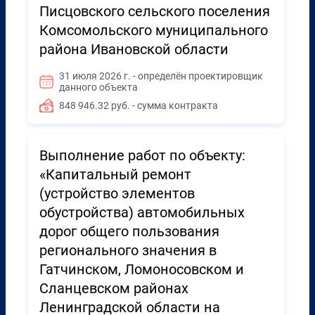
Писцовского сельского поселения
Комсомольского муниципального
района Ивановской области
31 июля 2026 г. - определён проектировщик
данного объекта
848 946.32 руб. - сумма контракта
Выполнение работ по объекту:
«Капитальный ремонт
(устройство элементов
обустройства) автомобильных
дорог общего пользования
регионального значения в
Гатчинском, Ломоносовском и
Сланцевском районах
Ленинградской области на