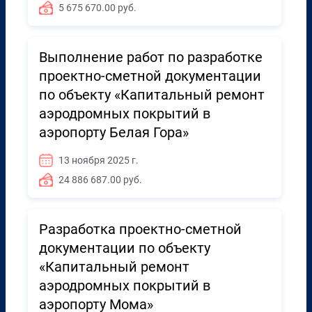
5 675 670.00 руб.
Выполнение работ по разработке
проектно-сметной документации
по объекту «Капитальный ремонт
аэродромных покрытий в
аэропорту Белая Гора»
13 ноября 2025 г.
24 886 687.00 руб.
Разработка проектно-сметной
документации по объекту
«Капитальный ремонт
аэродромных покрытий в
аэропорту Мома»