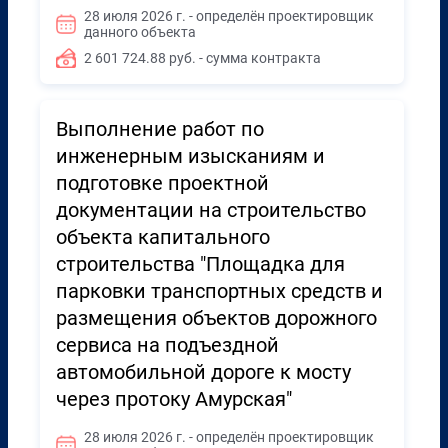
28 июля 2026 г. - определён проектировщик
данного объекта
2 601 724.88 руб. - сумма контракта
Выполнение работ по
инженерным изысканиям и
подготовке проектной
документации на строительство
объекта капитального
строительства "Площадка для
парковки транспортных средств и
размещения объектов дорожного
сервиса на подъездной
автомобильной дороге к мосту
через протоку Амурская"
28 июля 2026 г. - определён проектировщик