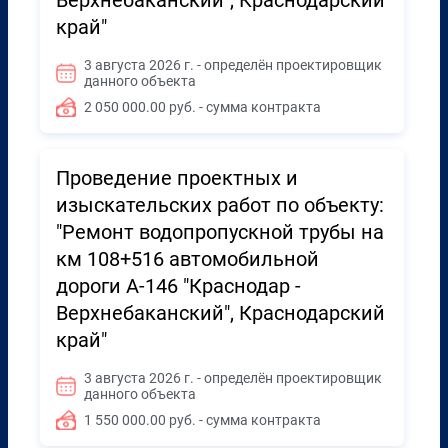
Верхнебаканский", Краснодарский
край"
3 августа 2026 г. - определён проектировщик
данного объекта
2 050 000.00 руб. - сумма контракта
Проведение проектных и
изыскательских работ по объекту:
"Ремонт водопропускной трубы на
км 108+516 автомобильной
дороги А-146 "Краснодар -
Верхнебаканский", Краснодарский
край"
3 августа 2026 г. - определён проектировщик
данного объекта
1 550 000.00 руб. - сумма контракта