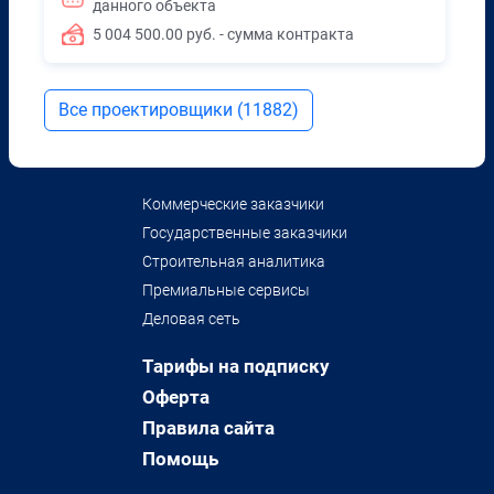
данного объекта
5 004 500.00 руб. - сумма контракта
Все проектировщики (11882)
Коммерческие заказчики
Государственные заказчики
Строительная аналитика
Премиальные сервисы
Деловая сеть
Тарифы на подписку
Оферта
Правила сайта
Помощь