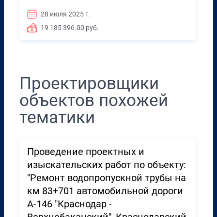
28 июля 2025 г.
19 185 396.00 руб.
Проектировщики
объектов похожей
тематики
Проведение проектных и
изыскательских работ по объекту:
"Ремонт водопропускной трубы на
км 83+701 автомобильной дороги
А-146 "Краснодар -