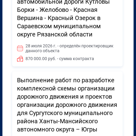
автомобильной дороги Кутловы
Борки - Желобово - Красная
Вершина - Красный Озерок в
Сараевском муниципальном
округе Рязанской области
28 июля 2026 г. - определён проектировщик
данного объекта
870 000.00 руб. - сумма контракта
Выполнение работ по разработке
комплексной схемы организации
дорожного движения и проектов
организации дорожного движения
для Сургутского муниципального
района Ханты-Мансийского
автономного округа – Югры