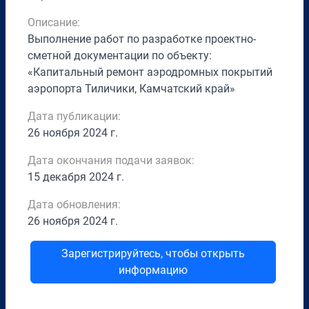
Описание:
Выполнение работ по разработке проектно-
сметной документации по объекту:
«Капитальный ремонт аэродромных покрытий
аэропорта Тиличики, Камчатский край»
Дата публикации:
26 ноября 2024 г.
Дата окончания подачи заявок:
15 декабря 2024 г.
Дата обновления:
26 ноября 2024 г.
Зарегистрируйтесь, чтобы открыть
информацию