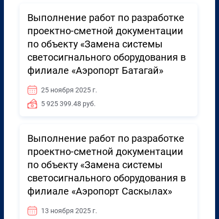
Выполнение работ по разработке
проектно-сметной документации
по объекту «Замена системы
светосигнального оборудования в
филиале «Аэропорт Батагай»
25 ноября 2025 г.
5 925 399.48 руб.
Выполнение работ по разработке
проектно-сметной документации
по объекту «Замена системы
светосигнального оборудования в
филиале «Аэропорт Саскылах»
13 ноября 2025 г.