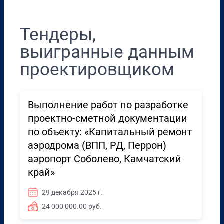
Тендеры,
выигранные данным
проектировщиком
Выполнение работ по разработке
проектно-сметной документации
по объекту: «Капитальный ремонт
аэродрома (ВПП, РД, Перрон)
аэропорт Соболево, Камчатский
край»
29 декабря 2025 г.
24 000 000.00 руб.