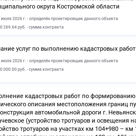
ципального округа Костромской области
 июля 2026 г. - определён проектировщик данного объекта
0 269.64 руб. - сумма контракта
ание услуг по выполнению кадастровых работ
 июля 2026 г. - определён проектировщик данного объекта
0 000.00 руб. - сумма контракта
лнение кадастровых работ по формированию 
ического описания местоположения границ пуб
онструкция автомобильной дороги г. Невьянск –
чевское (устройство тротуаров и освещения на
ойство тротуаров на участках км 104+980 – км 