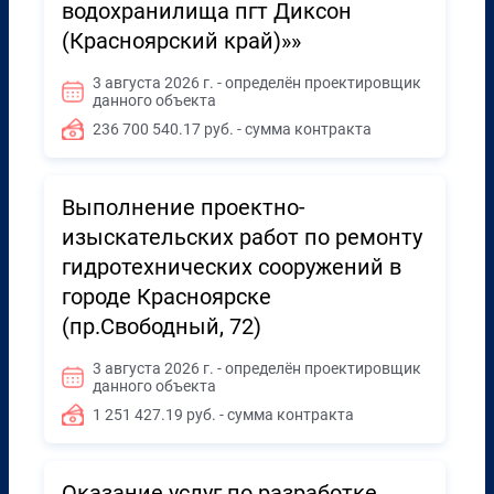
водохранилища пгт Диксон
(Красноярский край)»»
3 августа 2026 г. - определён проектировщик
данного объекта
236 700 540.17 руб. - сумма контракта
Выполнение проектно-
изыскательских работ по ремонту
гидротехнических сооружений в
городе Красноярске
(пр.Свободный, 72)
3 августа 2026 г. - определён проектировщик
данного объекта
1 251 427.19 руб. - сумма контракта
Оказание услуг по разработке