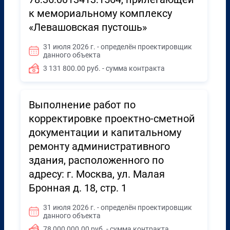
к мемориальному комплексу
«Левашовская пустошь»
31 июля 2026 г. - определён проектировщик
данного объекта
3 131 800.00 руб. - сумма контракта
Выполнение работ по
корректировке проектно-сметной
документации и капитальному
ремонту административного
здания, расположенного по
адресу: г. Москва, ул. Малая
Бронная д. 18, стр. 1
31 июля 2026 г. - определён проектировщик
данного объекта
78 000 000.00 руб. - сумма контракта