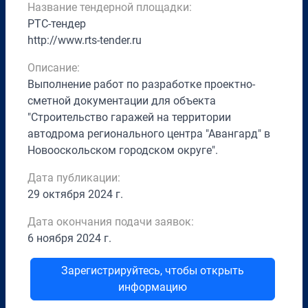
Название тендерной площадки:
РТС-тендер
http://www.rts-tender.ru
Описание:
Выполнение работ по разработке проектно-
сметной документации для объекта
"Строительство гаражей на территории
автодрома регионального центра "Авангард" в
Новооскольском городском округе".
Дата публикации:
29 октября 2024 г.
Дата окончания подачи заявок:
6 ноября 2024 г.
Зарегистрируйтесь, чтобы открыть
информацию