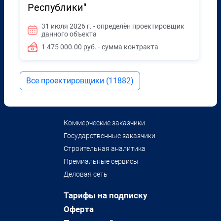
Республики"
31 июля 2026 г. - определён проектировщик
данного объекта
1 475 000.00 руб. - сумма контракта
Все проектировщики (11882)
Коммерческие заказчики
Государственные заказчики
Строительная аналитика
Премиальные сервисы
Деловая сеть
Тарифы на подписку
Оферта