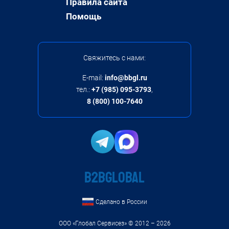
Правила сайта
Помощь
Свяжитесь с нами:
E-mail:
info@bbgl.ru
тел.:
+7 (985) 095-3793
,
8 (800) 100-7640
B2BGLOBAL
Сделано в России
ООО «Глобал Сервисез»
© 2012 – 2026