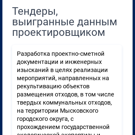
Тендеры,
выигранные данным
проектировщиком
Разработка проектно-сметной
документации и инженерных
изысканий в целях реализации
мероприятий, направленных на
рекультивацию объектов
размещения отходов, в том числе
твердых коммунальных отходов,
на территории Мысковского
городского округа, с
прохождением государственной