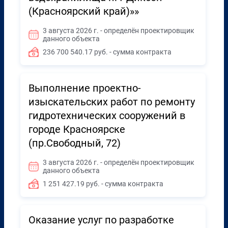
(Красноярский край)»»
3 августа 2026 г. - определён проектировщик
данного объекта
236 700 540.17 руб. - сумма контракта
Выполнение проектно-
изыскательских работ по ремонту
гидротехнических сооружений в
городе Красноярске
(пр.Свободный, 72)
3 августа 2026 г. - определён проектировщик
данного объекта
1 251 427.19 руб. - сумма контракта
Оказание услуг по разработке