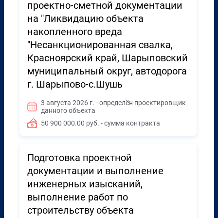
проектно-сметной документации
на "Ликвидацию объекта
накопленного вреда
"Несанкционированная свалка,
Красноярский край, Шарыповский
муниципальный округ, автодорога
г. Шарыпово-с.Шушь
3 августа 2026 г. - определён проектировщик
данного объекта
50 900 000.00 руб. - сумма контракта
Подготовка проектной
документации и выполнение
инженерных изысканий,
выполнение работ по
строительству объекта