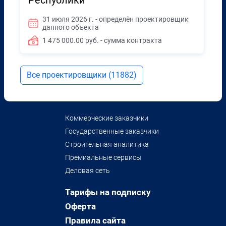
Республики"
31 июля 2026 г. - определён проектировщик
данного объекта
1 475 000.00 руб. - сумма контракта
Все проектировщики (11882)
Коммерческие заказчики
Государственные заказчики
Строительная аналитика
Премиальные сервисы
Деловая сеть
Тарифы на подписку
Оферта
Правила сайта