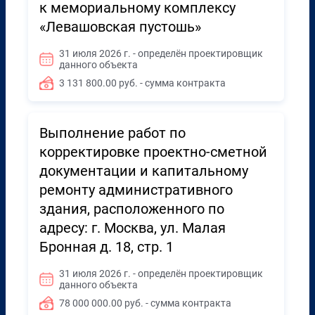
к мемориальному комплексу
«Левашовская пустошь»
31 июля 2026 г. - определён проектировщик
данного объекта
3 131 800.00 руб. - сумма контракта
Выполнение работ по
корректировке проектно-сметной
документации и капитальному
ремонту административного
здания, расположенного по
адресу: г. Москва, ул. Малая
Бронная д. 18, стр. 1
31 июля 2026 г. - определён проектировщик
данного объекта
78 000 000.00 руб. - сумма контракта