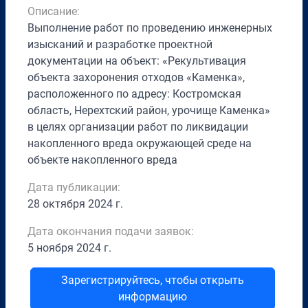
Описание:
Выполнение работ по проведению инженерных
изысканий и разработке проектной
документации на объект: «Рекультивация
объекта захоронения отходов «Каменка»,
расположенного по адресу: Костромская
область, Нерехтский район, урочище Каменка»
в целях организации работ по ликвидации
накопленного вреда окружающей среде на
объекте накопленного вреда
Дата публикации:
28 октября 2024 г.
Дата окончания подачи заявок:
5 ноября 2024 г.
Зарегистрируйтесь, чтобы открыть
информацию