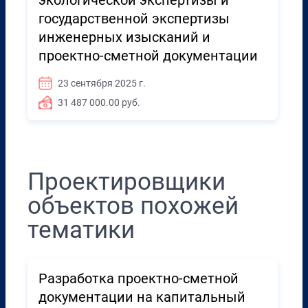
экологической экспертизы и
государственной экспертизы
инженерных изысканий и
проектно-сметной документации
23 сентября 2025 г.
31 487 000.00 руб.
Проектировщики
объектов похожей
тематики
Разработка проектно-сметной
документации на капитальный