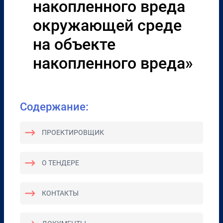
накопленного вреда
окружающей среде
на объекте
накопленного вреда»
Содержание:
ПРОЕКТИРОВЩИК
О ТЕНДЕРЕ
КОНТАКТЫ