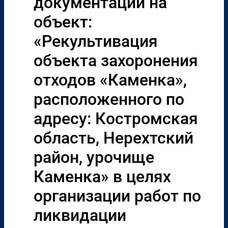
документации на
объект:
«Рекультивация
объекта захоронения
отходов «Каменка»,
расположенного по
адресу: Костромская
область, Нерехтский
район, урочище
Каменка» в целях
организации работ по
ликвидации