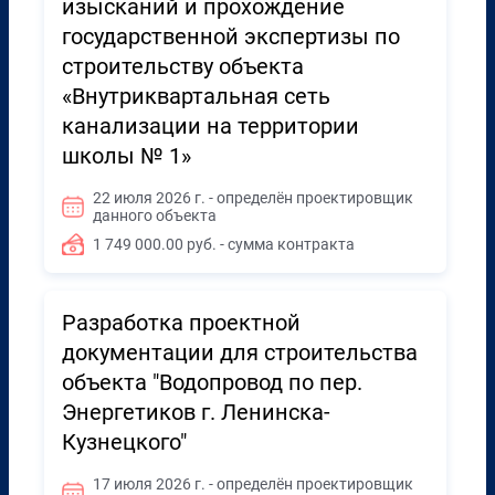
изысканий и прохождение
государственной экспертизы по
строительству объекта
«Внутриквартальная сеть
канализации на территории
школы № 1»
22 июля 2026 г. - определён проектировщик
данного объекта
1 749 000.00 руб. - сумма контракта
Разработка проектной
документации для строительства
объекта "Водопровод по пер.
Энергетиков г. Ленинска-
Кузнецкого"
17 июля 2026 г. - определён проектировщик