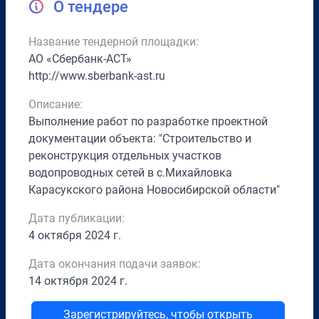
О тендере
Название тендерной площадки:
АО «Сбербанк-АСТ»
http://www.sberbank-ast.ru
Описание:
Выполнение работ по разработке проектной
документации объекта: "Строительство и
реконструкция отдельных участков
водопроводных сетей в с.Михайловка
Карасукского района Новосибирской области"
Дата публикации:
4 октября 2024 г.
Дата окончания подачи заявок:
14 октября 2024 г.
Зарегистрируйтесь, чтобы открыть