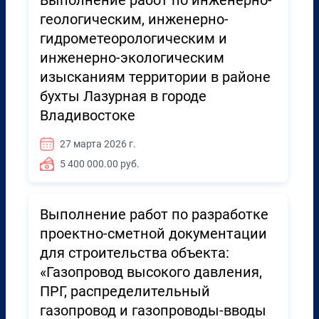
Выполнение работ по инженерно-
геологическим, инженерно-
гидрометеорологическим и
инженерно-экологическим
изысканиям территории в районе
бухты Лазурная в городе
Владивостоке
27 марта 2026 г.
5 400 000.00 руб.
Выполнение работ по разработке
проектно-сметной документации
для строительства объекта:
«Газопровод высокого давления,
ПРГ, распределительный
газопровод и газопроводы-вводы