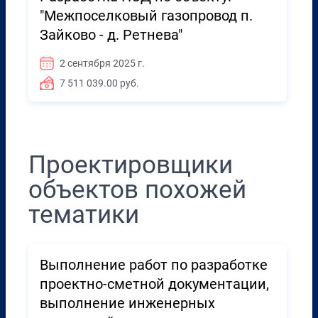
"Межпоселковый газопровод п.
Зайково - д. Ретнева"
2 сентября 2025 г.
7 511 039.00 руб.
Проектировщики
объектов похожей
тематики
Выполнение работ по разработке
проектно-сметной документации,
выполнение инженерных