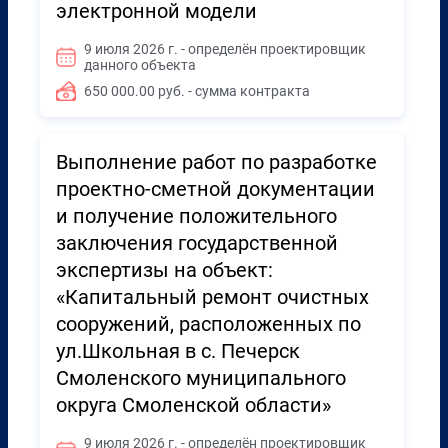
электронной модели
9 июля 2026 г. - определён проектировщик
данного объекта
650 000.00 руб. - сумма контракта
Выполнение работ по разработке
проектно-сметной документации
и получение положительного
заключения государственной
экспертизы на объект:
«Капитальный ремонт очистных
сооружений, расположенных по
ул.Школьная в с. Печерск
Смоленского муниципального
округа Смоленской области»
9 июля 2026 г. - определён проектировщик