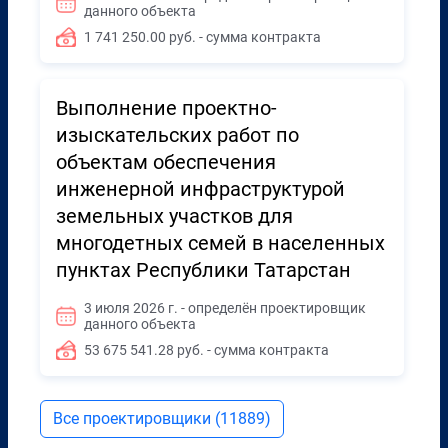
данного объекта
1 741 250.00 руб. - сумма контракта
Выполнение проектно-
изыскательских работ по
объектам обеспечения
инженерной инфраструктурой
земельных участков для
многодетных семей в населенных
пунктах Республики Татарстан
3 июля 2026 г. - определён проектировщик
данного объекта
53 675 541.28 руб. - сумма контракта
Все проектировщики (11889)