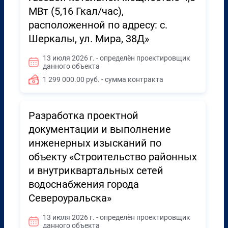
МВт (5,16 Гкал/час),
расположенной по адресу: с.
Шеркалы, ул. Мира, 38Д»
13 июля 2026 г. - определён проектировщик
данного объекта
1 299 000.00 руб. - сумма контракта
Разработка проектной
документации и выполнение
инженерных изысканий по
объекту «Строительство районных
и внутриквартальных сетей
водоснабжения города
Североуральска»
13 июля 2026 г. - определён проектировщик
данного объекта