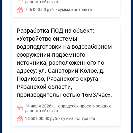
данного объекта
756 000.00 руб. - сумма контракта
Разработка ПСД на объект:
«Устройство системы
водоподготовки на водозаборном
сооружении подземного
источника, расположенного по
адресу: ул. Санаторий Колос, д.
Подиково, Рязанского округа
Рязанской области,
производительностью 16м3/час».
14 июля 2026 г. - определён проектировщик
данного объекта
1 350 000.00 руб. - сумма контракта