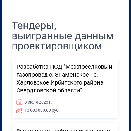
Тендеры,
выигранные данным
проектировщиком
Разработка ПСД "Межпоселковый
газопровод с. Знаменское - с.
Харловское Ирбитского района
Свердловской области"
3 июля 2026 г.
10 000 000.00 руб.