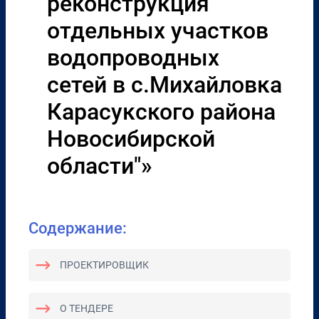
реконструкция
отдельных участков
водопроводных
сетей в с.Михайловка
Карасукского района
Новосибирской
области"»
Содержание:
ПРОЕКТИРОВЩИК
О ТЕНДЕРЕ