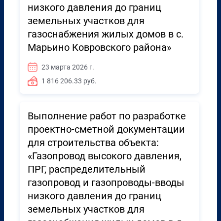
низкого давления до границ
земельных участков для
газоснабжения жилых домов в с.
Марьино Ковровского района»
23 марта 2026 г.
1 816 206.33 руб.
Выполнение работ по разработке
проектно-сметной документации
для строительства объекта:
«Газопровод высокого давления,
ПРГ, распределительный
газопровод и газопроводы-вводы
низкого давления до границ
земельных участков для