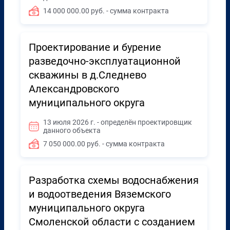
14 000 000.00 руб. - сумма контракта
Проектирование и бурение
разведочно-эксплуатационной
скважины в д.Следнево
Александровского
муниципального округа
13 июля 2026 г. - определён проектировщик
данного объекта
7 050 000.00 руб. - сумма контракта
Разработка схемы водоснабжения
и водоотведения Вяземского
муниципального округа
Смоленской области с созданием