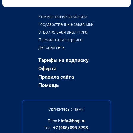
Коммерческие заказчики
Государственные заказчики
Строительная аналитика
Премиальные сервисы
Деловая сеть
Тарифы на подписку
Оферта
Правила сайта
Помощь
Свяжитесь с нами:
E-mail:
info@bbgl.ru
тел.:
+7 (985) 095-3793
,