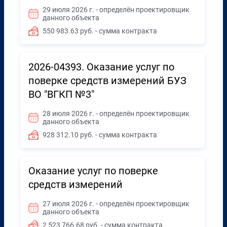
29 июля 2026 г. - определён проектировщик
данного объекта
550 983.63 руб. - сумма контракта
2026-04393. Оказание услуг по
поверке средств измерений БУЗ
ВО "ВГКП №3"
28 июля 2026 г. - определён проектировщик
данного объекта
928 312.10 руб. - сумма контракта
Оказание услуг по поверке
средств измерений
27 июля 2026 г. - определён проектировщик
данного объекта
2 523 766.68 руб. - сумма контракта