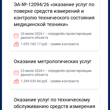
ЭА-№-12094/26 «оказание услуг по
поверке средств измерений и
контролю технического состояния
медицинской техники»
24 июля 2026 г. - определён проектировщик
данного объекта
1 055 745.17 руб. - сумма контракта
Оказание метрологических услуг
23 июля 2026 г. - определён проектировщик
данного объекта
1 299 635.84 руб. - сумма контракта
Оказание услуг по техническому
обслуживанию средств измерения