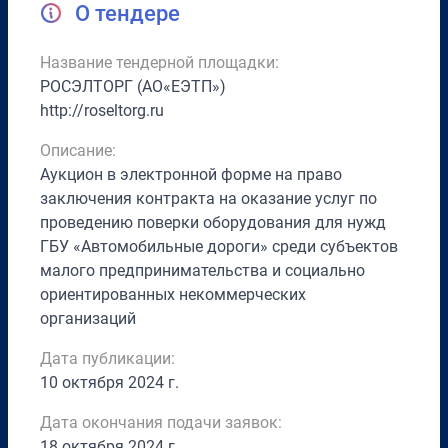
О тендере
Название тендерной площадки:
РОСЭЛТОРГ (АО«ЕЭТП»)
http://roseltorg.ru
Описание:
Аукцион в электронной форме на право
заключения контракта на оказание услуг по
проведению поверки оборудования для нужд
ГБУ «Автомобильные дороги» среди субъектов
малого предпринимательства и социально
ориентированных некоммерческих
организаций
Дата публикации:
10 октября 2024 г.
Дата окончания подачи заявок:
18 октября 2024 г.