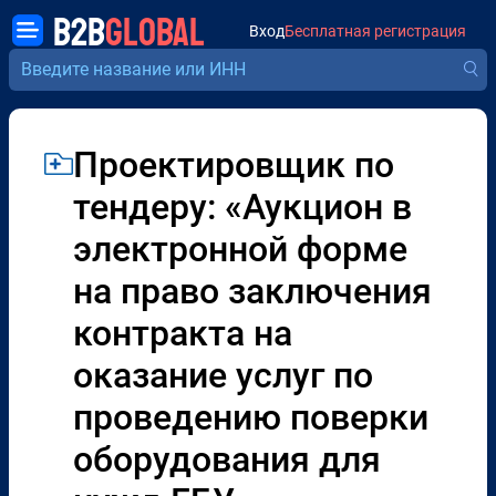
B2B
GLOBAL
Вход
Бесплатная регистрация
Проектировщик по
тендеру: «Аукцион в
электронной форме
на право заключения
контракта на
оказание услуг по
проведению поверки
оборудования для