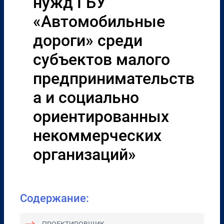
нужд ГБУ
«Автомобильные
дороги» среди
субъектов малого
предпринимательств
а и социально
ориентированных
некоммерческих
организаций»
Содержание: