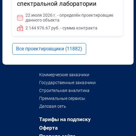
спектральной лаборатории
22 июля 2026 г. - определён проектировщик
данного объекта
2 144 976.67 руб. - сумма контракта
Все проектировщики (11882)
Коммерческие заказчики
Государственные заказчики
Строительная аналитика
Премиальные сервисы
Деловая сеть
Тарифы на подписку
Оферта