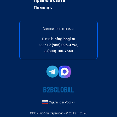
Правила сайта
Помощь
Свяжитесь с нами:
E-mail:
info@bbgl.ru
тел.:
+7 (985) 095-3793
,
8 (800) 100-7640
B2BGLOBAL
Сделано в России
ООО «Глобал Сервисез»
© 2012 – 2026