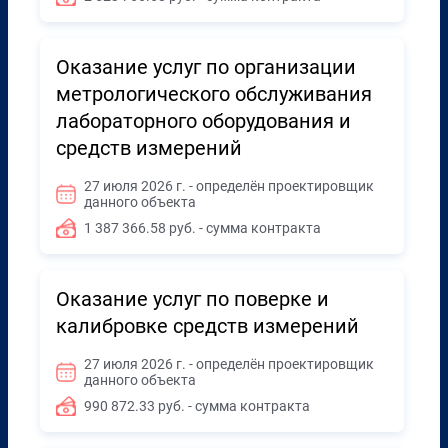
Оказание услуг по организации
метрологического обслуживания
лабораторного оборудования и
средств измерений
27 июля 2026 г. - определён проектировщик
данного объекта
1 387 366.58 руб. - сумма контракта
Оказание услуг по поверке и
калибровке средств измерений
27 июля 2026 г. - определён проектировщик
данного объекта
990 872.33 руб. - сумма контракта