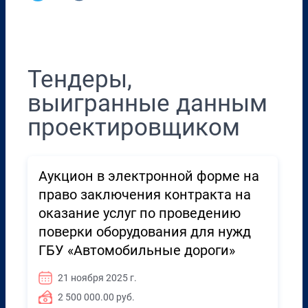
Перенести в CRM
Тендеры,
выигранные данным
проектировщиком
Аукцион в электронной форме на
право заключения контракта на
оказание услуг по проведению
поверки оборудования для нужд
ГБУ «Автомобильные дороги»
21 ноября 2025 г.
2 500 000.00 руб.