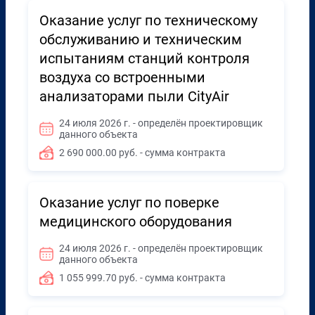
Оказание услуг по техническому
обслуживанию и техническим
испытаниям станций контроля
воздуха со встроенными
анализаторами пыли CityAir
24 июля 2026 г. - определён проектировщик
данного объекта
2 690 000.00 руб. - сумма контракта
Оказание услуг по поверке
медицинского оборудования
24 июля 2026 г. - определён проектировщик
данного объекта
1 055 999.70 руб. - сумма контракта