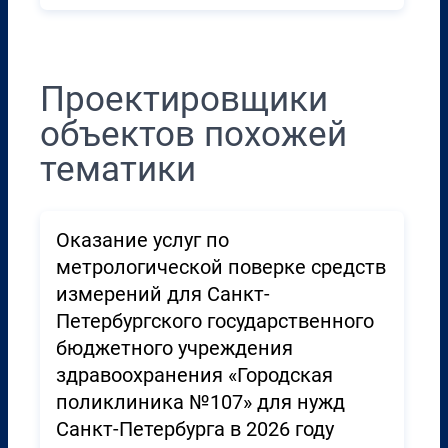
Проектировщики
объектов похожей
тематики
Оказание услуг по
метрологической поверке средств
измерений для Санкт-
Петербургского государственного
бюджетного учреждения
здравоохранения «Городская
поликлиника №107» для нужд
Санкт-Петербурга в 2026 году