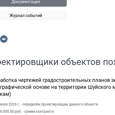
Документация
Журнал событий
ектировщики объектов по
аботка чертежей градостроительных планов з
графической основе на территории Шуйского 
кам)
июля 2026 г. - определён проектировщик данного объекта
6 000.00 руб. - сумма контракта