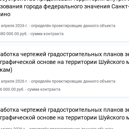
зования города федерального значения Санкт
чино
 апреля 2026 г. - определён проектировщик данного объекта
380 000.00 руб. - сумма контракта
аботка чертежей градостроительных планов з
графической основе на территории Шуйского 
кам)
 апреля 2026 г. - определён проектировщик данного объекта
6 000.00 руб. - сумма контракта
аботка чертежей градостроительных планов з
графической основе на территории Шуйского 