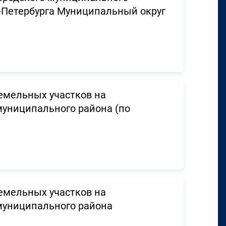
-Петербурга Муниципальный округ
емельных участков на
муниципального района (по
емельных участков на
муниципального района