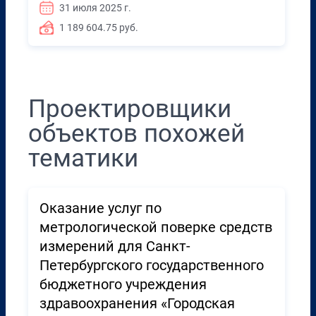
31 июля 2025 г.
1 189 604.75 руб.
Проектировщики
объектов похожей
тематики
Оказание услуг по
метрологической поверке средств
измерений для Санкт-
Петербургского государственного
бюджетного учреждения
здравоохранения «Городская