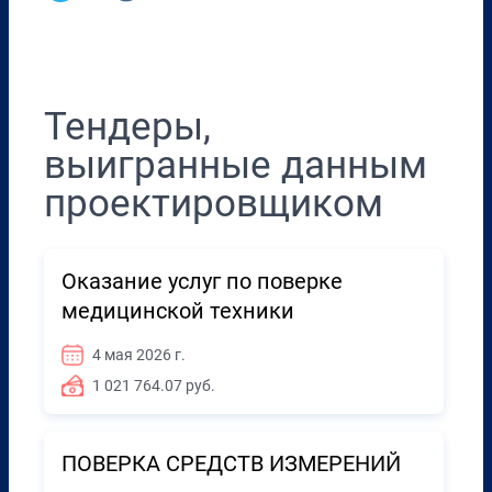
Перенести в CRM
Тендеры,
выигранные данным
проектировщиком
Оказание услуг по поверке
медицинской техники
4 мая 2026 г.
1 021 764.07 руб.
ПОВЕРКА СРЕДСТВ ИЗМЕРЕНИЙ