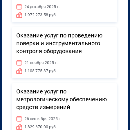
24 декабря 2025 г.
1 972 273.58 руб.
Оказание услуг по проведению
поверки и инструментального
контроля оборудования
21 ноября 2025 г.
1 108 775.37 руб.
Оказание услуг по
метрологическому обеспечению
средств измерений
26 сентября 2025 г.
1 829 670.00 руб.