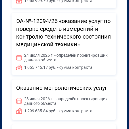
1 055 999.70 руб. - сумма контракта
ЭА-№-12094/26 «оказание услуг по
поверке средств измерений и
контролю технического состояния
медицинской техники»
24 июля 2026 г. - определён проектировщик
данного объекта
1 055 745.17 руб. - сумма контракта
Оказание метрологических услуг
23 июля 2026 г. - определён проектировщик
данного объекта
1 299 635.84 руб. - сумма контракта