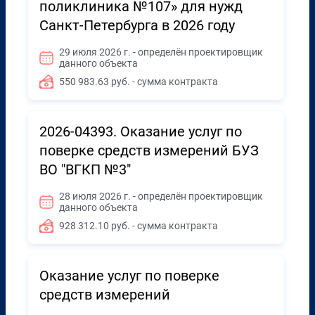
поликлиника №107» для нужд
Санкт-Петербурга в 2026 году
29 июля 2026 г. - определён проектировщик
данного объекта
550 983.63 руб. - сумма контракта
2026-04393. Оказание услуг по
поверке средств измерений БУЗ
ВО "ВГКП №3"
28 июля 2026 г. - определён проектировщик
данного объекта
928 312.10 руб. - сумма контракта
Оказание услуг по поверке
средств измерений