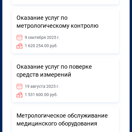
Оказание услуг по
метрологическому контролю
9 сентября 2025 г.
1 620 254.00 руб.
Оказание услуг по поверке
средств измерений
19 августа 2025 г.
1 531 600.00 руб.
Метрологическое обслуживание
медицинского оборудования