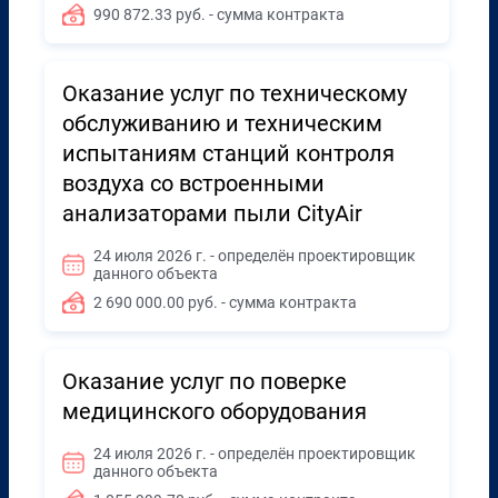
990 872.33 руб. - сумма контракта
Оказание услуг по техническому
обслуживанию и техническим
испытаниям станций контроля
воздуха со встроенными
анализаторами пыли CityAir
24 июля 2026 г. - определён проектировщик
данного объекта
2 690 000.00 руб. - сумма контракта
Оказание услуг по поверке
медицинского оборудования
24 июля 2026 г. - определён проектировщик
данного объекта