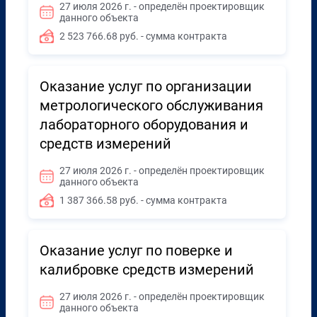
27 июля 2026 г. - определён проектировщик
данного объекта
2 523 766.68 руб. - сумма контракта
Оказание услуг по организации
метрологического обслуживания
лабораторного оборудования и
средств измерений
27 июля 2026 г. - определён проектировщик
данного объекта
1 387 366.58 руб. - сумма контракта
Оказание услуг по поверке и
калибровке средств измерений
27 июля 2026 г. - определён проектировщик
данного объекта