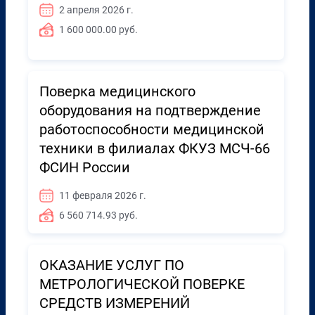
2 апреля 2026 г.
1 600 000.00 руб.
Поверка медицинского
оборудования на подтверждение
работоспособности медицинской
техники в филиалах ФКУЗ МСЧ-66
ФСИН России
11 февраля 2026 г.
6 560 714.93 руб.
ОКАЗАНИЕ УСЛУГ ПО
МЕТРОЛОГИЧЕСКОЙ ПОВЕРКЕ
СРЕДСТВ ИЗМЕРЕНИЙ