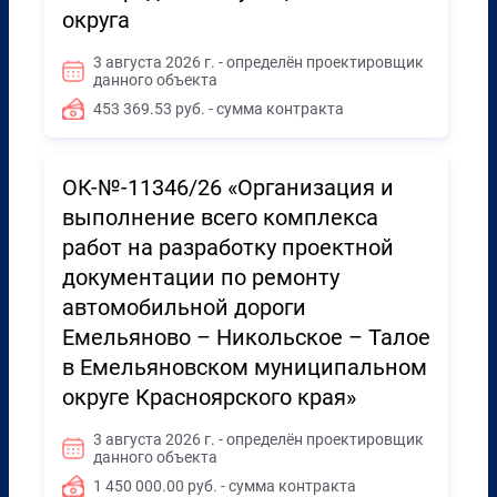
округа
3 августа 2026 г. - определён проектировщик
данного объекта
453 369.53 руб. - сумма контракта
ОК-№-11346/26 «Организация и
выполнение всего комплекса
работ на разработку проектной
документации по ремонту
автомобильной дороги
Емельяново – Никольское – Талое
в Емельяновском муниципальном
округе Красноярского края»
3 августа 2026 г. - определён проектировщик
данного объекта
1 450 000.00 руб. - сумма контракта