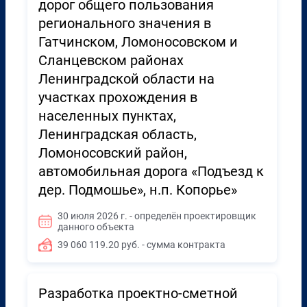
дорог общего пользования
регионального значения в
Гатчинском, Ломоносовском и
Сланцевском районах
Ленинградской области на
участках прохождения в
населенных пунктах,
Ленинградская область,
Ломоносовский район,
автомобильная дорога «Подъезд к
дер. Подмошье», н.п. Копорье»
30 июля 2026 г. - определён проектировщик
данного объекта
39 060 119.20 руб. - сумма контракта
Разработка проектно-сметной