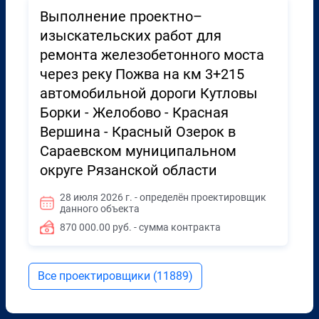
Выполнение проектно–
изыскательских работ для
ремонта железобетонного моста
через реку Пожва на км 3+215
автомобильной дороги Кутловы
Борки - Желобово - Красная
Вершина - Красный Озерок в
Сараевском муниципальном
округе Рязанской области
28 июля 2026 г. - определён проектировщик
данного объекта
870 000.00 руб. - сумма контракта
Все проектировщики (11889)