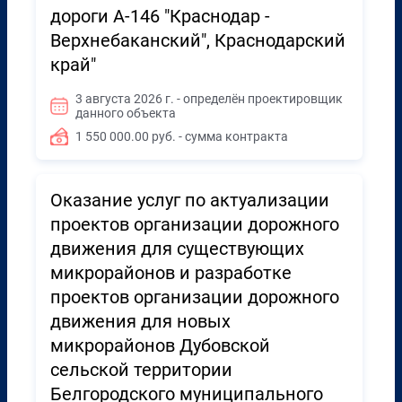
дороги А-146 "Краснодар -
Верхнебаканский", Краснодарский
край"
3 августа 2026 г. - определён проектировщик
данного объекта
1 550 000.00 руб. - сумма контракта
Оказание услуг по актуализации
проектов организации дорожного
движения для существующих
микрорайонов и разработке
проектов организации дорожного
движения для новых
микрорайонов Дубовской
сельской территории
Белгородского муниципального