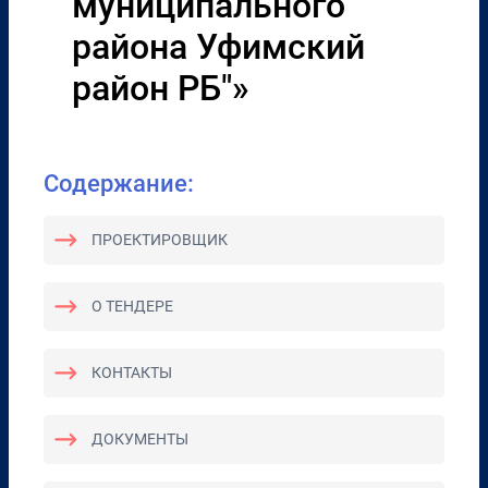
муниципального
района Уфимский
район РБ"»
Содержание:
ПРОЕКТИРОВЩИК
О ТЕНДЕРЕ
КОНТАКТЫ
ДОКУМЕНТЫ