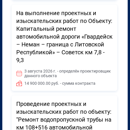
На выполнение проектных и
изыскательских работ по Объекту:
Капитальный ремонт
автомобильной дороги «Гвардейск
– Неман – граница с Литовской
Республикой» – Советск км 7,8 -
9,3
3 августа 2026 г. - определён проектировщик
данного объекта
14 900 000.00 руб. - сумма контракта
Проведение проектных и
изыскательских работ по объекту:
"Ремонт водопропускной трубы на
км 108+516 автомобильной