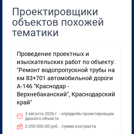
Проектировщики
объектов похожей
тематики
Проведение проектных и
изыскательских работ по объекту:
"Ремонт водопропускной трубы на
км 83+701 автомобильной дороги
А-146 "Краснодар -
Верхнебаканский", Краснодарский
край"
3 августа 2026 г. - определён проектировщик
данного объекта
2 050 000.00 руб. - сумма контракта