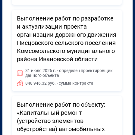
Выполнение работ по разработке
и актуализации проекта
организации дорожного движения
Писцовского сельского поселения
Комсомольского муниципального
района Ивановской области
31 июля 2026 г. - определён проектировщик
данного объекта
848 946.32 руб. - сумма контракта
Выполнение работ по объекту:
«Капитальный ремонт
(устройство элементов
обустройства) автомобильных