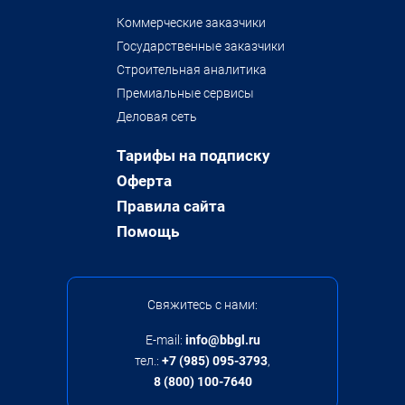
Коммерческие заказчики
Государственные заказчики
Строительная аналитика
Премиальные сервисы
Деловая сеть
Тарифы на подписку
Оферта
Правила сайта
Помощь
Свяжитесь с нами:
E-mail:
info@bbgl.ru
тел.:
+7 (985) 095-3793
,
8 (800) 100-7640