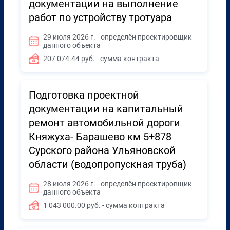
документации на выполнение
работ по устройству тротуара
29 июля 2026 г. - определён проектировщик
данного объекта
207 074.44 руб. - сумма контракта
Подготовка проектной
документации на капитальный
ремонт автомобильной дороги
Княжуха- Барашево км 5+878
Сурского района Ульяновской
области (водопропускная труба)
28 июля 2026 г. - определён проектировщик
данного объекта
1 043 000.00 руб. - сумма контракта