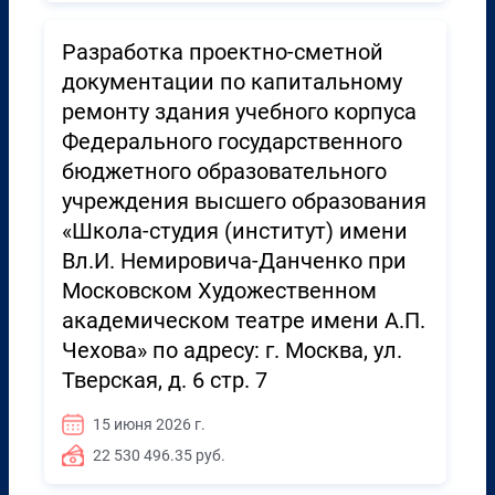
Разработка проектно-сметной
документации по капитальному
ремонту здания учебного корпуса
Федерального государственного
бюджетного образовательного
учреждения высшего образования
«Школа-студия (институт) имени
Вл.И. Немировича-Данченко при
Московском Художественном
академическом театре имени А.П.
Чехова» по адресу: г. Москва, ул.
Тверская, д. 6 стр. 7
15 июня 2026 г.
22 530 496.35 руб.