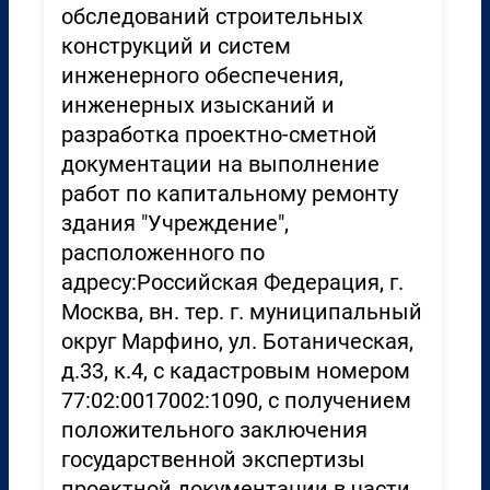
обследований строительных
конструкций и систем
инженерного обеспечения,
инженерных изысканий и
разработка проектно-сметной
документации на выполнение
работ по капитальному ремонту
здания "Учреждение",
расположенного по
адресу:Российская Федерация, г.
Москва, вн. тер. г. муниципальный
округ Марфино, ул. Ботаническая,
д.33, к.4, с кадастровым номером
77:02:0017002:1090, с получением
положительного заключения
государственной экспертизы
проектной документации в части