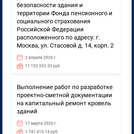
безопасности здания и
территории Фонда пенсионного и
социального страхования
Российской Федерации
расположенного по адресу: г.
Москва, ул. Стасовой д. 14, корп. 2
2 апреля 2026 г.
11 153 333.33 руб.
Выполнение работ по разработке
проектно-сметной документации
на капитальный ремонт кровель
зданий
17 марта 2026 г.
1 741 415.14 руб.