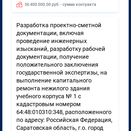
36 400 000.00 руб. - сумма контракта
Разработка проектно-сметной
документации, включая
проведение инженерных
изысканий, разработку рабочей
документации, получение
положительного заключения
государственной экспертизы, на
выполнение капитального
ремонта нежилого здания
учебного корпуса № 1 с
кадастровым номером
64:48:010310:348, расположенного
по адресу: Российская Федерация,
Саратовская область, г.о. город