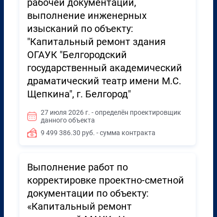
рабочей документации,
выполнение инженерных
изысканий по объекту:
"Капитальный ремонт здания
ОГАУК "Белгородский
государственный академический
драматический театр имени М.С.
Щепкина", г. Белгород"
27 июля 2026 г. - определён проектировщик
данного объекта
9 499 386.30 руб. - сумма контракта
Выполнение работ по
корректировке проектно-сметной
документации по объекту:
«Капитальный ремонт