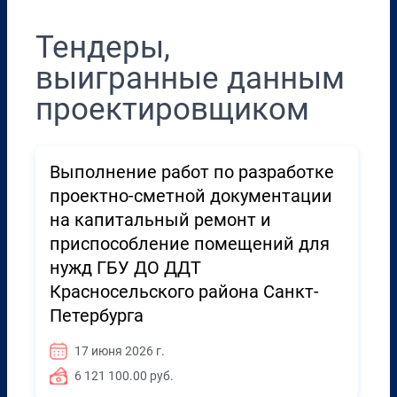
Тендеры,
выигранные данным
проектировщиком
Выполнение работ по разработке
проектно-сметной документации
на капитальный ремонт и
приспособление помещений для
нужд ГБУ ДО ДДТ
Красносельского района Санкт-
Петербурга
17 июня 2026 г.
6 121 100.00 руб.