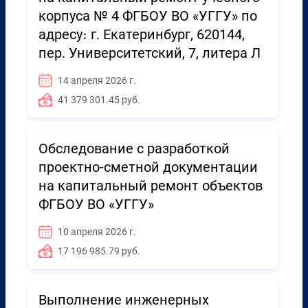
корпуса № 4 ФГБОУ ВО «УГГУ» по
адресу։ г. Екатеринбург, 620144,
пер. Университетский, 7, литера Л
14 апреля 2026 г.
41 379 301.45 руб.
Обследование с разработкой
проектно-сметной документации
на капитальный ремонт объектов
ФГБОУ ВО «УГГУ»
10 апреля 2026 г.
17 196 985.79 руб.
Выполнение инженерных