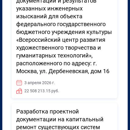
документации и результатов
указанных инженерных
изысканий для объекта
федерального государственного
бюджетного учреждения культуры
«Всероссийский центр развития
художественного творчества и
гуманитарных технологий»,
расположенного по адресу: г.
Москва, ул. Дербеневская, дом 16
3 апреля 2026 г.
22 508 213.15 руб.
Разработка проектной
документации на капитальный
ремонт существующих систем