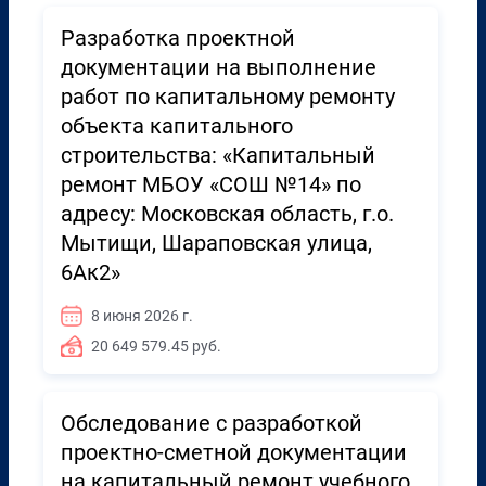
Разработка проектной
документации на выполнение
работ по капитальному ремонту
объекта капитального
строительства: «Капитальный
ремонт МБОУ «СОШ №14» по
адресу: Московская область, г.о.
Мытищи, Шараповская улица,
6Ак2»
8 июня 2026 г.
20 649 579.45 руб.
Обследование с разработкой
проектно-сметной документации
на капитальный ремонт учебного