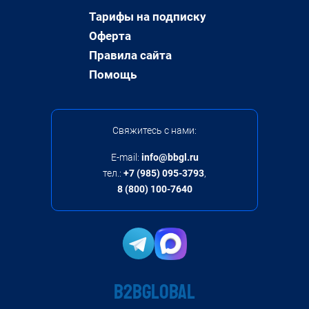
Тарифы на подписку
Оферта
Правила сайта
Помощь
Свяжитесь с нами:
E-mail:
info@bbgl.ru
тел.:
+7 (985) 095-3793
,
8 (800) 100-7640
B2BGLOBAL