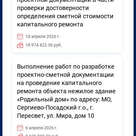
проверки достоверности
определения сметной стоимости
капитального ремонта
10 апреля 2026 г.
18 974 422.36 руб.
Выполнение работ по разработке
проектно-сметной документации
на проведение капитального
ремонта объекта нежилое здание
«Родильный дом» по адресу: МО,
Сергиево-Посадский г.о., г.
Пересвет, ул. Мира, дом 10
6 апреля 2026 г.