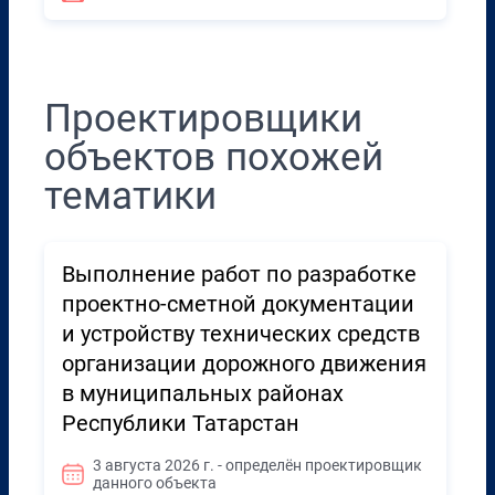
Проектировщики
объектов похожей
тематики
Выполнение работ по разработке
проектно-сметной документации
и устройству технических средств
организации дорожного движения
в муниципальных районах
Республики Татарстан
3 августа 2026 г. - определён проектировщик
данного объекта