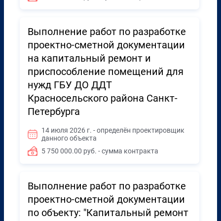
Выполнение работ по разработке
проектно-сметной документации
на капитальный ремонт и
приспособление помещений для
нужд ГБУ ДО ДДТ
Красносельского района Санкт-
Петербурга
14 июля 2026 г. - определён проектировщик
данного объекта
5 750 000.00 руб. - сумма контракта
Выполнение работ по разработке
проектно-сметной документации
по объекту: "Капитальный ремонт