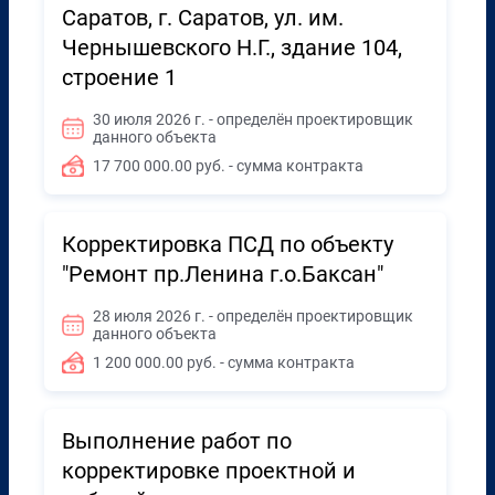
Саратов, г. Саратов, ул. им.
Чернышевского Н.Г., здание 104,
строение 1
30 июля 2026 г. - определён проектировщик
данного объекта
17 700 000.00 руб. - сумма контракта
Корректировка ПСД по объекту
"Ремонт пр.Ленина г.о.Баксан"
28 июля 2026 г. - определён проектировщик
данного объекта
1 200 000.00 руб. - сумма контракта
Выполнение работ по
корректировке проектной и