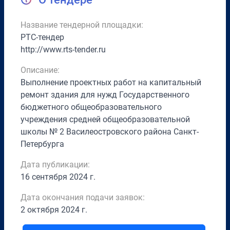
Название тендерной площадки:
РТС-тендер
http://www.rts-tender.ru
Описание:
Выполнение проектных работ на капитальный
ремонт здания для нужд Государственного
бюджетного общеобразовательного
учреждения средней общеобразовательной
школы № 2 Василеостровского района Санкт-
Петербурга
Дата публикации:
16 сентября 2024 г.
Дата окончания подачи заявок:
2 октября 2024 г.