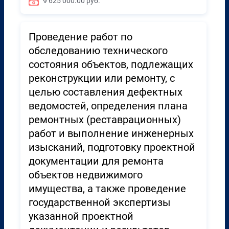
9 625 000.00 руб.
Проведение работ по
обследованию технического
состояния объектов, подлежащих
реконструкции или ремонту, с
целью составления дефектных
ведомостей, определения плана
ремонтных (реставрационных)
работ и выполнение инженерных
изысканий, подготовку проектной
документации для ремонта
объектов недвижимого
имущества, а также проведение
государственной экспертизы
указанной проектной