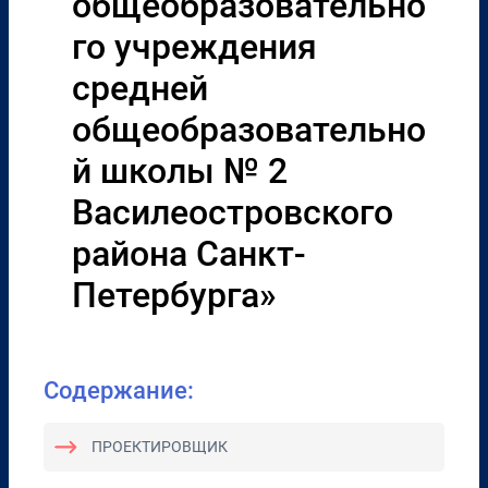
общеобразовательно
го учреждения
средней
общеобразовательно
й школы № 2
Василеостровского
района Санкт-
Петербурга»
Содержание:
ПРОЕКТИРОВЩИК