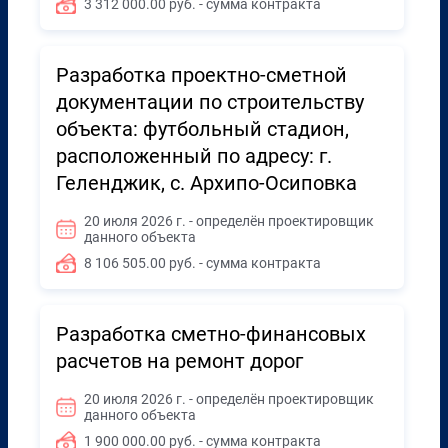
3 312 000.00 руб. - сумма контракта
Разработка проектно-сметной
документации по строительству
объекта: футбольный стадион,
расположенный по адресу: г.
Геленджик, с. Архипо-Осиповка
20 июля 2026 г. - определён проектировщик
данного объекта
8 106 505.00 руб. - сумма контракта
Разработка сметно-финансовых
расчетов на ремонт дорог
20 июля 2026 г. - определён проектировщик
данного объекта
1 900 000.00 руб. - сумма контракта