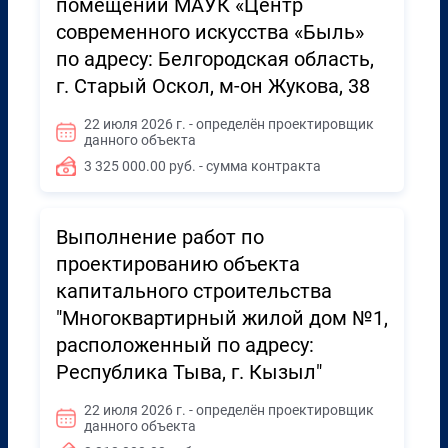
помещений МАУК «Центp
современного искусства «Быль»
по адресу: Белгородская область,
г. Старый Оскол, м-он Жукова, 38
22 июля 2026 г. - определён проектировщик
данного объекта
3 325 000.00 руб. - сумма контракта
Выполнение работ по
проектированию объекта
капитального строительства
"Многоквартирный жилой дом №1,
расположенный по адресу:
Республика Тыва, г. Кызыл"
22 июля 2026 г. - определён проектировщик
данного объекта