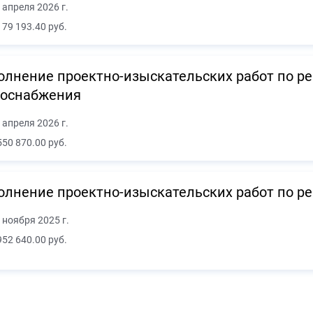
 апреля 2026 г.
179 193.40 руб.
лнение проектно-изыскательских работ по р
лоснабжения
 апреля 2026 г.
550 870.00 руб.
лнение проектно-изыскательских работ по ре
 ноября 2025 г.
952 640.00 руб.