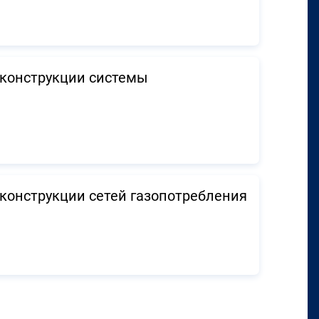
еконструкции системы
конструкции сетей газопотребления