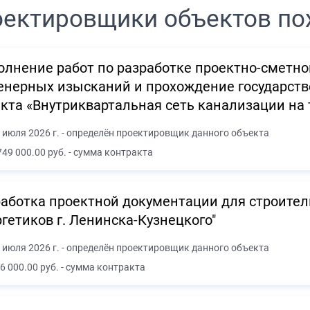
ектировщики объектов по
лнение работ по разработке проектно-сметн
нерных изысканий и прохождение государств
кта «Внутриквартальная сеть канализации на
 июля 2026 г. - определён проектировщик данного объекта
749 000.00 руб. - сумма контракта
аботка проектной документации для строитель
гетиков г. Ленинска-Кузнецкого"
 июля 2026 г. - определён проектировщик данного объекта
6 000.00 руб. - сумма контракта