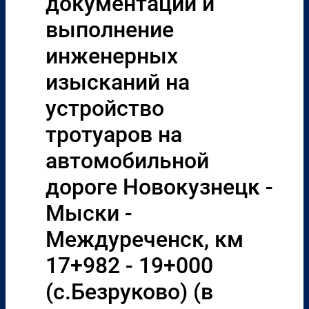
документации и
выполнение
инженерных
изысканий на
устройство
тротуаров на
автомобильной
дороге Новокузнецк -
Мыски -
Междуреченск, км
17+982 - 19+000
(с.Безруково) (в