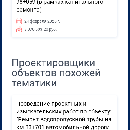
98+059 (в рамках капитального
ремонта)
24 февраля 2026 г.
8 070 503.20 руб.
Проектировщики
объектов похожей
тематики
Проведение проектных и
изыскательских работ по объекту:
"Ремонт водопропускной трубы на
км 83+701 автомобильной дороги