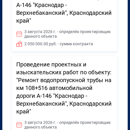
А-146 "Краснодар -
Верхнебаканский", Краснодарский
край"
3 августа 2026 г. - определён проектировщик
данного объекта
2 050 000.00 руб. - сумма контракта
Проведение проектных и
изыскательских работ по объекту:
"Ремонт водопропускной трубы на
км 108+516 автомобильной
дороги А-146 "Краснодар -
Верхнебаканский", Краснодарский
край"
3 августа 2026 г. - определён проектировщик
данного объекта