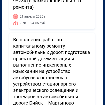
9+234 (в рамках капитального
ремонта)
21 апреля 2026 г.
9 781 024.55 руб.
Выполнение работ по
капитальному ремонту
автомобильных дорог: подготовка
проектной документации и
выполнение инженерных
изысканий на устройство
автобусных остановок с
устройством стационарного
электрического освещения и
тротуаров на автомобильной
дороге Бийск – Мартыново –