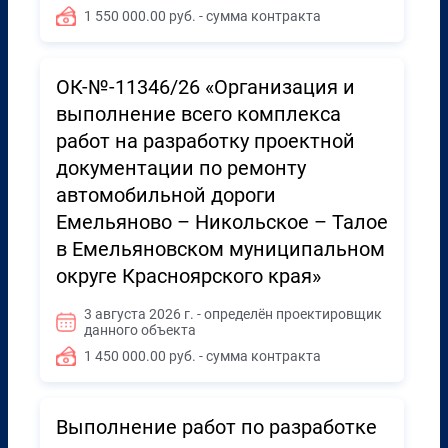
1 550 000.00 руб. - сумма контракта
ОК-№-11346/26 «Организация и
выполнение всего комплекса
работ на разработку проектной
документации по ремонту
автомобильной дороги
Емельяново – Никольское – Талое
в Емельяновском муниципальном
округе Красноярского края»
3 августа 2026 г. - определён проектировщик
данного объекта
1 450 000.00 руб. - сумма контракта
Выполнение работ по разработке