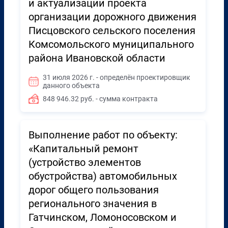
и актуализации проекта
организации дорожного движения
Писцовского сельского поселения
Комсомольского муниципального
района Ивановской области
31 июля 2026 г. - определён проектировщик
данного объекта
848 946.32 руб. - сумма контракта
Выполнение работ по объекту:
«Капитальный ремонт
(устройство элементов
обустройства) автомобильных
дорог общего пользования
регионального значения в
Гатчинском, Ломоносовском и