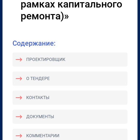
рамках капитального
ремонта)»
Содержание:
ПРОЕКТИРОВЩИК
О ТЕНДЕРЕ
КОНТАКТЫ
ДОКУМЕНТЫ
КОММЕНТАРИИ