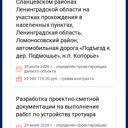
Сланцевском районах
Ленинградской области на
участках прохождения в
населенных пунктах,
Ленинградская область,
Ломоносовский район,
автомобильная дорога «Подъезд к
дер. Подмошье», н.п. Копорье»
30 июля 2026 г. - определён проектировщик
данного объекта
39 060 119.20 руб. - сумма контракта
Разработка проектно-сметной
документации на выполнение
работ по устройству тротуара
29 июля 2026 г. - определён проектировщик