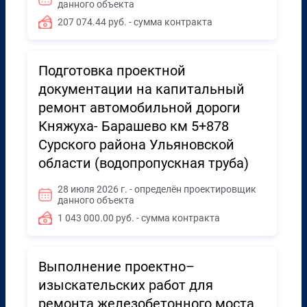
данного объекта
207 074.44 руб. - сумма контракта
Подготовка проектной
документации на капитальный
ремонт автомобильной дороги
Княжуха- Барашево км 5+878
Сурского района Ульяновской
области (водопропускная труба)
28 июля 2026 г. - определён проектировщик
данного объекта
1 043 000.00 руб. - сумма контракта
Выполнение проектно–
изыскательских работ для
ремонта железобетонного моста