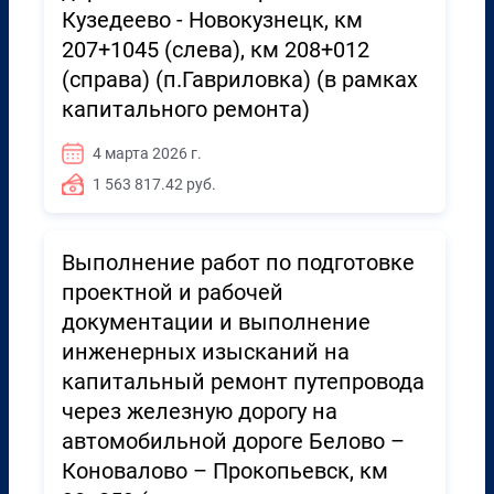
Кузедеево - Новокузнецк, км
207+1045 (слева), км 208+012
(справа) (п.Гавриловка) (в рамках
капитального ремонта)
4 марта 2026 г.
1 563 817.42 руб.
Выполнение работ по подготовке
проектной и рабочей
документации и выполнение
инженерных изысканий на
капитальный ремонт путепровода
через железную дорогу на
автомобильной дороге Белово –
Коновалово – Прокопьевск, км