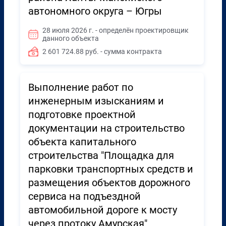
автономного округа – Югры
28 июля 2026 г. - определён проектировщик
данного объекта
2 601 724.88 руб. - сумма контракта
Выполнение работ по
инженерным изысканиям и
подготовке проектной
документации на строительство
объекта капитального
строительства "Площадка для
парковки транспортных средств и
размещения объектов дорожного
сервиса на подъездной
автомобильной дороге к мосту
через протоку Амурская"