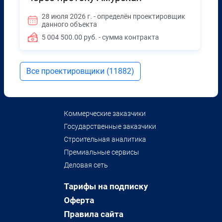
28 июля 2026 г. - определён проектировщик
данного объекта
5 004 500.00 руб. - сумма контракта
Все проектировщики (11882)
Коммерческие заказчики
Государственные заказчики
Строительная аналитика
Премиальные сервисы
Деловая сеть
Тарифы на подписку
Оферта
Правила сайта