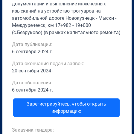
документации и выполнение инженерных
изысканий на устройство тротуаров на
автомобильной дороге Новокузнецк - Мыски -
Междуреченск, км 17+982 - 19+000
(с.Безруково) (в рамках капитального ремонта)
Дата публикации:
6 сентября 2024 г.
Дата окончания подачи заявок:
20 сентября 2024 г.
Дата обновления:
6 сентября 2024 г.
Зарегистрируйтесь, чтобы открыть
информацию
Заказчик тендера: