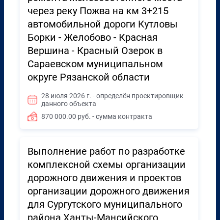
через реку Пожва на км 3+215
автомобильной дороги Кутловы
Борки - Желобово - Красная
Вершина - Красный Озерок в
Сараевском муниципальном
округе Рязанской области
28 июля 2026 г. - определён проектировщик
данного объекта
870 000.00 руб. - сумма контракта
Выполнение работ по разработке
комплексной схемы организации
дорожного движения и проектов
организации дорожного движения
для Сургутского муниципального
района Ханты-Мансийского