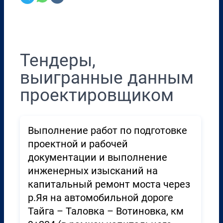
Перенести в CRM
Тендеры,
выигранные данным
проектировщиком
Выполнение работ по подготовке
проектной и рабочей
документации и выполнение
инженерных изысканий на
капитальный ремонт моста через
р.Яя на автомобильной дороге
Тайга – Таловка – Вотиновка, км