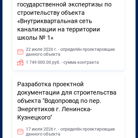
государственной экспертизы по
строительству объекта
«Внутриквартальная сеть
канализации на территории
школы № 1»
22 июля 2026 г. - определён проектировщик
данного объекта
1 749 000.00 руб. - сумма контракта
Разработка проектной
документации для строительства
объекта "Водопровод по пер.
Энергетиков г. Ленинска-
Кузнецкого"
17 июля 2026 г. - определён проектировщик
данного объекта