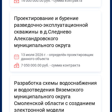
14 000 000.00 руб. - сумма контракта
Проектирование и бурение
разведочно-эксплуатационной
скважины в д.Следнево
Александровского
муниципального округа
13 июля 2026 г. - определён проектировщик
данного объекта
7 050 000.00 руб. - сумма контракта
Разработка схемы водоснабжения
и водоотведения Вяземского
муниципального округа
Смоленской области с созданием
электронной модели