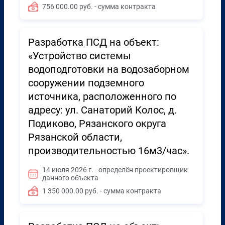
756 000.00 руб. - сумма контракта
Разработка ПСД на объект:
«Устройство системы
водоподготовки на водозаборном
сооружении подземного
источника, расположенного по
адресу: ул. Санаторий Колос, д.
Подиково, Рязанского округа
Рязанской области,
производительностью 16м3/час».
14 июля 2026 г. - определён проектировщик
данного объекта
1 350 000.00 руб. - сумма контракта