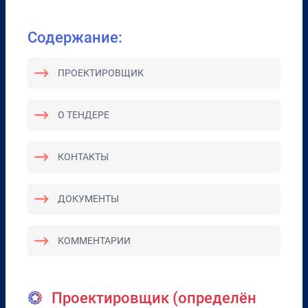
Содержание:
ПРОЕКТИРОВЩИК
О ТЕНДЕРЕ
КОНТАКТЫ
ДОКУМЕНТЫ
КОММЕНТАРИИ
Проектировщик (определён