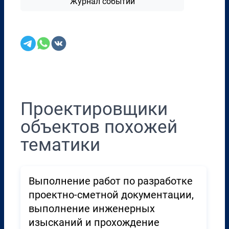
Журнал событий
Перенести в CRM
Проектировщики
объектов похожей
тематики
Выполнение работ по разработке
проектно-сметной документации,
выполнение инженерных
изысканий и прохождение