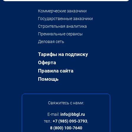
Коммерческие заказчики
Государственные заказчики
Строительная аналитика
Премиальные сервисы
Деловая сеть
Тарифы на подписку
Оферта
Правила сайта
Помощь
Свяжитесь с нами:
E-mail:
info@bbgl.ru
тел.:
+7 (985) 095-3793
,
8 (800) 100-7640