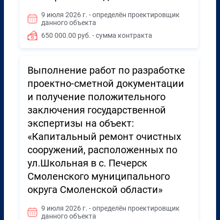
9 июля 2026 г. - определён проектировщик
данного объекта
650 000.00 руб. - сумма контракта
Выполнение работ по разработке
проектно-сметной документации
и получение положительного
заключения государственной
экспертизы на объект:
«Капитальный ремонт очистных
сооружений, расположенных по
ул.Школьная в с. Печерск
Смоленского муниципального
округа Смоленской области»
9 июля 2026 г. - определён проектировщик
данного объекта