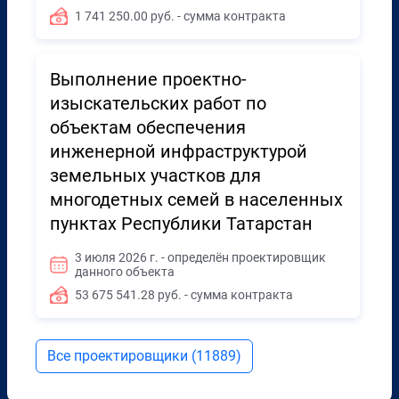
1 741 250.00 руб. - сумма контракта
Выполнение проектно-
изыскательских работ по
объектам обеспечения
инженерной инфраструктурой
земельных участков для
многодетных семей в населенных
пунктах Республики Татарстан
3 июля 2026 г. - определён проектировщик
данного объекта
53 675 541.28 руб. - сумма контракта
Все проектировщики (11889)