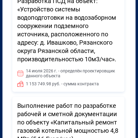
Разработка ПСД на объект:
«Устройство системы
водоподготовки на водозаборном
сооружении подземного
источника, расположенного по
адресу: д. Ивашково, Рязанского
округа Рязанской области,
производительностью 10м3/час».
14 июля 2026 г. - определён проектировщик
данного объекта
1 153 749.98 руб. - сумма контракта
Выполнение работ по разработке
рабочей и сметной документации
по объекту «Капитальный ремонт
газовой котельной мощностью 4,8