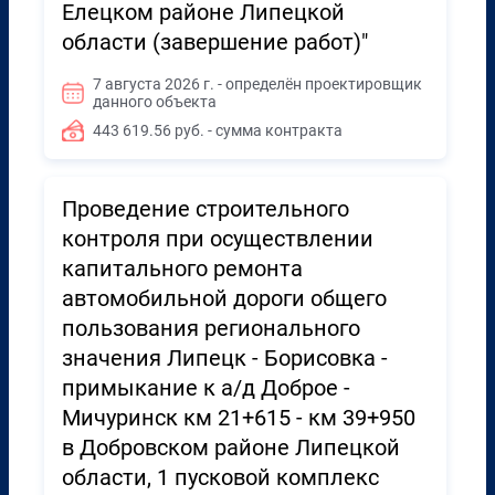
Елецком районе Липецкой
области (завершение работ)"
7 августа 2026 г. - определён проектировщик
данного объекта
443 619.56 руб. - сумма контракта
Проведение строительного
контроля при осуществлении
капитального ремонта
автомобильной дороги общего
пользования регионального
значения Липецк - Борисовка -
примыкание к а/д Доброе -
Мичуринск км 21+615 - км 39+950
в Добровском районе Липецкой
области, 1 пусковой комплекс