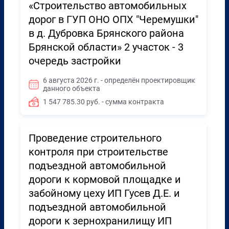
«Строительство автомобильных
дорог в ГУП ОНО ОПХ "Черемушки"
в д. Дубровка Брянского района
Брянской области» 2 участок - 3
очередь застройки
6 августа 2026 г. - определён проектировщик
данного объекта
1 547 785.30 руб. - сумма контракта
Проведение строительного
контроля при строительстве
подъездной автомобильной
дороги к кормовой площадке и
забойному цеху ИП Гусев Д.Е. и
подъездной автомобильной
дороги к зернохранилищу ИП