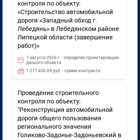
контроля по объекту:
«Строительство автомобильной
дороги «Западный обход г.
Лебедянь» в Лебедянском районе
Липецкой области (завершение
работ)»
7 августа 2026 г. - определён проектировщик
данного объекта
1 277 430.09 руб. - сумма контракта
Проведение строительного
контроля по объекту:
"Реконструкция автомобильной
дороги общего пользования
регионального значения
Голиково-Задонье-Задоньевский в