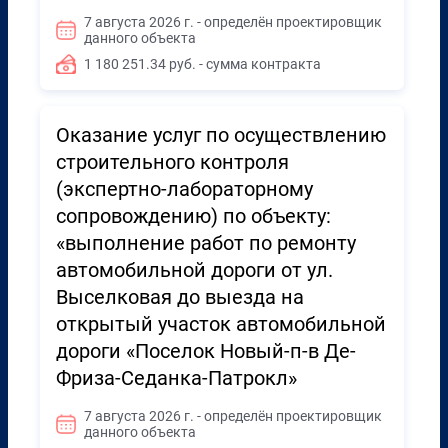
7 августа 2026 г. - определён проектировщик
данного объекта
1 180 251.34 руб. - сумма контракта
Оказание услуг по осуществлению
строительного контроля
(экспертно-лабораторному
сопровождению) по объекту:
«выполнение работ по ремонту
автомобильной дороги от ул.
Выселковая до выезда на
открытый участок автомобильной
дороги «Поселок Новый-п-в Де-
Фриза-Седанка-Патрокл»
7 августа 2026 г. - определён проектировщик
данного объекта