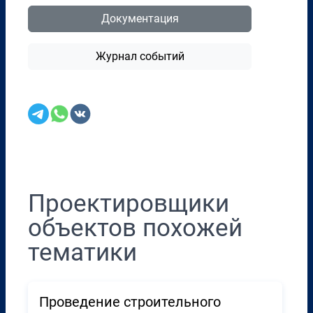
Документация
Журнал событий
Перенести в CRM
Проектировщики
объектов похожей
тематики
Проведение строительного