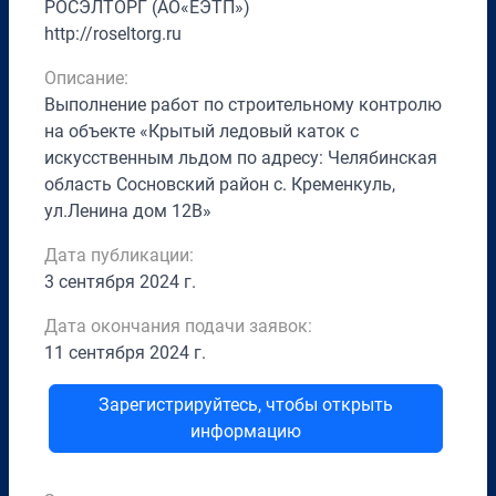
РОСЭЛТОРГ (АО«ЕЭТП»)
http://roseltorg.ru
Описание:
Выполнение работ по строительному контролю
на объекте «Крытый ледовый каток с
искусственным льдом по адресу: Челябинская
область Сосновский район с. Кременкуль,
ул.Ленина дом 12В»
Дата публикации:
3 сентября 2024 г.
Дата окончания подачи заявок:
11 сентября 2024 г.
Зарегистрируйтесь, чтобы открыть
информацию