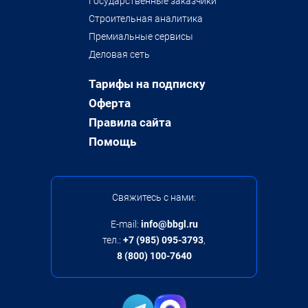
Государственные заказчики
Строительная аналитика
Премиальные сервисы
Деловая сеть
Тарифы на подписку
Оферта
Правила сайта
Помощь
Свяжитесь с нами:
E-mail:
info@bbgl.ru
тел.:
+7 (985) 095-3793
,
8 (800) 100-7640