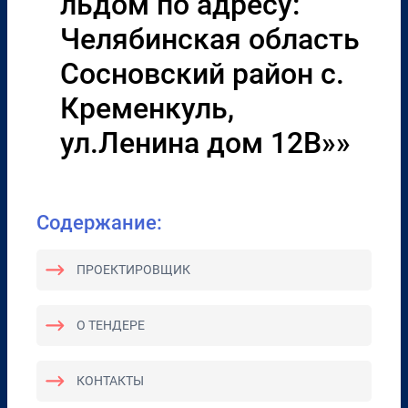
льдом по адресу:
Челябинская область
Сосновский район с.
Кременкуль,
ул.Ленина дом 12В»»
Содержание:
ПРОЕКТИРОВЩИК
О ТЕНДЕРЕ
КОНТАКТЫ