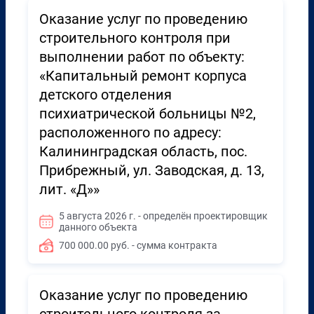
Оказание услуг по проведению
строительного контроля при
выполнении работ по объекту:
«Капитальный ремонт корпуса
детского отделения
психиатрической больницы №2,
расположенного по адресу:
Калининградская область, пос.
Прибрежный, ул. Заводская, д. 13,
лит. «Д»»
5 августа 2026 г. - определён проектировщик
данного объекта
700 000.00 руб. - сумма контракта
Оказание услуг по проведению