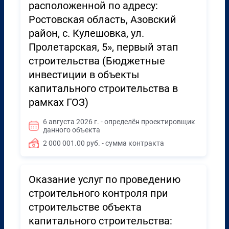
расположенной по адресу:
Ростовская область, Азовский
район, с. Кулешовка, ул.
Пролетарская, 5», первый этап
строительства (Бюджетные
инвестиции в объекты
капитального строительства в
рамках ГОЗ)
6 августа 2026 г. - определён проектировщик
данного объекта
2 000 001.00 руб. - сумма контракта
Оказание услуг по проведению
строительного контроля при
строительстве объекта
капитального строительства: