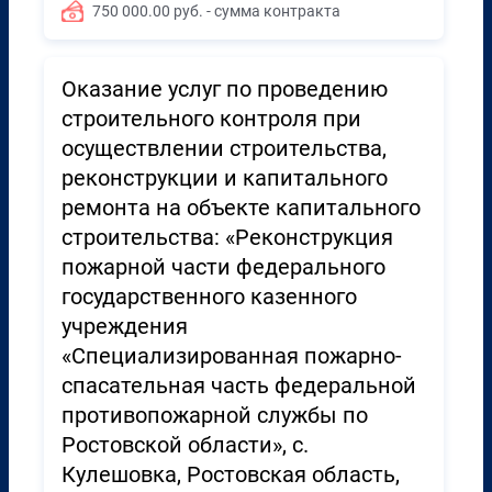
750 000.00 руб. - сумма контракта
Оказание услуг по проведению
строительного контроля при
осуществлении строительства,
реконструкции и капитального
ремонта на объекте капитального
строительства: «Реконструкция
пожарной части федерального
государственного казенного
учреждения
«Специализированная пожарно-
спасательная часть федеральной
противопожарной службы по
Ростовской области», с.
Кулешовка, Ростовская область,