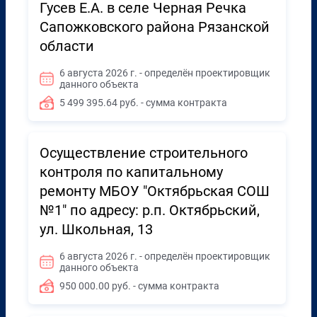
Гусев Е.А. в селе Черная Речка
Сапожковского района Рязанской
области
6 августа 2026 г. - определён проектировщик
данного объекта
5 499 395.64 руб. - сумма контракта
Осуществление строительного
контроля по капитальному
ремонту МБОУ "Октябрьская СОШ
№1" по адресу: р.п. Октябрьский,
ул. Школьная, 13
6 августа 2026 г. - определён проектировщик
данного объекта
950 000.00 руб. - сумма контракта