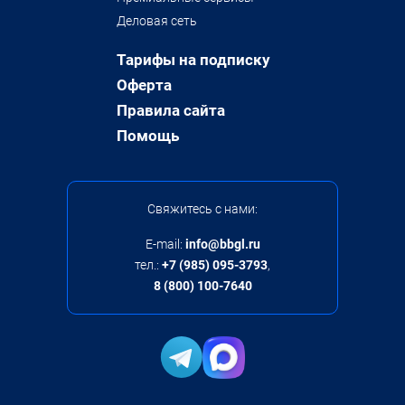
Деловая сеть
Тарифы на подписку
Оферта
Правила сайта
Помощь
Свяжитесь с нами:
E-mail:
info@bbgl.ru
тел.:
+7 (985) 095-3793
,
8 (800) 100-7640