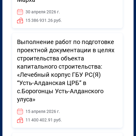
30 апреля 2026 г.
15 386 931.26 руб.
Выполнение работ по подготовке
проектной документации в целях
строительства объекта
капитального строительства:
«Лечебный корпус ГБУ РС(Я)
“Усть-Алданская ЦРБ” в
с.Борогонцы Усть-Алданского
улуса»
15 апреля 2026 г.
11 400 402.91 руб.