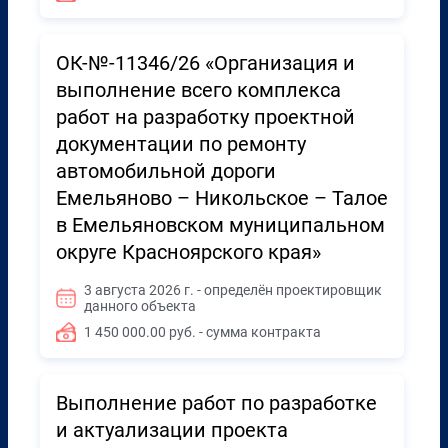
ОК-№-11346/26 «Организация и
выполнение всего комплекса
работ на разработку проектной
документации по ремонту
автомобильной дороги
Емельяново – Никольское – Талое
в Емельяновском муниципальном
округе Красноярского края»
3 августа 2026 г. - определён проектировщик
данного объекта
1 450 000.00 руб. - сумма контракта
Выполнение работ по разработке
и актуализации проекта