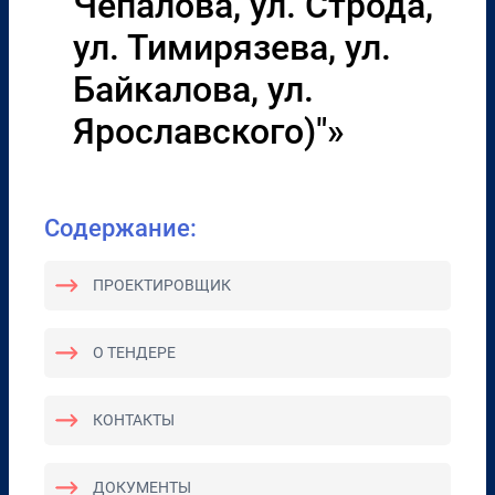
Чепалова, ул. Строда,
ул. Тимирязева, ул.
Байкалова, ул.
Ярославского)"»
Содержание:
ПРОЕКТИРОВЩИК
О ТЕНДЕРЕ
КОНТАКТЫ
ДОКУМЕНТЫ