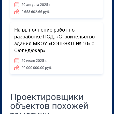
20 августа 2025 г.
2 658 602.66 руб.
На выполнение работ по
разработке ПСД: «Строительство
здания МКОУ «СОШ-ЭКЦ № 10» с.
Сюльдюкар».
29 июля 2025 г.
20 000 000.00 руб.
Проектировщики
объектов похожей