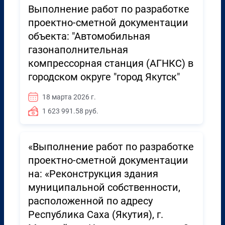
Выполнение работ по разработке
проектно-сметной документации
объекта: "Автомобильная
газонаполнительная
компрессорная станция (АГНКС) в
городском округе "город Якутск"
18 марта 2026 г.
1 623 991.58 руб.
«Выполнение работ по разработке
проектно-сметной документации
на: «Реконструкция здания
муниципальной собственности,
расположенной по адресу
Республика Саха (Якутия), г.