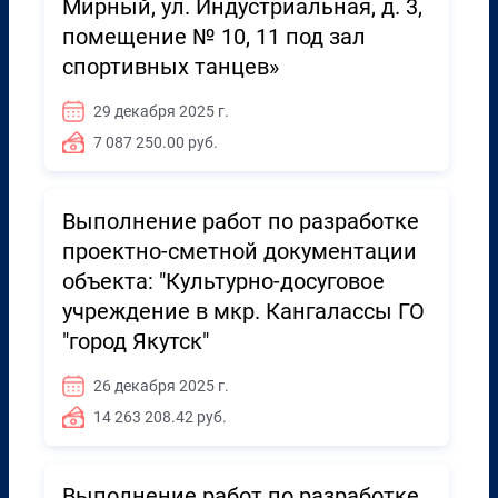
Мирный, ул. Индустриальная, д. 3,
помещение № 10, 11 под зал
спортивных танцев»
29 декабря 2025 г.
7 087 250.00 руб.
Выполнение работ по разработке
проектно-сметной документации
объекта: "Культурно-досуговое
учреждение в мкр. Кангалассы ГО
"город Якутск"
26 декабря 2025 г.
14 263 208.42 руб.
Выполнение работ по разработке