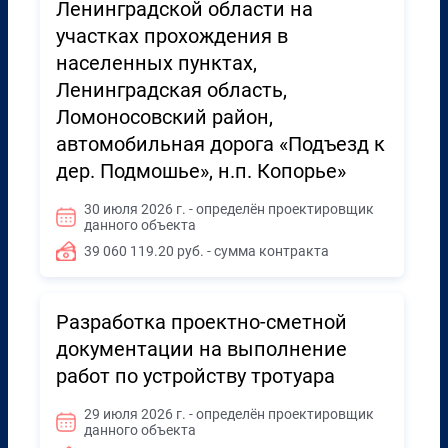
Ленинградской области на
участках прохождения в
населенных пунктах,
Ленинградская область,
Ломоносовский район,
автомобильная дорога «Подъезд к
дер. Подмошье», н.п. Копорье»
30 июля 2026 г. - определён проектировщик
данного объекта
39 060 119.20 руб. - сумма контракта
Разработка проектно-сметной
документации на выполнение
работ по устройству тротуара
29 июля 2026 г. - определён проектировщик
данного объекта