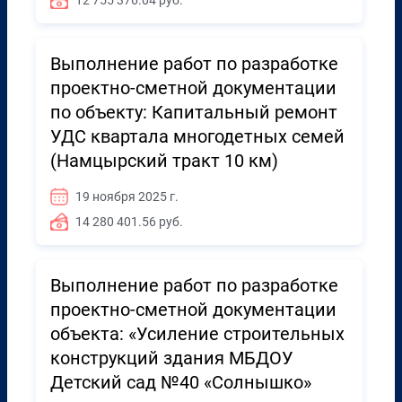
12 755 376.04 руб.
Выполнение работ по разработке
проектно-сметной документации
по объекту: Капитальный ремонт
УДС квартала многодетных семей
(Намцырский тракт 10 км)
19 ноября 2025 г.
14 280 401.56 руб.
Выполнение работ по разработке
проектно-сметной документации
объекта: «Усиление строительных
конструкций здания МБДОУ
Детский сад №40 «Солнышко»