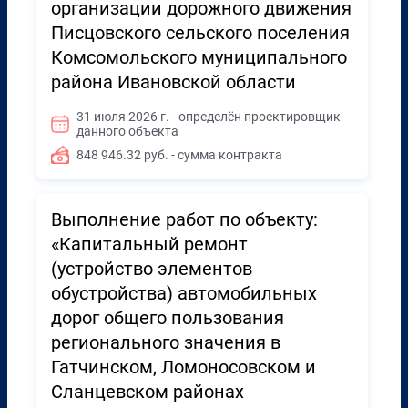
организации дорожного движения
Писцовского сельского поселения
Комсомольского муниципального
района Ивановской области
31 июля 2026 г. - определён проектировщик
данного объекта
848 946.32 руб. - сумма контракта
Выполнение работ по объекту:
«Капитальный ремонт
(устройство элементов
обустройства) автомобильных
дорог общего пользования
регионального значения в
Гатчинском, Ломоносовском и
Сланцевском районах