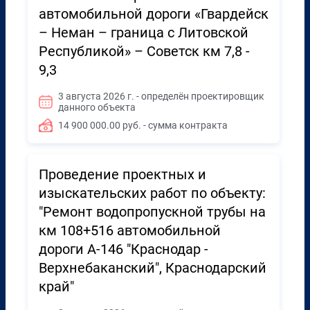
автомобильной дороги «Гвардейск
– Неман – граница с Литовской
Республикой» – Советск км 7,8 -
9,3
3 августа 2026 г. - определён проектировщик
данного объекта
14 900 000.00 руб. - сумма контракта
Проведение проектных и
изыскательских работ по объекту:
"Ремонт водопропускной трубы на
км 108+516 автомобильной
дороги А-146 "Краснодар -
Верхнебаканский", Краснодарский
край"