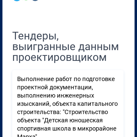
Перенести в CRM
Тендеры,
выигранные данным
проектировщиком
Выполнение работ по подготовке
проектной документации,
выполнению инженерных
изысканий, объекта капитального
строительства: "Строительство
объекта "Детская юношеская
спортивная школа в микрорайоне
Марха"