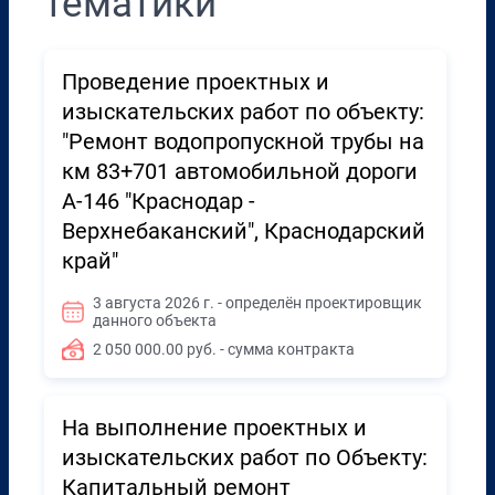
тематики
Проведение проектных и
изыскательских работ по объекту:
"Ремонт водопропускной трубы на
км 83+701 автомобильной дороги
А-146 "Краснодар -
Верхнебаканский", Краснодарский
край"
3 августа 2026 г. - определён проектировщик
данного объекта
2 050 000.00 руб. - сумма контракта
На выполнение проектных и
изыскательских работ по Объекту:
Капитальный ремонт