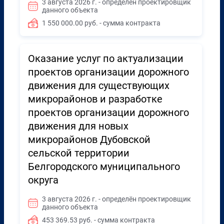
3 августа 2026 г. - определён проектировщик
данного объекта
1 550 000.00 руб. - сумма контракта
Оказание услуг по актуализации
проектов организации дорожного
движения для существующих
микрорайонов и разработке
проектов организации дорожного
движения для новых
микрорайонов Дубовской
сельской территории
Белгородского муниципального
округа
3 августа 2026 г. - определён проектировщик
данного объекта
453 369.53 руб. - сумма контракта