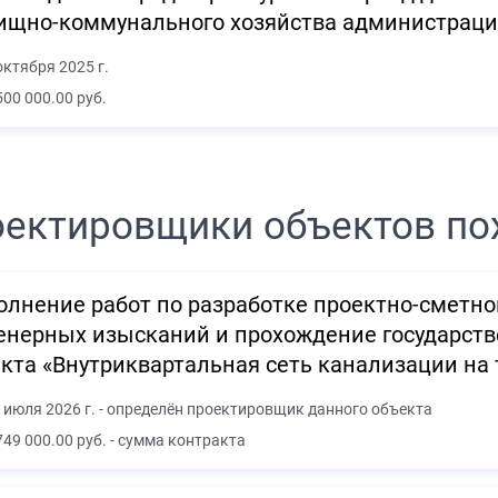
щно-коммунального хозяйства администрации
октября 2025 г.
500 000.00 руб.
ектировщики объектов по
лнение работ по разработке проектно-сметн
нерных изысканий и прохождение государств
кта «Внутриквартальная сеть канализации на
 июля 2026 г. - определён проектировщик данного объекта
749 000.00 руб. - сумма контракта