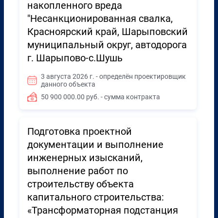
накопленного вреда
"Несанкционированная свалка,
Красноярский край, Шарыповский
муниципальный округ, автодорога
г. Шарыпово-с.Шушь
3 августа 2026 г. - определён проектировщик
данного объекта
50 900 000.00 руб. - сумма контракта
Подготовка проектной
документации и выполнение
инженерных изысканий,
выполнение работ по
строительству объекта
капитального строительства:
«Трансформаторная подстанция