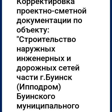
Корректировка
проектно-сметной
документации по
объекту:
"Строительство
наружных
инженерных и
дорожных сетей
части г.Буинск
(Ипподром)
Буинского
муниципального