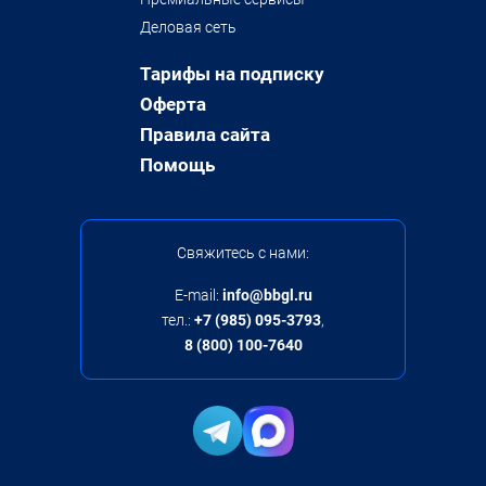
Деловая сеть
Тарифы на подписку
Оферта
Правила сайта
Помощь
Свяжитесь с нами:
E-mail:
info@bbgl.ru
тел.:
+7 (985) 095-3793
,
8 (800) 100-7640