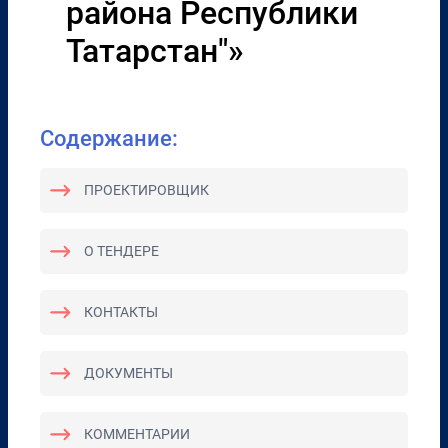
района Республики
Татарстан"»
Содержание:
ПРОЕКТИРОВЩИК
О ТЕНДЕРЕ
КОНТАКТЫ
ДОКУМЕНТЫ
КОММЕНТАРИИ