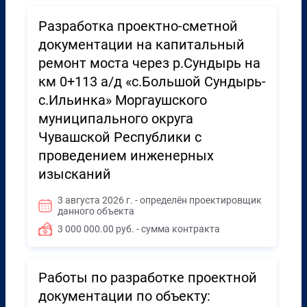
Разработка проектно-сметной
документации на капитальный
ремонт моста через р.Сундырь на
км 0+113 а/д «с.Большой Сундырь-
с.Ильинка» Моргаушского
муниципального округа
Чувашской Республики с
проведением инженерных
изысканий
3 августа 2026 г. - определён проектировщик
данного объекта
3 000 000.00 руб. - сумма контракта
Работы по разработке проектной
документации по объекту: