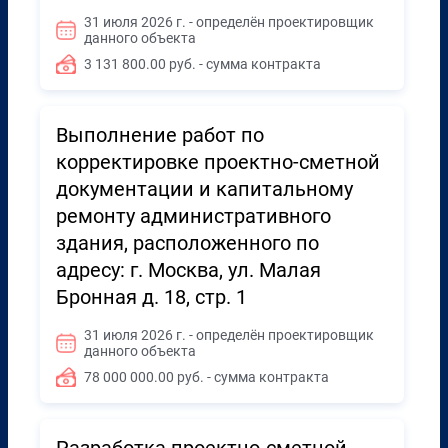
31 июля 2026 г. - определён проектировщик
данного объекта
3 131 800.00 руб. - сумма контракта
Выполнение работ по
корректировке проектно-сметной
документации и капитальному
ремонту административного
здания, расположенного по
адресу: г. Москва, ул. Малая
Бронная д. 18, стр. 1
31 июля 2026 г. - определён проектировщик
данного объекта
78 000 000.00 руб. - сумма контракта