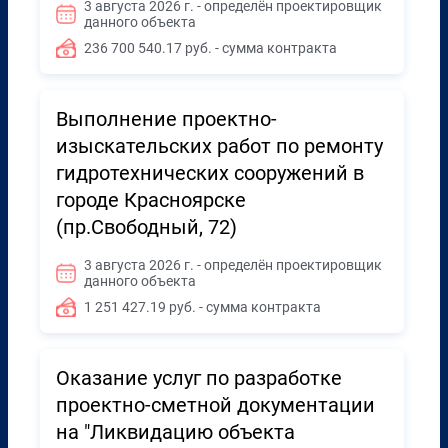
3 августа 2026 г. - определён проектировщик
данного объекта
236 700 540.17 руб. - сумма контракта
Выполнение проектно-
изыскательских работ по ремонту
гидротехнических сооружений в
городе Красноярске
(пр.Свободный, 72)
3 августа 2026 г. - определён проектировщик
данного объекта
1 251 427.19 руб. - сумма контракта
Оказание услуг по разработке
проектно-сметной документации
на "Ликвидацию объекта