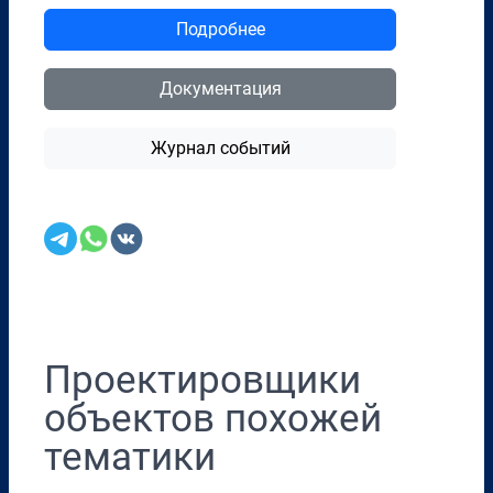
Подробнее
Документация
Журнал событий
Перенести в CRM
Проектировщики
объектов похожей
тематики