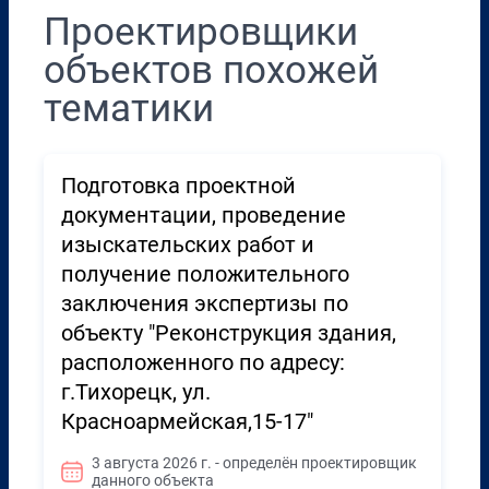
Проектировщики
объектов похожей
тематики
Подготовка проектной
документации, проведение
изыскательских работ и
получение положительного
заключения экспертизы по
объекту "Реконструкция здания,
расположенного по адресу:
г.Тихорецк, ул.
Красноармейская,15-17"
3 августа 2026 г. - определён проектировщик
данного объекта