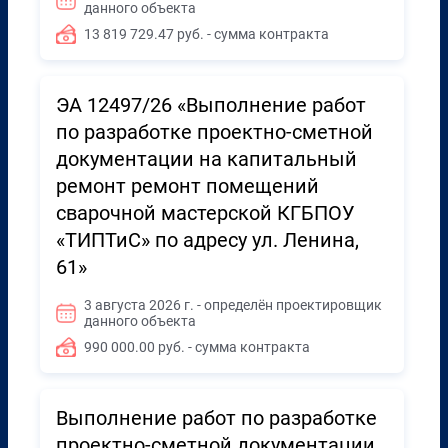
данного объекта
13 819 729.47 руб. - сумма контракта
ЭА 12497/26 «Выполнение работ
по разработке проектно-сметной
документации на капитальный
ремонт ремонт помещений
сварочной мастерской КГБПОУ
«ТИПТиС» по адресу ул. Ленина,
61»
3 августа 2026 г. - определён проектировщик
данного объекта
990 000.00 руб. - сумма контракта
Выполнение работ по разработке
проектно-сметной документации