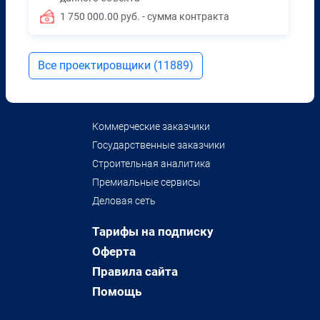
1 750 000.00 руб. - сумма контракта
Все проектировщики (11889)
Коммерческие заказчики
Государственные заказчики
Строительная аналитика
Премиальные сервисы
Деловая сеть
Тарифы на подписку
Оферта
Правила сайта
Помощь