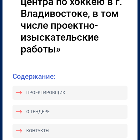
центра по хоккею в г.
Владивостоке, в том
числе проектно-
изыскательские
работы»
Содержание:
ПРОЕКТИРОВЩИК
О ТЕНДЕРЕ
КОНТАКТЫ