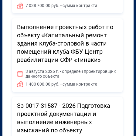
7 038 700.00 руб. - сумма контракта
Выполнение проектных работ по
объекту «Капитальный ремонт
здания клуба-столовой в части
помещений клуба ФБУ Центр
реабилитации СФР «Тинаки»
3 августа 2026 г. - определён проектировщик
данного объекта
1 400 000.00 руб. - сумма контракта
Зз-0017-31587 - 2026 Подготовка
проектной документации и
выполнение инженерных
изысканий по объекту