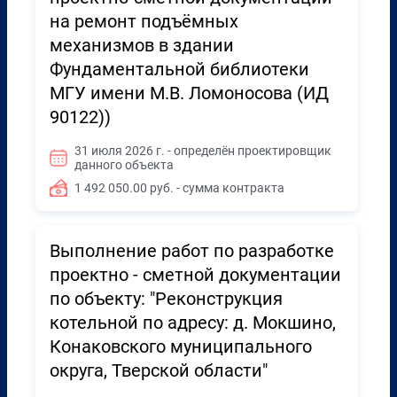
на ремонт подъёмных
механизмов в здании
Фундаментальной библиотеки
МГУ имени М.В. Ломоносова (ИД
90122))
31 июля 2026 г. - определён проектировщик
данного объекта
1 492 050.00 руб. - сумма контракта
Выполнение работ по разработке
проектно - сметной документации
по объекту: "Реконструкция
котельной по адресу: д. Мокшино,
Конаковского муниципального
округа, Тверской области"