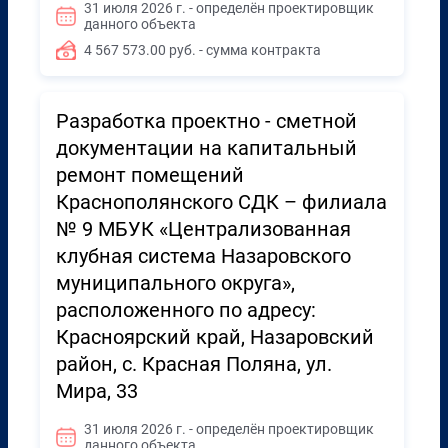
31 июля 2026 г. - определён проектировщик
данного объекта
4 567 573.00 руб. - сумма контракта
Разработка проектно - сметной
документации на капитальный
ремонт помещений
Краснополянского СДК – филиала
№ 9 МБУК «Централизованная
клубная система Назаровского
муниципального округа»,
расположенного по адресу:
Красноярский край, Назаровский
район, с. Красная Поляна, ул.
Мира, 33
31 июля 2026 г. - определён проектировщик
данного объекта