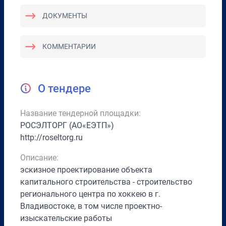
ДОКУМЕНТЫ
КОММЕНТАРИИ
О тендере
Название тендерной площадки:
РОСЭЛТОРГ (АО«ЕЭТП»)
http://roseltorg.ru
Описание:
эскизное проектирование объекта
капитального строительства - строительство
регионального центра по хоккею в г.
Владивостоке, в том числе проектно-
изыскательские работы