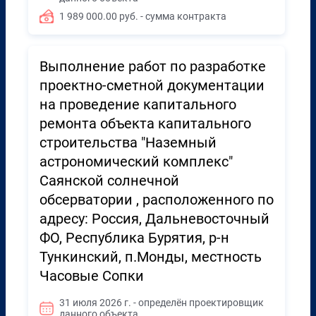
1 989 000.00 руб. - сумма контракта
Выполнение работ по разработке
проектно-сметной документации
на проведение капитального
ремонта объекта капитального
строительства "Наземный
астрономический комплекс"
Саянской солнечной
обсерватории , расположенного по
адресу: Россия, Дальневосточный
ФО, Республика Бурятия, р-н
Тункинский, п.Монды, местность
Часовые Сопки
31 июля 2026 г. - определён проектировщик
данного объекта