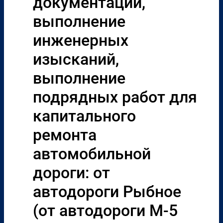
документации,
выполнение
инженерных
изысканий,
выполнение
подрядных работ для
капитального
ремонта
автомобильной
дороги: от
автодороги Рыбное
(от автодороги М-5