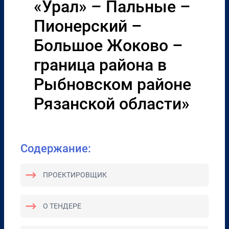
«Урал» – Пальные –
Пионерский –
Большое Жоково –
граница района в
Рыбновском районе
Рязанской области»
Содержание:
ПРОЕКТИРОВЩИК
О ТЕНДЕРЕ