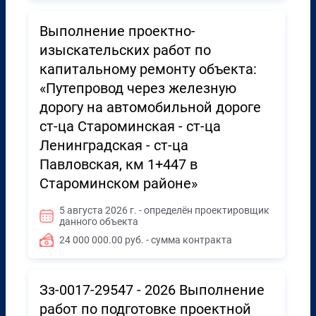
Выполнение проектно-
изыскательских работ по
капитальному ремонту объекта:
«Путепровод через железную
дорогу на автомобильной дороге
ст-ца Староминская - ст-ца
Ленинградская - ст-ца
Павловская, км 1+447 в
Староминском районе»
5 августа 2026 г. - определён проектировщик
данного объекта
24 000 000.00 руб. - сумма контракта
Зз-0017-29547 - 2026 Выполнение
работ по подготовке проектной