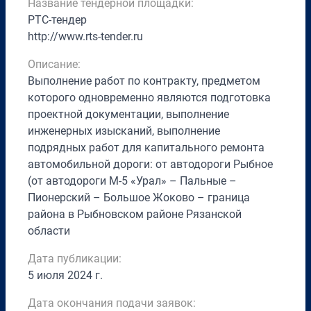
Название тендерной площадки:
РТС-тендер
http://www.rts-tender.ru
Описание:
Выполнение работ по контракту, предметом
которого одновременно являются подготовка
проектной документации, выполнение
инженерных изысканий, выполнение
подрядных работ для капитального ремонта
автомобильной дороги: от автодороги Рыбное
(от автодороги М-5 «Урал» – Пальные –
Пионерский – Большое Жоково – граница
района в Рыбновском районе Рязанской
области
Дата публикации:
5 июля 2024 г.
Дата окончания подачи заявок: