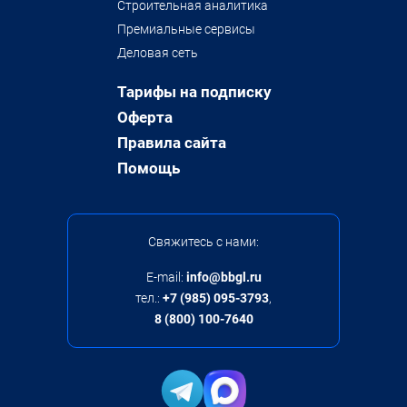
Строительная аналитика
Премиальные сервисы
Деловая сеть
Тарифы на подписку
Оферта
Правила сайта
Помощь
Свяжитесь с нами:
E-mail:
info@bbgl.ru
тел.:
+7 (985) 095-3793
,
8 (800) 100-7640