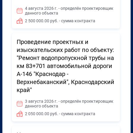
4 августа 2026 г. - определён проектировщик
данного объекта
2 500 000.00 руб. - сумма контракта
Проведение проектных и
изыскательских работ по объекту:
"Ремонт водопропускной трубы на
км 83+701 автомобильной дороги
А-146 "Краснодар -
Верхнебаканский", Краснодарский
край"
3 августа 2026 г. - определён проектировщик
данного объекта
2 050 000.00 руб. - сумма контракта