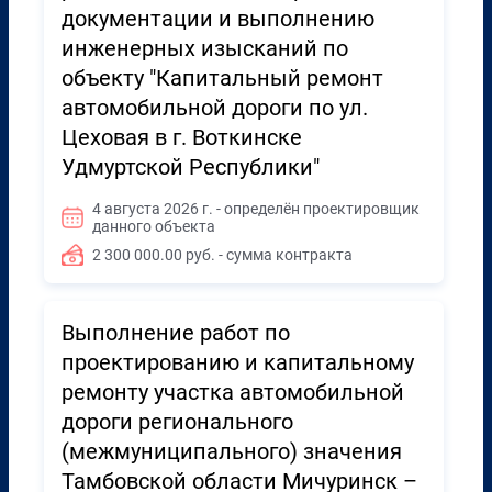
документации и выполнению
инженерных изысканий по
объекту "Капитальный ремонт
автомобильной дороги по ул.
Цеховая в г. Воткинске
Удмуртской Республики"
4 августа 2026 г. - определён проектировщик
данного объекта
2 300 000.00 руб. - сумма контракта
Выполнение работ по
проектированию и капитальному
ремонту участка автомобильной
дороги регионального
(межмуниципального) значения
Тамбовской области Мичуринск –