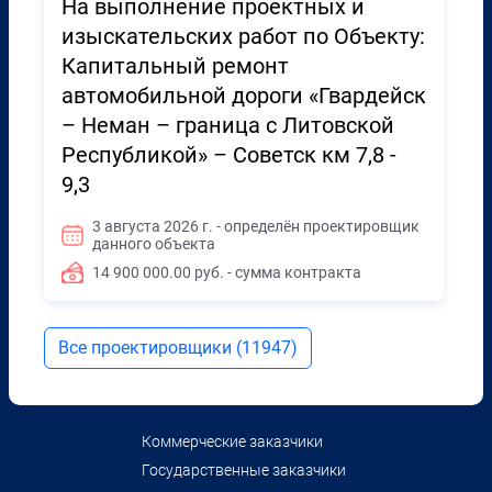
На выполнение проектных и
изыскательских работ по Объекту:
Капитальный ремонт
автомобильной дороги «Гвардейск
– Неман – граница с Литовской
Республикой» – Советск км 7,8 -
9,3
3 августа 2026 г. - определён проектировщик
данного объекта
14 900 000.00 руб. - сумма контракта
Все проектировщики (11947)
Коммерческие заказчики
Государственные заказчики