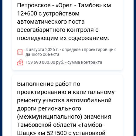
Петровское - «Орел - Тамбов» км
12+600 с устройством
автоматического поста
весогабаритного контроля с
последующим их содержанием.
4 августа 2026 г. - определён проектировщик
данного объекта
159 690 000.00 руб. - сумма контракта
Выполнение работ по
проектированию и капитальному
ремонту участка автомобильной
дороги регионального
(межмуниципального) значения
Тамбовской области «Тамбов -
Шацк» км 52+500 с установкой