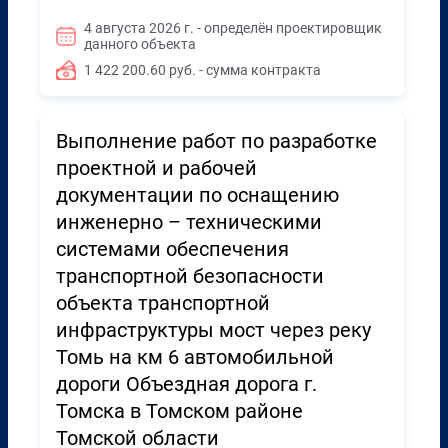
4 августа 2026 г. - определён проектировщик
данного объекта
1 422 200.60 руб. - сумма контракта
Выполнение работ по разработке
проектной и рабочей
документации по оснащению
инженерно – техническими
системами обеспечения
транспортной безопасности
объекта транспортной
инфраструктуры мост через реку
Томь на км 6 автомобильной
дороги Объездная дорога г.
Томска в Томском районе
Томской области